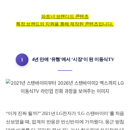
파트너 브랜디드 콘텐츠
특정 브랜드의 지원을 통해 제작된 콘텐츠입니다.
4년 만에 ‘유행’에서 ‘시장’이 된 이동식TV
1
“이게 진짜 될까?” 2021년 LG전자가 ‘LG 스탠바이미’를 처음
선보였을 때, 업계의 반응은 반신반의에 가까웠다. 둥근 받침