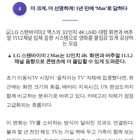
더 크게, 더 선명하게! 1년 만에 ‘Max’로 답하다
4
▲ LG 스탠바이미 2 Max는 32인치 4K 화면과 버추얼 11.1.2
채널 음향으로 콘텐츠에 더 몰입할 수 있게 도와준다.
초기 이동식TV 시장이 ‘움직이는 TV’ 자체에 집중했다면, 최
근에는 화면 크기와 화질, 배터리 지속시간, UX 완성도까지
함께 비교하는 분위기로 바뀌고 있다. 카테고리 자체가 점점
고급화되는 흐름이다.
이 변화는 TV를 소비하는 방식이 달라진 것과도 연결된다.
불과 몇 년 전만 해도 TV는 거실 벽에 두고 가족이 함께 보는