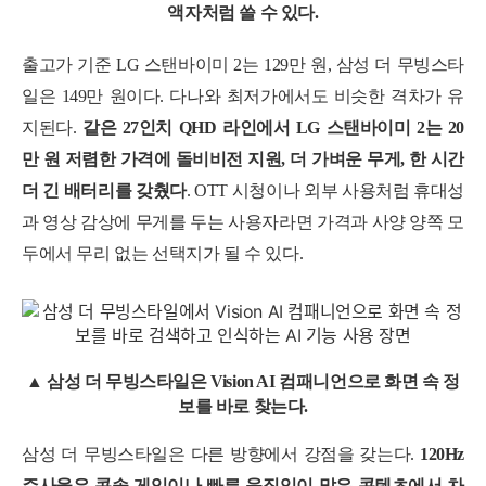
액자처럼 쓸 수 있다.
출고가 기준 LG 스탠바이미 2는 129만 원, 삼성 더 무빙스타
일은 149만 원이다. 다나와 최저가에서도 비슷한 격차가 유
지된다.
같은 27인치 QHD 라인에서 LG 스탠바이미 2는 20
만 원 저렴한 가격에 돌비비전 지원, 더 가벼운 무게, 한 시간
더 긴 배터리를 갖췄다
. OTT 시청이나 외부 사용처럼 휴대성
과 영상 감상에 무게를 두는 사용자라면 가격과 사양 양쪽 모
두에서 무리 없는 선택지가 될 수 있다.
▲ 삼성 더 무빙스타일은 Vision AI 컴패니언으로 화면 속 정
보를 바로 찾는다.
삼성 더 무빙스타일은 다른 방향에서 강점을 갖는다.
120Hz
주사율은 콘솔 게임이나 빠른 움직임이 많은 콘텐츠에서 차