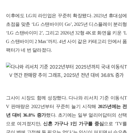
이후에도 LG의 라인업은 꾸준히 확장됐다. 2023년 휴대성에
초점을 맞춘 ‘LG 스탠바이미 Go’, 2025년 디스플레이 분리형
‘LG 스탠바이미 2’, 그리고 2026년 32형 4K로 화면을 키운 ‘L
G 스탠바이미 2 Max’까지. 4년 사이 같은 카테고리 안에서 폼
팩터가 네 번 달라졌다.
그사이 시장도 함께 성장했다. 다나와 리서치 기준 이동식T
V 판매량은 2022년부터 꾸준히 늘기 시작해
2025년에는 전
년 대비 36.8% 증가
했다. 초기에는 일부 얼리어답터의 선택
으로 여겨졌지만,
신혼 가구나 1인 가구를 중심
으로 ‘TV를
굳이 벽에 고정해 둘 필요는 없다’는 인식이 퍼지면서 수요층