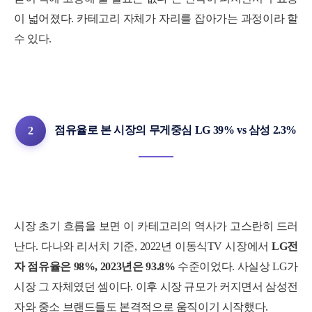
이 넓어졌다. 카테고리 자체가 자리를 잡아가는 과정이라 할
수 있다.
점유율로 본 시장의 무게중심
LG
39% vs 삼성
2.3%
2
시장 초기 흐름을 보면 이 카테고리의 역사가 고스란히 드러
난다. 다나와 리서치 기준, 2022년 이동식TV 시장에서
LG전
자 점유율은 98%, 2023년은 93.8%
수준이었다. 사실상 LG가
시장 그 자체였던 셈이다. 이후 시장 규모가 커지면서 삼성전
자와 중소 브랜드들도 본격적으로 움직이기 시작했다.