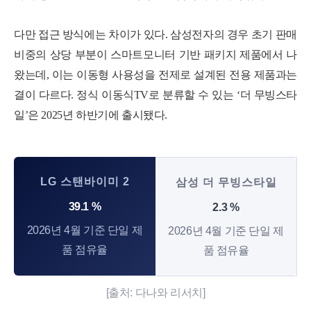
다만 접근 방식에는 차이가 있다. 삼성전자의 경우 초기 판매
비중의 상당 부분이 스마트모니터 기반 패키지 제품에서 나
왔는데, 이는 이동형 사용성을 전제로 설계된 전용 제품과는
결이 다르다. 정식 이동식TV로 분류할 수 있는 ‘더 무빙스타
일’은 2025년 하반기에 출시됐다.
LG 스탠바이미 2
삼성 더 무빙스타일
39.1
%
2.3
%
2026년 4월 기준 단일 제
2026년 4월 기준 단일 제
품 점유율
품 점유율
[출처: 다나와 리서치]