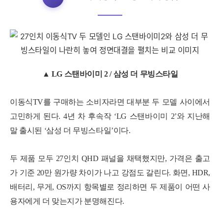
▲ LG 스탠바이미 2 / 삼성 더 무빙스타일
이동식TV를 구매하는 소비자라면 대부분 두 모델 사이에서
고민하게 된다. 4년 차 후속작 ‘LG 스탠바이미 2’와 지난해
말 출시된 ‘삼성 더 무빙스타일’이다.
두 제품 모두 27인치 QHD 패널을 채택했지만, 가격은 출고
가 기준 20만 원가량 차이가 나고 강점도 갈린다. 화면, HDR,
배터리, 무게, OS까지 항목별로 정리하면 두 제품이 어떤 사
용자에게 더 맞는지가 분명해진다.