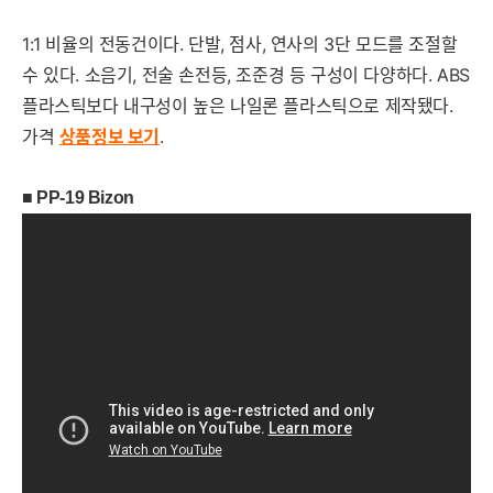
1:1 비율의 전동건이다. 단발, 점사, 연사의 3단 모드를 조절할
수 있다. 소음기, 전술 손전등, 조준경 등 구성이 다양하다. ABS
플라스틱보다 내구성이 높은 나일론 플라스틱으로 제작됐다.
가격
상품정보 보기
.
■
PP-19 Bizon