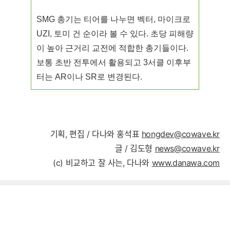
SMG 총기는 티어를 나누면 벡터, 마이크로
UZI, 토미 건 순이라 볼 수 있다. 초당 피해량
이 높아 근거리 교전에 적합한 총기들이다.
보통 초반 전투에서 활용되고 3서클 이후부
터는 AR이나 SR로 변경된다.
기획, 편집 / 다나와 홍석표
hongdev@cowave.kr
글 / 김도형
news@cowave.kr
(c) 비교하고 잘 사는, 다나와
www.danawa.com