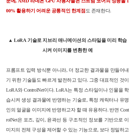
문에, AMD 라데온 GPU 사용자들은 스트림 코어의 성능을 1
00% 활용하기 어려운 공통적인 한계점
도 존재한다.
▲ LoRA 기술로 지브리 애니메이션의 스타일을 미리 학습
시켜 이미지를 변환한 예
프롬프트 입력 방식뿐 아니라, 더 정교한 결과물을 만들어내
기 위한 기술들도 빠르게 발전하고 있다. 그중 대표적인 것이
LoRA와 ControlNet이다.
LoRA는 특정 스타일이나 인물을 학
습시켜 생성 결과물에 반영하는 기술로, 특정 캐릭터나 유명
인의 얼굴을 이미지에 반영하고자 할 때 유용하다. 반면 Cont
rolNet은 포즈, 깊이, 윤곽선 등 구조적인 정보를 기반으로 이
미지의 전체 구성을 제어할 수 있는 기능으로, 보다 정밀하고