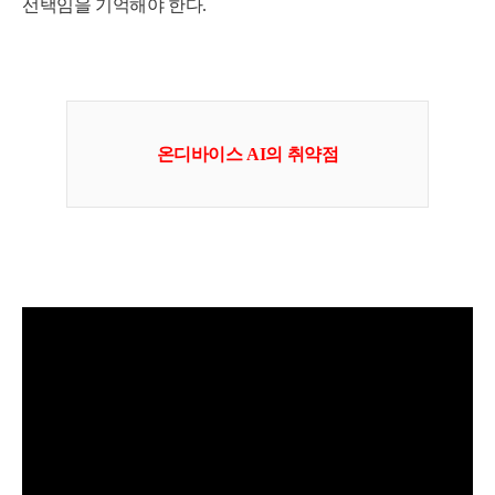
선택임을 기억해야 한다.
온디바이스 AI의 취약점