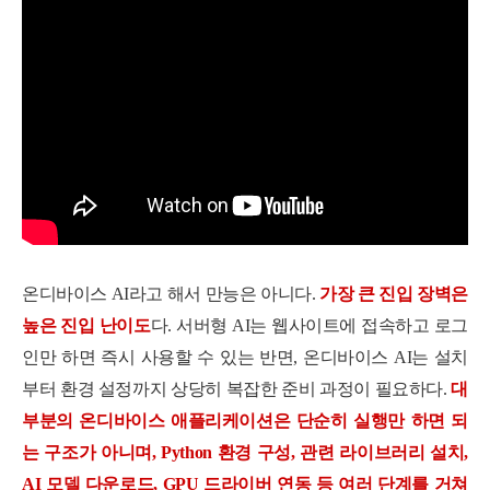
온디바이스 AI라고 해서 만능은 아니다.
가장 큰 진입 장벽은
높은 진입 난이도
다. 서버형 AI는 웹사이트에 접속하고 로그
인만 하면 즉시 사용할 수 있는 반면, 온디바이스 AI는 설치
부터 환경 설정까지 상당히 복잡한 준비 과정이 필요하다.
대
부분의 온디바이스 애플리케이션은 단순히 실행만 하면 되
는 구조가 아니며, Python 환경 구성, 관련 라이브러리 설치,
AI 모델 다운로드, GPU 드라이버 연동 등 여러 단계를 거쳐