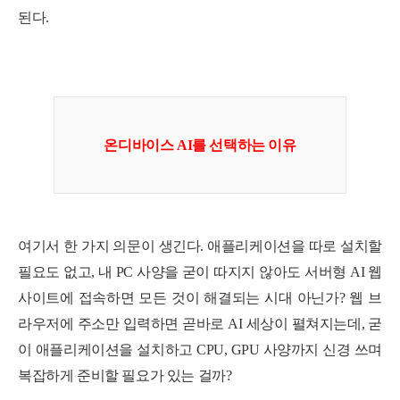
된다.
온디바이스 AI를 선택하는 이유
여기서 한 가지 의문이 생긴다. 애플리케이션을 따로 설치할
필요도 없고, 내 PC 사양을 굳이 따지지 않아도 서버형 AI 웹
사이트에 접속하면 모든 것이 해결되는 시대 아닌가? 웹 브
라우저에 주소만 입력하면 곧바로 AI 세상이 펼쳐지는데, 굳
이 애플리케이션을 설치하고 CPU, GPU 사양까지 신경 쓰며
복잡하게 준비할 필요가 있는 걸까?