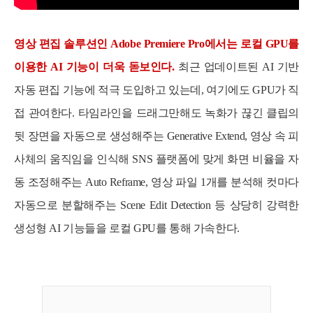
영상 편집 솔루션인 Adobe Premiere Pro에서는 로컬 GPU를
이용한 AI 기능이 더욱 돋보인다.
최근 업데이트된 AI 기반
자동 편집 기능에 적극 도입하고 있는데, 여기에도 GPU가 직
접 관여한다. 타임라인을 드래그만해도 녹화가 끊긴 클립의
뒷 장면을 자동으로 생성해주는 Generative Extend, 영상 속 피
사체의 움직임을 인식해 SNS 플랫폼에 맞게 화면 비율을 자
동 조정해주는 Auto Reframe, 영상 파일 1개를 분석해 컷마다
자동으로 분할해주는 Scene Edit Detection 등 상당히 강력한
생성형 AI 기능들을 로컬 GPU를 통해 가속한다.