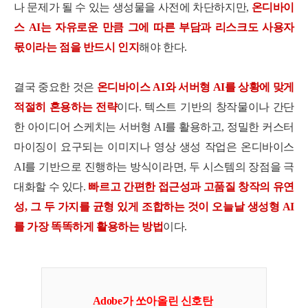
나 문제가 될 수 있는 생성물을 사전에 차단하지만,
온디바이
스 AI는 자유로운 만큼 그에 따른 부담과 리스크도 사용자
몫이라는 점을 반드시 인지
해야 한다.
결국 중요한 것은
온디바이스 AI와 서버형 AI를 상황에 맞게
적절히 혼용하는 전략
이다. 텍스트 기반의 창작물이나 간단
한 아이디어 스케치는 서버형 AI를 활용하고, 정밀한 커스터
마이징이 요구되는 이미지나 영상 생성 작업은 온디바이스
AI를 기반으로 진행하는 방식이라면, 두 시스템의 장점을 극
대화할 수 있다.
빠르고 간편한 접근성과 고품질 창작의 유연
성, 그 두 가지를 균형 있게 조합하는 것이 오늘날 생성형 AI
를 가장 똑똑하게 활용하는 방법
이다.
Adobe가 쏘아
올린 신호탄