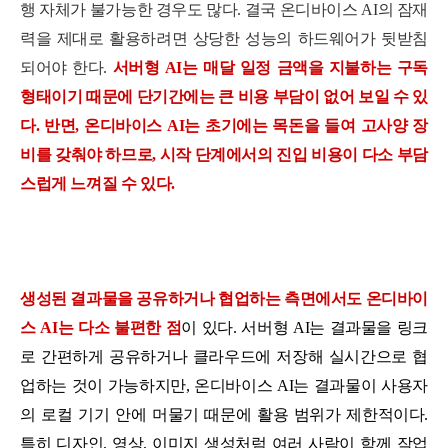
행 자체가 불가능한 경우도 많다. 결국 온디바이스 AI의 잠재
력을 제대로 활용하려면 상당한 성능의 하드웨어가 뒷받침
되어야 한다.
서버형 AI는 매달 일정 금액을 지불하는 구독
형태이기 때문에 단기간에는 큰 비용 부담이 없어 보일 수 있
다. 반면, 온디바이스 AI는 초기에는 목돈을 들여 고사양 장
비를 갖춰야 하므로, 시작 단계에서의 진입 비용이 다소 부담
스럽게 느껴질 수 있다.
생성된 결과물을 공유하거나 협업하는 측면에서도 온디바이
스 AI는 다소 불편한 점
이 있다. 서버형 AI는 결과물을 링크
로 간편하게 공유하거나 클라우드에 저장해 실시간으로 협
업하는 것이 가능하지만, 온디바이스 AI는 결과물이 사용자
의 로컬 기기 안에 머물기 때문에 활용 범위가 제한적이다.
특히 디자인, 영상, 이미지 생성처럼 여러 사람이 함께 작업