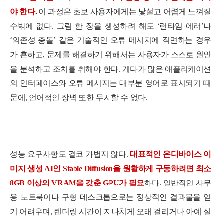
야 한다.
이 과정은 초보 사용자에게는 낯설고 어렵게 느껴질
수밖에 없다. 그림 한 장을 생성하려 해도 ‘런타임 에러’나
‘의존성 충돌’ 같은 기술적인 오류 메시지에 직면하는 경우
가 흔하고, 문제를 해결하기 위해서는 사용자가 스스로 원인
을 분석하고 조치를 취해야 한다. 게다가 많은 애플리케이션
의 인터페이스와 오류 메시지는 대부분 영어로 표시되기 때
문에, 언어적인 장벽 또한 무시할 수 없다.
성능 요구사항도 결코 가볍지 않다.
대표적인 온디바이스 이
미지 생성 AI인 Stable Diffusion을 원활하게 구동하려면 최소
8GB 이상의 VRAM을 갖춘 GPU가 필요
하다. 일반적인 사무
용 노트북이나 구형 데스크톱으로는 정상적인 결과물을 얻
기 어려우며, 렌더링 시간이 지나치게 오래 걸리거나 아예 실