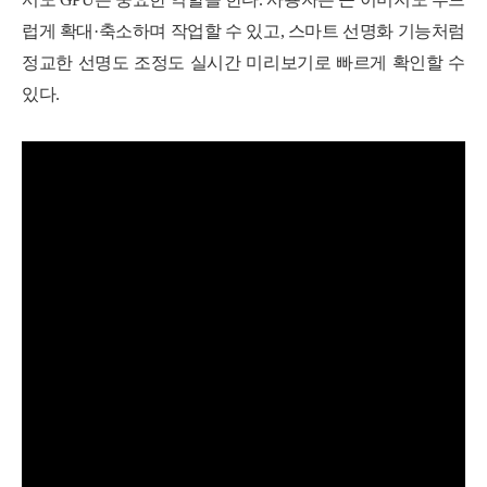
럽게 확대·축소하며 작업할 수 있고, 스마트 선명화 기능처럼
정교한 선명도 조정도 실시간 미리보기로 빠르게 확인할 수
있다.