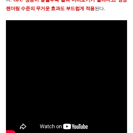
렌더링 수준의 무거운 효과도 부드럽게 적용
된다.