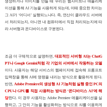
생성하거나 이미지를 만들 때 우리는 웹사이트나 애플리케
이션을 통해 AI 기능을 사용하게 되는데, 이때 중요한 차이는
그 AI가 ‘어디서’ 실행되느냐다. 즉, 연산이 클라우드 서버에
서 처리되는지, 아니면 내 컴퓨터에서 직접 처리되는지에 따
라 서버형과 온디바이스로 구분된다.
조금 더 구체적으로 설명하면,
대표적인 서버형 AI는 ChatG
PT나 Google Gemini처럼 각 기업의 서버에서 작동하는 모델
이다. 사용자는 해당 서비스의 웹페이지에 접속해 프롬프트
입력창을 통해 AI에 명령을 내리는 방식으로 활용하게 된다.
반면,
Adobe Premiere의 생성형 AI 기능처럼 실행 중인 PC의
CPU나 GPU를 직접 사용하는 방식은 ‘온디바이스 AI
’에 해
당
한다. 이 경우 사용자는 Adobe Premiere 애플리케이션을 실
행하고, 그 안의 기능을 활성화하는 방식으로 AI를 이용하게