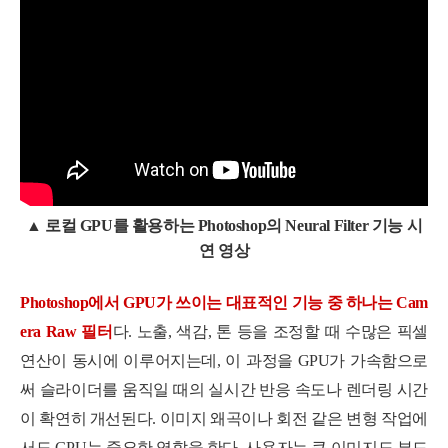
▲ 로컬 GPU를 활용하는 Photoshop의 Neural Filter 기능 시
연 영상
Photoshop에서 GPU가 쓰이는 대표적인 기능 중 하나는 Cam
era Raw 필터
다. 노출, 색감, 톤 등을 조정할 때 수많은 픽셀
연산이 동시에 이루어지는데, 이 과정을 GPU가 가속함으로
써 슬라이더를 움직일 때의 실시간 반응 속도나 렌더링 시간
이 확연히 개선된다. 이미지 왜곡이나 회전 같은 변형 작업에
서도 GPU는 중요한 역할을 한다. 사용자는 큰 이미지도 부드