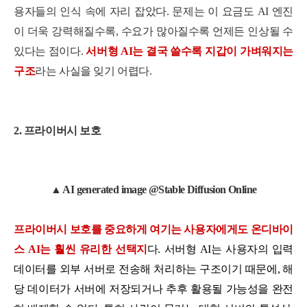
용자들의 인식 속에 자리 잡았다. 문제는 이 요금도 AI 엔진
이 더욱 강력해질수록, 수요가 많아질수록 언제든 인상될 수
있다는 점이다.
서버형 AI는 결국 쓸수록 지갑이 가벼워지는
구조
라는 사실을 잊기 어렵다.
2. 프라이버시 보호
▲ AI generated image @Stable Diffusion Online
프라이버시 보호를 중요하게 여기는 사용자에게도 온디바이
스 AI는 훨씬 유리한 선택지
다. 서버형 AI는 사용자의 입력
데이터를 외부 서버로 전송해 처리하는 구조이기 때문에, 해
당 데이터가 서버에 저장되거나 추후 활용될 가능성을 완전