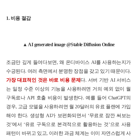
1. 비용 절감
▲ AI generated image @Stable Diffusion Online
조금만 깊게 들여다보면, 왜 온디바이스 AI를 사용하는지가
수긍된다. 여러 측면에서 분명한 장점을 갖고 있기 때문이다.
가장 대표적인 것은 바로 비용 문제
다. 서버 기반 AI 서비스
는 일정 수준 이상의 기능을 사용하려면 거의 예외 없이 월
구독료나 API 호출 비용이 발생한다. 예를 들어 ChatGPT의
경우, 고급 모델을 사용하려면 월 20달러의 유료 플랜에 가입
해야 한다. 생성형 AI가 보편화되면서 ‘무료로 잠깐 써보는
것’에서 ‘유료 구독으로 본격적으로 활용하는 것’으로 사용
패턴이 바뀌고 있고, 이러한 과금 체계는 이미 자연스럽게 사