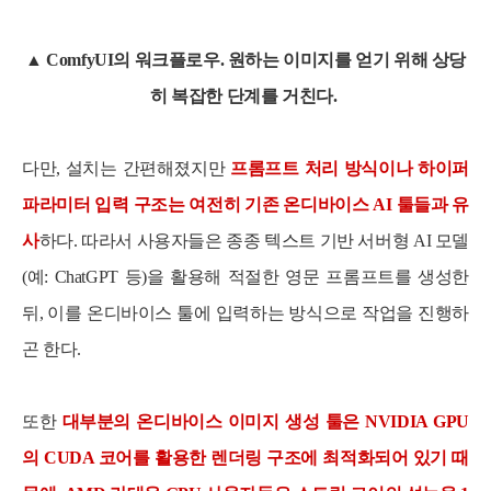
▲ ComfyUI의 워크플로우. 원하는 이미지를 얻기 위해 상당
히 복잡한 단계를 거친다.
다만, 설치는 간편해졌지만
프롬프트 처리 방식이나 하이퍼
파라미터 입력 구조는 여전히 기존 온디바이스 AI 툴들과 유
사
하다. 따라서 사용자들은 종종 텍스트 기반 서버형 AI 모델
(예: ChatGPT 등)을 활용해 적절한 영문 프롬프트를 생성한
뒤, 이를 온디바이스 툴에 입력하는 방식으로 작업을 진행하
곤 한다.
또한
대부분의 온디바이스 이미지 생성 툴은 NVIDIA GPU
의 CUDA 코어를 활용한 렌더링 구조에 최적화되어 있기 때