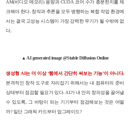
AM(비디오 메모리) 용량과 CUDA 코어 수가 충분한지를 체
크해야 한다. 창작과 추론을 모두 병행하는 복합 작업 환경에
서는 결국 고성능 시스템이 가장 강력한 무기가 될 수밖에 없
다.
▲ AI generated image @Stable Diffusion Online
생성형 AI는 더 이상 ‘웹에서 간단히 써보는 기능’이 아니다.
본격적인 창작 도구로 자리잡기 위해서는 내 컴퓨터의 준비
상태부터 점검할 필요가 있다. AI가 내 안의 창의성을 끌어낼
수 있도록, 그 바탕이 되는 기기부터 점검해보는 것은 어떨
까? 일단 그래픽 카드부터 업그레이드?