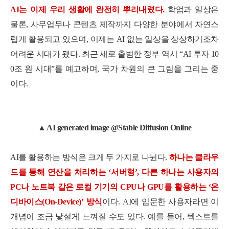
AI는 이제 우리 생활에 완전히 뿌리내렸다.
학업과 일상은
물론, 사무업무나 콘텐츠 제작까지 다양한 분야에서 자연스
럽게 활용되고 있으며, 이제는 AI 없는 일상을 상상하기조차
어려운 시대가 됐다. 최근 새로 출범한 정부 역시 “AI 투자 10
0조 원 시대”를 예고하며, 국가 차원의 큰 그림을 그리는 중
이다.
▲ AI generated image @Stable Diffusion Online
AI를 활용하는 방식은 크게 두 가지로 나뉜다.
하나는 클라우
드를 통해 연산을 처리하는 ‘서버형’, 다른 하나는 사용자의
PC나 노트북 같은 로컬 기기의 CPU나 GPU를 활용하는 ‘온
디바이스(On-Device)’ 방식
이다.
AI에 입문한 사용자라면 이
개념이 조금 낯설게 느껴질 수도 있다. 예를 들어, 텍스트를