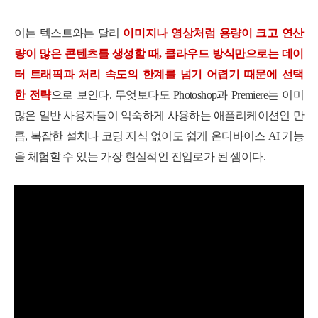
이는 텍스트와는 달리
이미지나 영상처럼 용량이 크고 연산
량이 많은 콘텐츠를 생성할 때, 클라우드 방식만으로는 데이
터 트래픽과 처리 속도의 한계를 넘기 어렵기 때문에 선택
한 전략
으로 보인다. 무엇보다도 Photoshop과 Premiere는 이미
많은 일반 사용자들이 익숙하게 사용하는 애플리케이션인 만
큼, 복잡한 설치나 코딩 지식 없이도 쉽게 온디바이스 AI 기능
을 체험할 수 있는 가장 현실적인 진입로가 된 셈이다.