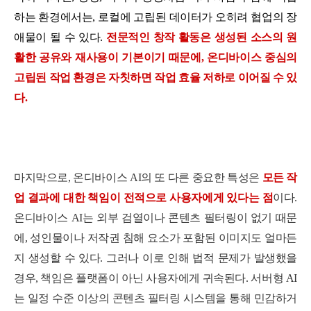
하는 환경에서는, 로컬에 고립된 데이터가 오히려 협업의 장
애물이 될 수 있다.
전문적인 창작 활동은 생성된 소스의 원
활한 공유와 재사용이 기본이기 때문에, 온디바이스 중심의
고립된 작업 환경은 자칫하면 작업 효율 저하로 이어질 수 있
다.
마지막으로, 온디바이스 AI의 또 다른 중요한 특성은
모든 작
업 결과에 대한 책임이 전적으로 사용자에게 있다는 점
이다.
온디바이스 AI는 외부 검열이나 콘텐츠 필터링이 없기 때문
에, 성인물이나 저작권 침해 요소가 포함된 이미지도 얼마든
지 생성할 수 있다. 그러나 이로 인해 법적 문제가 발생했을
경우, 책임은 플랫폼이 아닌 사용자에게 귀속된다. 서버형 AI
는 일정 수준 이상의 콘텐츠 필터링 시스템을 통해 민감하거