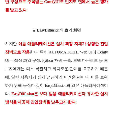
반 구성으로 주목받는 ComfyUI도 인지도 면에서 높은 평가
를 받고 있다.
▲ EasyDiffusion
의 초기 화면
하지만
이들 애플리케이션은 설치 과정 자체가 상당한 진입
장벽으로 작용
한다. 특히 AUTOMATIC1111 Web UI나 Comfy
UI는 설정 파일 구성, Python 환경 구축, 모델 다운로드 등 초
보자에게는 다소 복잡하고 까다로운 단계를 요구하기 때문
에, 일반 사용자가 쉽게 접근하기 어려운 편이다. 이를 보완
하기 위해 등장한 것이 EasyDiffusion과 같은 애플리케이션이
다.
EasyDiffusion은 보다 범용 애플리케이션과 유사한 설치
방식을 제공해 진입장벽을 낮추고자 한다.