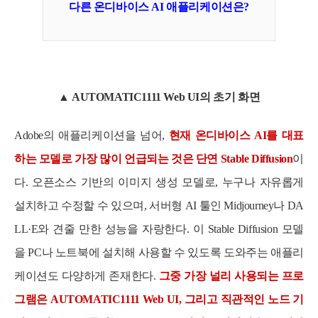
다른 온디바이스 AI 애플리케이션은?
▲
AUTOMATIC1111 Web UI의 초기 화면
Adobe의 애플리케이션을 넘어,
현재 온디바이스 AI를 대표
하는 모델로 가장 많이 언급되는 것은 단연 Stable Diffusion
이
다. 오픈소스 기반의 이미지 생성 모델로, 누구나 자유롭게
설치하고 수정할 수 있으며, 서버형 AI 툴인 Midjourney나 DA
LL·E와 견줄 만한 성능을 자랑한다. 이 Stable Diffusion 모델
을 PC나 노트북에 설치해 사용할 수 있도록 도와주는 애플리
케이션도 다양하게 존재한다.
그중 가장 널리 사용되는 프로
그램은 AUTOMATIC1111 Web UI, 그리고 직관적인 노드 기