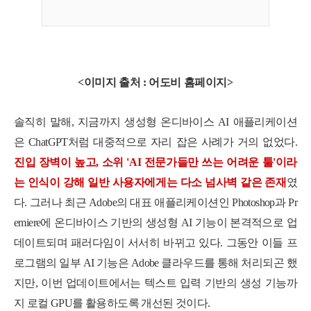
<이미지 출처 : 어도비 홈페이지>
솔직히 말해, 지금까지 생성형 온디바이스 AI 애플리케이션
은 ChatGPT처럼 대중적으로 자리 잡은 사례가 거의 없었다.
진입 장벽이 높고, 소위 'AI 전문가들만 쓰는 어려운 툴'이라
는 인식이 강해 일반 사용자에게는 다소 넘사벽 같은 존재
였
다. 그러나 최근 Adobe의 대표 애플리케이션인 Photoshop과 Pr
emiere에 온디바이스 기반의 생성형 AI 기능이 본격적으로 업
데이트되며 패러다임이 서서히 바뀌고 있다. 그동안 이들 프
로그램의 일부 AI 기능은 Adobe 클라우드를 통해 처리되곤 했
지만, 이번 업데이트에서는 텍스트 입력 기반의 생성 기능까
지 로컬 GPU를 활용하도록 개선된 것이다.