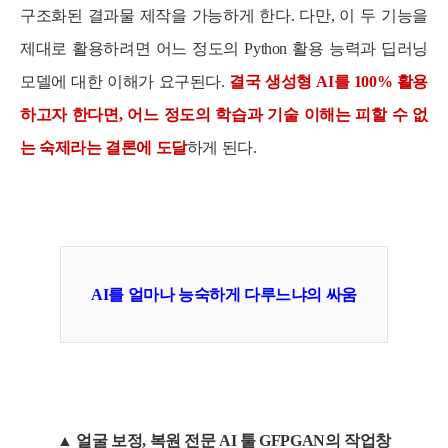
구조화된 결과물 제작을 가능하게 한다. 다만, 이 두 기능을
제대로 활용하려면 어느 정도의 Python 활용 능력과 딥러닝
모델에 대한 이해가 요구된다.
결국 생성형 AI를 100% 활용
하고자 한다면, 어느 정도의 학습과 기술 이해는 피할 수 없
는 숙제라는 결론에 도달
하게 된다.
AI를 얼마나 능숙하게 다루느냐의 싸움
▲ 얼굴 보정, 복원 전문 AI 툴 GFPGAN의 작업창