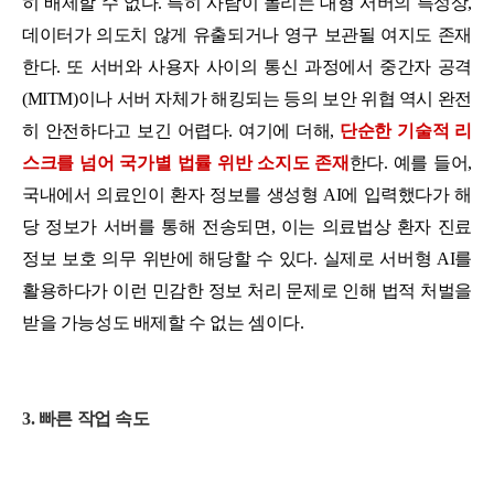
히 배제할 수 없다. 특히 사람이 몰리는 대형 서버의 특성상,
데이터가 의도치 않게 유출되거나 영구 보관될 여지도 존재
한다. 또 서버와 사용자 사이의 통신 과정에서 중간자 공격
(MITM)이나 서버 자체가 해킹되는 등의 보안 위협 역시 완전
히 안전하다고 보긴 어렵다. 여기에 더해,
단순한 기술적 리
스크를 넘어 국가별 법률 위반 소지도 존재
한다. 예를 들어,
국내에서 의료인이 환자 정보를 생성형 AI에 입력했다가 해
당 정보가 서버를 통해 전송되면, 이는 의료법상 환자 진료
정보 보호 의무 위반에 해당할 수 있다. 실제로 서버형 AI를
활용하다가 이런 민감한 정보 처리 문제로 인해 법적 처벌을
받을 가능성도 배제할 수 없는 셈이다.
3. 빠른 작업 속도