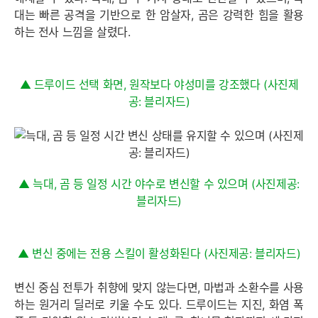
대는 빠른 공격을 기반으로 한 암살자, 곰은 강력한 힘을 활용
하는 전사 느낌을 살렸다.
▲ 드루이드 선택 화면, 원작보다 야성미를 강조했다 (사진제
공: 블리자드)
▲ 늑대, 곰 등 일정 시간 야수로 변신할 수 있으며 (사진제공:
블리자드)
▲ 변신 중에는 전용 스킬이 활성화된다 (사진제공: 블리자드)
변신 중심 전투가 취향에 맞지 않는다면, 마법과 소환수를 사용
하는 원거리 딜러로 키울 수도 있다. 드루이드는 지진, 화염 폭