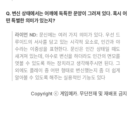
Q. 변신 상태에서는 어깨에 독특한 문양이 그려져 있다. 혹시 어
떤 특별한 의미가 있는지?
라이언 ND:
문신에는 여러 가지 의미가 있다. 우선 드
루이드의 서사를 담고 있는 시각적 요소로, 인간과 야
수라는 이중성을 표현한다. 문신은 인간 상태일 때도
새겨져 있는데, 야수로 변신을 하더라도 인간의 면모를
엿볼 수 있도록 하는 장치라고 생각해주시면 된다. 그
외에도 플레이 중 어떤 형태로 변신했는지 좀 더 쉽게
알아볼 수 있도록 해주는 실용적인 기능도 있다
Copyright ⓒ 게임메카. 무단전재 및 재배포 금지