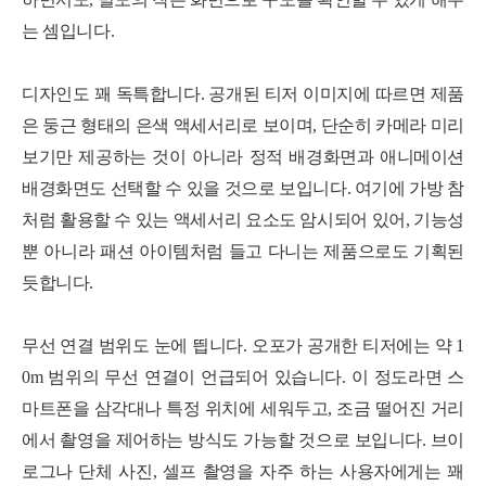
는 셈입니다.
디자인도 꽤 독특합니다. 공개된 티저 이미지에 따르면 제품
은 둥근 형태의 은색 액세서리로 보이며, 단순히 카메라 미리
보기만 제공하는 것이 아니라 정적 배경화면과 애니메이션
배경화면도 선택할 수 있을 것으로 보입니다. 여기에 가방 참
처럼 활용할 수 있는 액세서리 요소도 암시되어 있어, 기능성
뿐 아니라 패션 아이템처럼 들고 다니는 제품으로도 기획된
듯합니다.
무선 연결 범위도 눈에 띕니다. 오포가 공개한 티저에는 약 1
0m 범위의 무선 연결이 언급되어 있습니다. 이 정도라면 스
마트폰을 삼각대나 특정 위치에 세워두고, 조금 떨어진 거리
에서 촬영을 제어하는 방식도 가능할 것으로 보입니다. 브이
로그나 단체 사진, 셀프 촬영을 자주 하는 사용자에게는 꽤