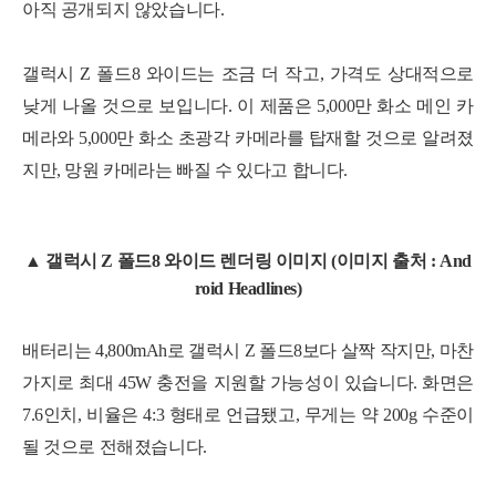
아직 공개되지 않았습니다.
갤럭시 Z 폴드8 와이드는 조금 더 작고, 가격도 상대적으로
낮게 나올 것으로 보입니다. 이 제품은 5,000만 화소 메인 카
메라와 5,000만 화소 초광각 카메라를 탑재할 것으로 알려졌
지만, 망원 카메라는 빠질 수 있다고 합니다.
▲ 갤럭시 Z 폴드8 와이드 렌더링 이미지 (이미지 출처 : And
roid Headlines)
배터리는 4,800mAh로 갤럭시 Z 폴드8보다 살짝 작지만, 마찬
가지로 최대 45W 충전을 지원할 가능성이 있습니다. 화면은
7.6인치, 비율은 4:3 형태로 언급됐고, 무게는 약 200g 수준이
될 것으로 전해졌습니다.