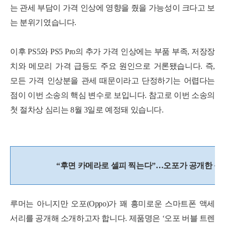
는 관세 부담이 가격 인상에 영향을 줬을 가능성이 크다고 보
는 분위기였습니다.
이후 PS5와 PS5 Pro의 추가 가격 인상에는 부품 부족, 저장장
치와 메모리 가격 급등도 주요 원인으로 거론됐습니다. 즉,
모든 가격 인상분을 관세 때문이라고 단정하기는 어렵다는
점이 이번 소송의 핵심 변수로 보입니다. 참고로 이번 소송의
첫 절차상 심리는 8월 3일로 예정돼 있습니다.
“후면 카메라로 셀피 찍는다”…오포가 공개한 동그
루머는 아니지만 오포(Oppo)가 꽤 흥미로운 스마트폰 액세
서리를 공개해 소개하고자 합니다. 제품명은 ‘오포 버블 트렌