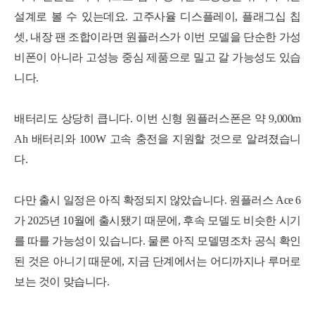
설계로 볼 수 있는데요. 고주사율 디스플레이, 플래그십 칩
셋, 내장 팬 조합이라면 원플러스가 이번 모델을 단순한 가성
비폰이 아니라 고성능 중심 제품으로 밀고 갈 가능성도 있습
니다.
배터리도 상당히 큽니다. 이번 신형 원플러스폰은 약 9,000m
Ah 배터리와 100W 고속 충전을 지원할 것으로 알려졌습니
다.
다만 출시 일정은 아직 확정되지 않았습니다. 원플러스 Ace 6
가 2025년 10월에 출시됐기 때문에, 후속 모델도 비슷한 시기
를 따를 가능성이 있습니다. 물론 아직 모델명조차 공식 확인
된 것은 아니기 때문에, 지금 단계에서는 어디까지나 루머로
보는 것이 맞습니다.