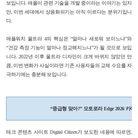
보입니다. 애플이 관련 기술을 개발 중이라는 이야기는 있지
만, 이번 세대에서 상용화되기는 아직 이르다는 분위기입니
다.
애플워치 울트라 4의 핵심은 “얼마나 새로워 보이느냐”와
“건강 측정 기능이 얼마나 정교해지느냐”가 될 것으로 보입
니다. 2022년 이후 울트라 디자인이 크게 바뀌지 않았던 만
큼, 이번 변화가 사실이라면 기존 사용자들의 교체 수요를 자
극하기에는 충분해 보입니다.
“중급형 맞아?” 모토로라 Edge 2026 
테크 콘텐츠 사이트 Digital Citizen가 보도한 네용에 따르면,