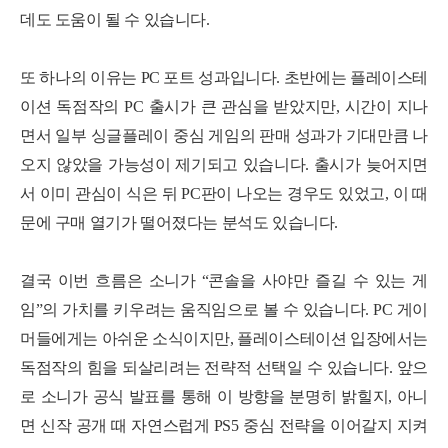
데도 도움이 될 수 있습니다.
또 하나의 이유는 PC 포트 성과입니다. 초반에는 플레이스테
이션 독점작의 PC 출시가 큰 관심을 받았지만, 시간이 지나
면서 일부 싱글플레이 중심 게임의 판매 성과가 기대만큼 나
오지 않았을 가능성이 제기되고 있습니다. 출시가 늦어지면
서 이미 관심이 식은 뒤 PC판이 나오는 경우도 있었고, 이 때
문에 구매 열기가 떨어졌다는 분석도 있습니다.
결국 이번 흐름은 소니가 “콘솔을 사야만 즐길 수 있는 게
임”의 가치를 키우려는 움직임으로 볼 수 있습니다. PC 게이
머들에게는 아쉬운 소식이지만, 플레이스테이션 입장에서는
독점작의 힘을 되살리려는 전략적 선택일 수 있습니다. 앞으
로 소니가 공식 발표를 통해 이 방향을 분명히 밝힐지, 아니
면 신작 공개 때 자연스럽게 PS5 중심 전략을 이어갈지 지켜