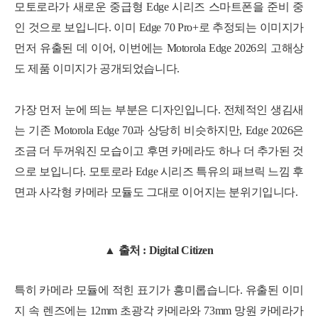
모토로라가 새로운 중급형 Edge 시리즈 스마트폰을 준비 중
인 것으로 보입니다. 이미 Edge 70 Pro+로 추정되는 이미지가
먼저 유출된 데 이어, 이번에는 Motorola Edge 2026의 고해상
도 제품 이미지가 공개되었습니다.
가장 먼저 눈에 띄는 부분은 디자인입니다. 전체적인 생김새
는 기존 Motorola Edge 70과 상당히 비슷하지만, Edge 2026은
조금 더 두꺼워진 모습이고 후면 카메라도 하나 더 추가된 것
으로 보입니다. 모토로라 Edge 시리즈 특유의 패브릭 느낌 후
면과 사각형 카메라 모듈도 그대로 이어지는 분위기입니다.
▲ 출처 : Digital Citizen
특히 카메라 모듈에 적힌 표기가 흥미롭습니다. 유출된 이미
지 속 렌즈에는 12mm 초광각 카메라와 73mm 망원 카메라가