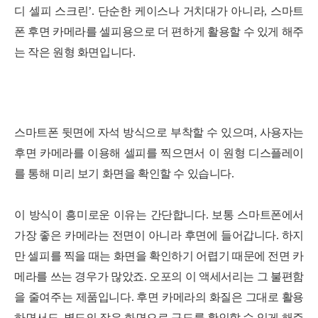
디 셀피 스크린’. 단순한 케이스나 거치대가 아니라, 스마트
폰 후면 카메라를 셀피용으로 더 편하게 활용할 수 있게 해주
는 작은 원형 화면입니다.
스마트폰 뒷면에 자석 방식으로 부착할 수 있으며, 사용자는
후면 카메라를 이용해 셀피를 찍으면서 이 원형 디스플레이
를 통해 미리 보기 화면을 확인할 수 있습니다.
이 방식이 흥미로운 이유는 간단합니다. 보통 스마트폰에서
가장 좋은 카메라는 전면이 아니라 후면에 들어갑니다. 하지
만 셀피를 찍을 때는 화면을 확인하기 어렵기 때문에 전면 카
메라를 쓰는 경우가 많았죠. 오포의 이 액세서리는 그 불편함
을 줄여주는 제품입니다. 후면 카메라의 화질은 그대로 활용
하면서도, 별도의 작은 화면으로 구도를 확인할 수 있게 해주