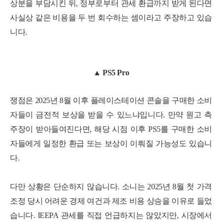
상분을 부담시킨 뒤, 정부로부터 관세 환급까지 받게 된다면
사실상 같은 비용을 두 번 회수하는 셈이라고 주장하고 있습
니다.
▲ PS5 Pro
쟁점은 2025년 8월 이후 플레이스테이션 콘솔을 구매한 소비
자들이 금전적 보상을 받을 수 있느냐입니다. 만약 원고 측
주장이 받아들여진다면, 해당 시점 이후 PS5를 구매한 소비
자들에게 일정한 환급 또는 보상이 이뤄질 가능성도 있습니
다.
다만 상황은 단순하지 않습니다. 소니는 2025년 8월 첫 가격
조정 당시 어려운 경제 여건과 제조 비용 상승을 이유로 들었
습니다. IEEPA 관세를 직접 언급하지는 않았지만, 시장에서