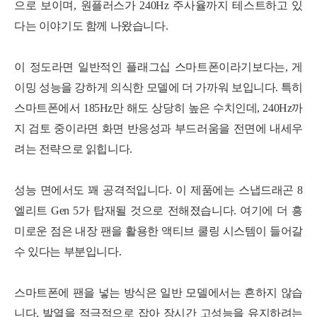
으로 보이며, 원플러스가 240Hz 주사율까지 테스트하고 있
다는 이야기도 함께 나왔습니다.
이 정도라면 일반적인 플래그십 스마트폰이라기보다는, 게
이밍 성능을 강하게 의식한 모델에 더 가까워 보입니다. 특히
스마트폰에서 185Hz만 해도 상당히 높은 수치인데, 240Hz까
지 검토 중이라면 화면 반응성과 부드러움을 전면에 내세우
려는 전략으로 읽힙니다.
성능 면에서도 꽤 공격적입니다. 이 제품에는 스냅드래곤 8
엘리트 Gen 5가 탑재될 것으로 전해졌습니다. 여기에 더 흥
미로운 점은 내장 팬을 활용한 액티브 쿨링 시스템이 들어갈
수 있다는 부분입니다.
스마트폰에 팬을 넣는 방식은 일반 모델에서는 흔하지 않습
니다. 발열을 적극적으로 잡아 장시간 고성능을 유지하려는