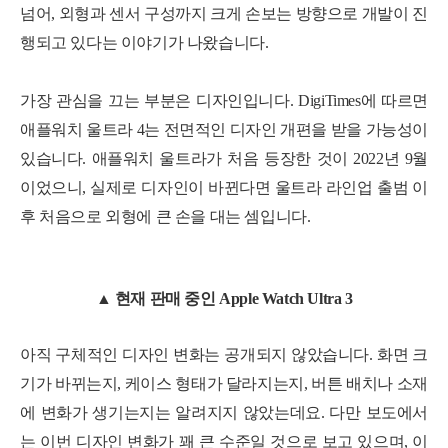
넘어, 외형과 센서 구성까지 크게 손보는 방향으로 개발이 진
행되고 있다는 이야기가 나왔습니다.
가장 관심을 끄는 부분은 디자인입니다. DigiTimes에 따르면
애플워치 울트라 4는 전면적인 디자인 개편을 받을 가능성이
있습니다. 애플워치 울트라가 처음 등장한 것이 2022년 9월
이었으니, 실제로 디자인이 바뀐다면 울트라 라인업 출범 이
후 처음으로 외형에 큰 손을 대는 셈입니다.
▲ 현재 판매 중인 Apple Watch Ultra 3
아직 구체적인 디자인 변화는 공개되지 않았습니다. 화면 크
기가 바뀌는지, 케이스 형태가 달라지는지, 버튼 배치나 소재
에 변화가 생기는지는 알려지지 않았는데요. 다만 보도에서
는 이번 디자인 변화가 꽤 큰 수준일 것으로 보고 있으며, 이