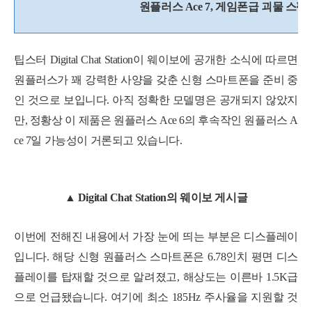
원플러스 Ace 7, 게임폰급 괴물 스
팁스터 Digital Chat Station이 웨이보에 공개한 소식에 따르면
원플러스가 꽤 강력한 사양을 갖춘 신형 스마트폰을 준비 중
인 것으로 보입니다. 아직 정확한 모델명은 공개되지 않았지
만, 정황상 이 제품은 원플러스 Ace 6의 후속작인 원플러스 A
ce 7일 가능성이 거론되고 있습니다.
▲ Digital Chat Station의 웨이보 게시글
이번에 전해진 내용에서 가장 눈에 띄는 부분은 디스플레이
입니다. 해당 신형 원플러스 스마트폰은 6.78인치 평면 디스
플레이를 탑재할 것으로 알려졌고, 해상도는 이른바 1.5K급
으로 언급됐습니다. 여기에 최소 185Hz 주사율을 지원할 것