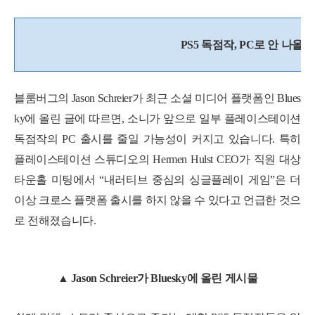
PS5 독점작, PC로 안 나올 
블룸버그의 Jason Schreier가 최근 소셜 미디어 플랫폼인 Blues
ky에 올린 글에 따르면, 소니가 앞으로 일부 플레이스테이션
독점작의 PC 출시를 줄일 가능성이 커지고 있습니다. 특히
플레이스테이션 스튜디오의 Hermen Hulst CEO가 직원 대상
타운홀 미팅에서 “내러티브 중심의 싱글플레이 게임”은 더
이상 크로스 플랫폼 출시를 하지 않을 수 있다고 언급한 것으
로 전해졌습니다.
▲ Jason Schreier가 Bluesky에 올린 게시물