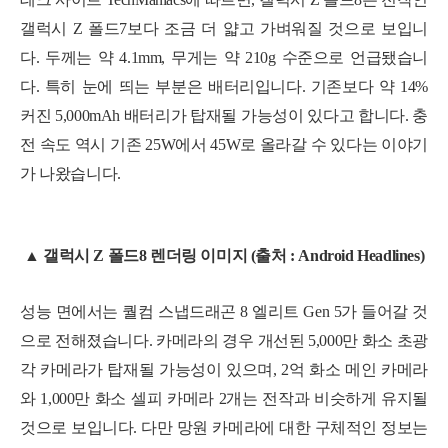
갤럭시 Z 폴드7보다 조금 더 얇고 가벼워질 것으로 보입니
다. 두께는 약 4.1mm, 무게는 약 210g 수준으로 언급됐습니
다. 특히 눈에 띄는 부분은 배터리입니다. 기존보다 약 14%
커진 5,000mAh 배터리가 탑재될 가능성이 있다고 합니다. 충
전 속도 역시 기존 25W에서 45W로 올라갈 수 있다는 이야기
가 나왔습니다.
▲ 갤럭시 Z 폴드8 렌더링 이미지 (출처 : Android Headlines)
성능 면에서는 퀄컴 스냅드래곤 8 엘리트 Gen 5가 들어갈 것
으로 전해졌습니다. 카메라의 경우 개선된 5,000만 화소 초광
각 카메라가 탑재될 가능성이 있으며, 2억 화소 메인 카메라
와 1,000만 화소 셀피 카메라 2개는 전작과 비슷하게 유지될
것으로 보입니다. 다만 망원 카메라에 대한 구체적인 정보는