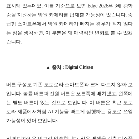
표시돼 있는데요. 이를 기준으로 보면 Edge 2026은 3배 광학
줌을 지원하는 망원 카메라를 탑재할 가능성이 있습니다. 중
급형 스마트폰에서 망원 카메라가 빠지는 경우가 적지 않다
는 점을 생각하면, 이 부분은 꽤 매력적인 변화로 볼 수 있겠
습니다.
▲ 출처 : Digital Citizen
버튼 구성도 기존 모토로라 스마트폰과 크게 다르지 않아 보
입니다. 볼륨 버튼과 전원 버튼은 오른쪽에 배치됐고, 왼쪽에
는 별도 버튼이 있는 것으로 보입니다. 이 버튼은 최근 모토
로라 제품에서처럼 AI 기능을 빠르게 실행하는 용도로 쓰일
가능성이 있어 보입니다.
전면 디자인은 비교적 익숙합니다. 얇은 베젤을 갖춘 디스플