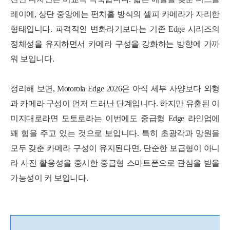
레이에, 상단 중앙에는 펀치홀 방식의 셀피 카메라가 자리한
형태입니다. 파격적인 변화라기보다는 기존 Edge 시리즈의
정체성을 유지하면서 카메라 구성을 강화하는 방향에 가까
워 보입니다.
정리해 보면, Motorola Edge 2026은 아직 세부 사양보다 외형
과 카메라 구성이 먼저 드러난 단계입니다. 하지만 유출된 이
미지대로라면 모토로라는 이번에도 중급형 Edge 라인업에
꽤 힘을 주고 있는 것으로 보입니다. 특히 초광각과 망원을
모두 갖춘 카메라 구성이 유지된다면, 단순한 보급형이 아니
라 사진 활용성을 중시한 중급형 스마트폰으로 관심을 받을
가능성이 커 보입니다.