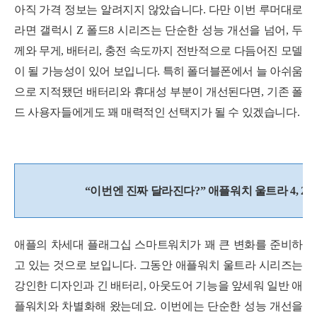
아직 가격 정보는 알려지지 않았습니다. 다만 이번 루머대로
라면 갤럭시 Z 폴드8 시리즈는 단순한 성능 개선을 넘어, 두
께와 무게, 배터리, 충전 속도까지 전반적으로 다듬어진 모델
이 될 가능성이 있어 보입니다. 특히 폴더블폰에서 늘 아쉬움
으로 지적됐던 배터리와 휴대성 부분이 개선된다면, 기존 폴
드 사용자들에게도 꽤 매력적인 선택지가 될 수 있겠습니다.
“이번엔 진짜 달라진다?” 애플워치 울트라 4, 20
애플의 차세대 플래그십 스마트워치가 꽤 큰 변화를 준비하
고 있는 것으로 보입니다. 그동안 애플워치 울트라 시리즈는
강인한 디자인과 긴 배터리, 아웃도어 기능을 앞세워 일반 애
플워치와 차별화해 왔는데요. 이번에는 단순한 성능 개선을