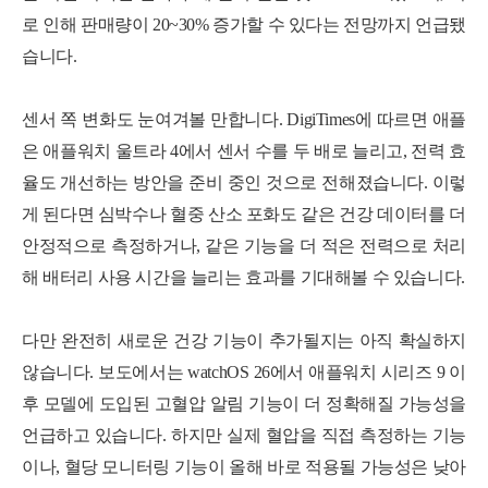
로 인해 판매량이 20~30% 증가할 수 있다는 전망까지 언급됐
습니다.
센서 쪽 변화도 눈여겨볼 만합니다. DigiTimes에 따르면 애플
은 애플워치 울트라 4에서 센서 수를 두 배로 늘리고, 전력 효
율도 개선하는 방안을 준비 중인 것으로 전해졌습니다. 이렇
게 된다면 심박수나 혈중 산소 포화도 같은 건강 데이터를 더
안정적으로 측정하거나, 같은 기능을 더 적은 전력으로 처리
해 배터리 사용 시간을 늘리는 효과를 기대해볼 수 있습니다.
다만 완전히 새로운 건강 기능이 추가될지는 아직 확실하지
않습니다. 보도에서는 watchOS 26에서 애플워치 시리즈 9 이
후 모델에 도입된 고혈압 알림 기능이 더 정확해질 가능성을
언급하고 있습니다. 하지만 실제 혈압을 직접 측정하는 기능
이나, 혈당 모니터링 기능이 올해 바로 적용될 가능성은 낮아