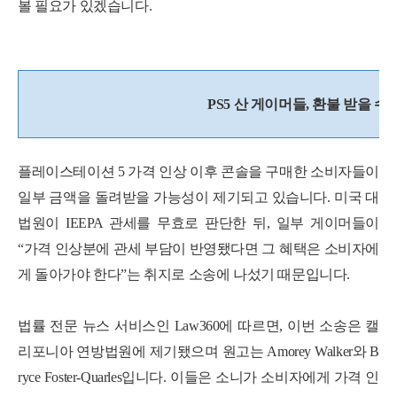
볼 필요가 있겠습니다.
PS5 산 게이머들, 환불 받을 수
플레이스테이션 5 가격 인상 이후 콘솔을 구매한 소비자들이
일부 금액을 돌려받을 가능성이 제기되고 있습니다. 미국 대
법원이 IEEPA 관세를 무효로 판단한 뒤, 일부 게이머들이
“가격 인상분에 관세 부담이 반영됐다면 그 혜택은 소비자에
게 돌아가야 한다”는 취지로 소송에 나섰기 때문입니다.
법률 전문 뉴스 서비스인 Law360에 따르면, 이번 소송은 캘
리포니아 연방법원에 제기됐으며 원고는 Amorey Walker와 B
ryce Foster-Quarles입니다. 이들은 소니가 소비자에게 가격 인