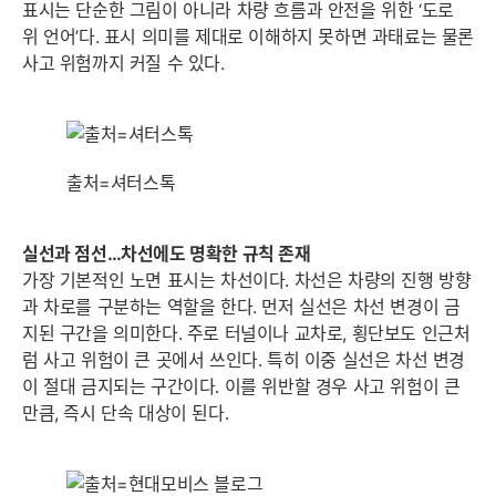
세부정보 열기/접기
표시는 단순한 그림이 아니라 차량 흐름과 안전을 위한 ‘도로
위 언어’다. 표시 의미를 제대로 이해하지 못하면 과태료는 물론
사고 위험까지 커질 수 있다.
출처=셔터스톡
실선과 점선…차선에도 명확한 규칙 존재
가장 기본적인 노면 표시는 차선이다. 차선은 차량의 진행 방향
과 차로를 구분하는 역할을 한다. 먼저 실선은 차선 변경이 금
지된 구간을 의미한다. 주로 터널이나 교차로, 횡단보도 인근처
럼 사고 위험이 큰 곳에서 쓰인다. 특히 이중 실선은 차선 변경
이 절대 금지되는 구간이다. 이를 위반할 경우 사고 위험이 큰
만큼, 즉시 단속 대상이 된다.