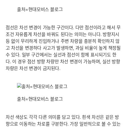
출처=현대모비스 블로그
점선은 차선 변경이 가능한 구간이다. 다만 점선이라고 해서 무
조건 자유롭게 차선을 바꿔도 된다는 의미는 아니다. 방향지시
등 없이 무리하게 진입하거나 주변 차량을 충분히 확인하지 않
고 차선을 변경하다 사고가 발생하면, 과실 비율이 높게 책정될
수 있다. 일부 구간에서는 실선과 점선이 함께 표시되기도 한
다. 이 경우 점선 방향 차량만 차선 변경이 가능하며, 실선 방향
차량은 차선 변경이 금지된다.
출처=현대모비스 블로그
차선 색상도 각각 다른 의미를 담고 있다. 흰색 차선은 같은 방
향으로 이동하는 차로를 구분한다. 가장 일반적으로 볼 수 있는