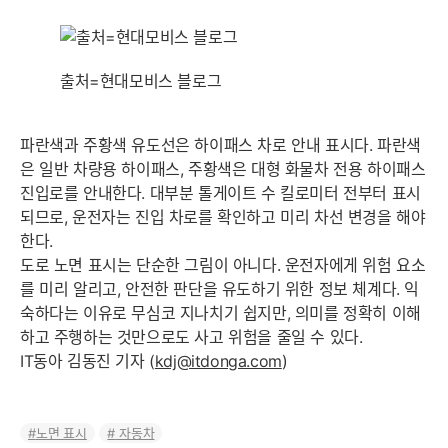
출처=현대모비스 블로그
파란색과 주황색 유도선은 하이패스 차로 안내 표시다. 파란색
은 일반 차량용 하이패스, 주황색은 대형 화물차 전용 하이패스
진입로를 안내한다. 대부분 톨게이트 수 킬로미터 전부터 표시
되므로, 운전자는 진입 차로를 확인하고 미리 차선 변경을 해야
한다.
도로 노면 표시는 단순한 그림이 아니다. 운전자에게 위험 요소
를 미리 알리고, 안전한 판단을 유도하기 위한 정보 체계다. 익
숙하다는 이유로 무심코 지나치기 쉽지만, 의미를 정확히 이해
하고 주행하는 것만으로도 사고 위험을 줄일 수 있다.
IT동아 김동진 기자 (
kdj@itdonga.com
)
노면 표시
자동차