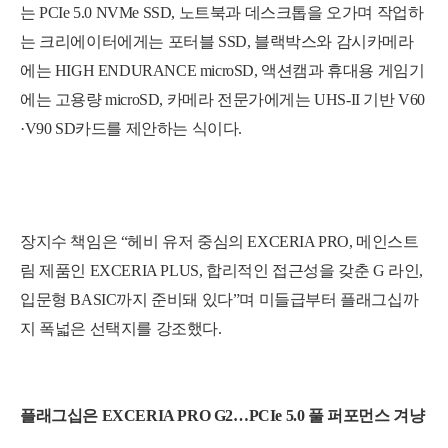
는 PCIe 5.0 NVMe SSD, 노트북과 데스크톱을 오가며 작업하
는 크리에이터에게는 포터블 SSD, 블랙박스와 감시카메라
에는 HIGH ENDURANCE microSD, 액션캠과 휴대용 게임기
에는 고용량 microSD, 카메라 전문가에게는 UHS-II 기반 V60
·V90 SD카드를 제안하는 식이다.
장지수 책임은 “헤비 유저 중심의 EXCERIA PRO, 메인스트
림 제품인 EXCERIA PLUS, 합리적인 접근성을 갖춘 G 라인,
입문형 BASIC까지 준비돼 있다”며 미들급부터 플래그십까
지 폭넓은 선택지를 강조했다.
플래그십은 EXCERIA PRO G2…PCIe 5.0 풀 퍼포먼스 겨냥