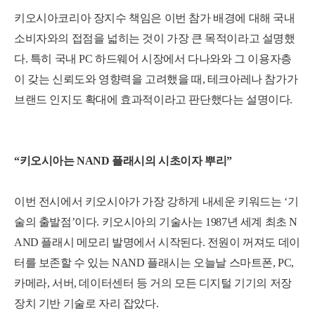
키오시아코리아 장지수 책임은 이번 참가 배경에 대해 국내
소비자와의 접점을 넓히는 것이 가장 큰 목적이라고 설명했
다. 특히 국내 PC 하드웨어 시장에서 다나와와 그 이용자층
이 갖는 신뢰도와 영향력을 고려했을 때, 테크아레나 참가가
브랜드 인지도 확대에 효과적이라고 판단했다는 설명이다.
“키오시아는 NAND 플래시의 시초이자 뿌리”
이번 전시에서 키오시아가 가장 강하게 내세운 키워드는 ‘기
술의 출발점’이다. 키오시아의 기술사는 1987년 세계 최초 N
AND 플래시 메모리 발명에서 시작된다. 전원이 꺼져도 데이
터를 보존할 수 있는 NAND 플래시는 오늘날 스마트폰, PC,
카메라, 서버, 데이터센터 등 거의 모든 디지털 기기의 저장
장치 기반 기술로 자리 잡았다.