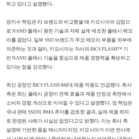
하고 있다고 설명했다.
장지수 책임은 타 브랜드와 비교했을 때 키오시아의 강점으
로 NAND 플래시 원천 기술과 자체 설계·제조한 플래시 메모
리를 꼽았다.
일부 SSD 브랜드가 주요 메모리 부품을 외부에
의존하는 것과 달리, 키오시아는 자사의 BiCS FLASH™ 기
반 NAND 플래시 기술을 중심으로 제품 경쟁력을 확보하고
있다는 점을 강조했다.
최신 공정인 BiCS FLASH 8세대 제품 적용도 언급됐다. 회사
측은 최신 플래시 공정이 전력 효율과 제품 안정성 측면에서
소비자 경험 개선으로 이어질 수 있다고 설명했다. 장 책임은
국내 판매 SSD의 RMA 추이를 검토한 결과, 실제 제품 하자
로 판정된 사례가 사실상 없었다고도 밝혔다. 이는 회사 측
설명에 기반한 품질 메시지이지만, 키오시아가 이번 전시에
서 ‘신뢰성’을 얼마나 중요하게 내세웠는지 보여주는 대목이