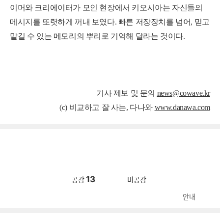
이머와 크리에이터가 모인 현장에서 키오시아는 자신들의
메시지를 또렷하게 꺼내 보였다. 빠른 저장장치를 넘어, 믿고
맡길 수 있는 메모리의 뿌리로 기억해 달라는 것이다.
기
사 제보 및 문의
news@cowave.kr
(c) 비교하고 잘 사는, 다나와
www.danawa.com
13
공감
비공감
안내