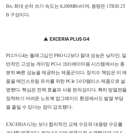
B/s, 최대 순차 쓰기 속도는 8,200MB/s이며, 용량은 1TB와 2T
B 구성이다.
▲ EXCERIA PLUS G4
PLUS G4는 플래그십인 PRO G2보다 절대 성능은 낮지만, 일
반적인 고성능 게이밍 PC나 크리에이터용 시스템에서는 충
분히 빠른 성능을 제공하는 제품군이다. 장지수 책임은 이 제
품을 메인스트림 유저를 위한 PCIe 5.0 D램리스 제품으로 설
명했다. 핵심은 전력 효율과 사용 편의성이다. 특히 방열판을
장착하기 어려운 노트북 업그레이드 환경에서도 발열 부담
을 줄일 수 있다는 점이 강조됐다.
EXCERIA G3는 보다 합리적인 교체 수요와 대용량 수요를
겨냥한 제품이다. PCIe 5.0 기반 제품으로 소개됐으며, QLC