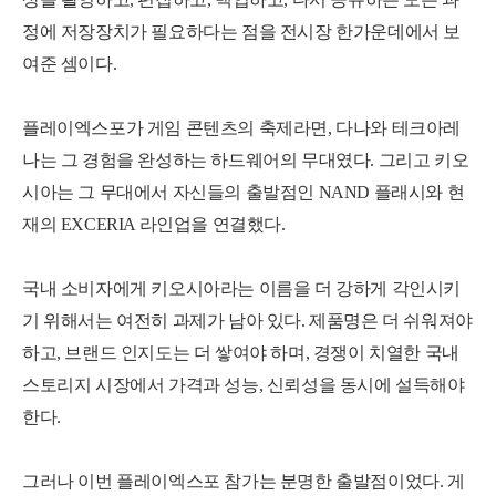
정에 저장장치가 필요하다는 점을 전시장 한가운데에서 보
여준 셈이다.
플레이엑스포가 게임 콘텐츠의 축제라면, 다나와 테크아레
나는 그 경험을 완성하는 하드웨어의 무대였다. 그리고 키오
시아는 그 무대에서 자신들의 출발점인 NAND 플래시와 현
재의 EXCERIA 라인업을 연결했다.
국내 소비자에게 키오시아라는 이름을 더 강하게 각인시키
기 위해서는 여전히 과제가 남아 있다. 제품명은 더 쉬워져야
하고, 브랜드 인지도는 더 쌓여야 하며, 경쟁이 치열한 국내
스토리지 시장에서 가격과 성능, 신뢰성을 동시에 설득해야
한다.
그러나 이번 플레이엑스포 참가는 분명한 출발점이었다. 게