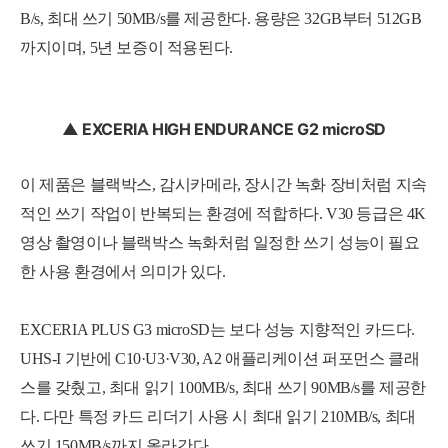
B/s, 최대 쓰기 50MB/s를 제공한다. 용량은 32GB부터 512GB
까지이며, 5년 보증이 적용된다.
▲ EXCERIA HIGH ENDURANCE G2 microSD
이 제품은 블랙박스, 감시카메라, 장시간 녹화 장비처럼 지속
적인 쓰기 작업이 반복되는 환경에 적합하다. V30 등급은 4K
영상 촬영이나 블랙박스 녹화처럼 일정한 쓰기 성능이 필요
한 사용 환경에서 의미가 있다.
EXCERIA PLUS G3 microSD는 보다 성능 지향적인 카드다.
UHS-I 기반에 C10·U3·V30, A2 애플리케이션 퍼포먼스 클래
스를 갖췄고, 최대 읽기 100MB/s, 최대 쓰기 90MB/s를 제공한
다. 다만 특정 카드 리더기 사용 시 최대 읽기 210MB/s, 최대
쓰기 150MB/s까지 올라간다.