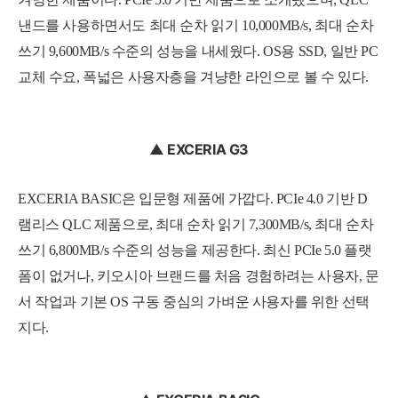
낸드를 사용하면서도 최대 순차 읽기 10,000MB/s, 최대 순차
쓰기 9,600MB/s 수준의 성능을 내세웠다. OS용 SSD, 일반 PC
교체 수요, 폭넓은 사용자층을 겨냥한 라인으로 볼 수 있다.
▲ EXCERIA G3
EXCERIA BASIC은 입문형 제품에 가깝다. PCIe 4.0 기반 D
램리스 QLC 제품으로, 최대 순차 읽기 7,300MB/s, 최대 순차
쓰기 6,800MB/s 수준의 성능을 제공한다. 최신 PCIe 5.0 플랫
폼이 없거나, 키오시아 브랜드를 처음 경험하려는 사용자, 문
서 작업과 기본 OS 구동 중심의 가벼운 사용자를 위한 선택
지다.