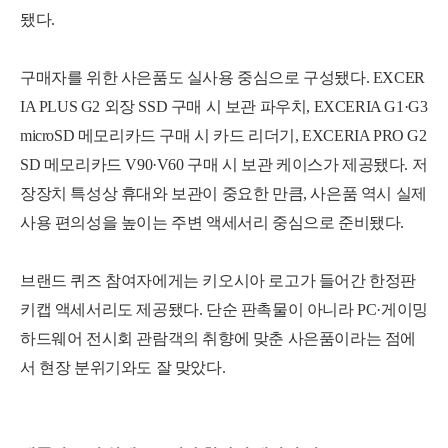
됐다.
구매자를 위한 사은품도 실사용 중심으로 구성됐다. EXCER
IA PLUS G2 외장 SSD 구매 시 보관 파우치, EXCERIA G1·G3
microSD 메모리카드 구매 시 카드 리더기, EXCERIA PRO G2
SD 메모리카드 V90·V60 구매 시 보관 케이스가 제공됐다. 저
장장치 특성상 휴대와 보관이 중요한 만큼, 사은품 역시 실제
사용 편의성을 높이는 주변 액세서리 중심으로 준비됐다.
브랜드 퀴즈 참여자에게는 키오시아 로고가 들어간 한정판
키캡 액세서리도 제공됐다. 단순 판촉물이 아니라 PC·게이밍
하드웨어 전시회 관람객의 취향에 맞춘 사은품이라는 점에
서 현장 분위기와도 잘 맞았다.