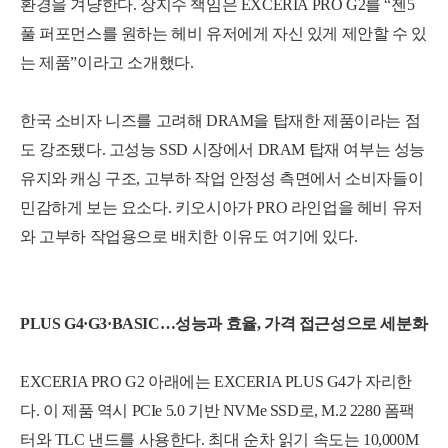
환경을 겨냥한다. 장지수 책임은 EXCERIA PRO G2를 “젠5
풀 퍼포먼스를 원하는 헤비 유저에게 자신 있게 제안할 수 있
는 제품”이라고 소개했다.
한국 소비자 니즈를 고려해 DRAM을 탑재한 제품이라는 점
도 강조됐다. 고성능 SSD 시장에서 DRAM 탑재 여부는 성능
유지와 캐싱 구조, 고부하 작업 안정성 측면에서 소비자들이
민감하게 보는 요소다. 키오시아가 PRO 라인업을 헤비 유저
와 고부하 작업용으로 배치한 이유도 여기에 있다.
PLUS G4·G3·BASIC…성능과 효율, 가격 접근성으로 세분화
EXCERIA PRO G2 아래에는 EXCERIA PLUS G4가 자리한
다. 이 제품 역시 PCIe 5.0 기반 NVMe SSD로, M.2 2280 폼팩
터와 TLC 낸드를 사용한다. 최대 순차 읽기 속도는 10,000M