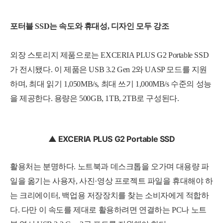
포터블 SSD는 속도와 휴대성, 디자인 모두 강조
외장 스토리지 제품으로는 EXCERIA PLUS G2 Portable SSD
가 전시됐다. 이 제품은 USB 3.2 Gen 2와 UASP 모드를 지원
하며, 최대 읽기 1,050MB/s, 최대 쓰기 1,000MB/s 수준의 성능
을 제공한다. 용량은 500GB, 1TB, 2TB로 구성된다.
▲ EXCERIA PLUS G2 Portable SSD
활용처는 분명하다. 노트북과 데스크톱을 오가며 대용량 파
일을 옮기는 사용자, 사진·영상 프로젝트 파일을 휴대해야 하
는 크리에이터, 백업용 저장장치를 찾는 소비자에게 적합하
다. 다만 이 속도를 제대로 활용하려면 연결하는 PC나 노트