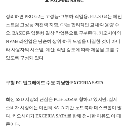
▲ EXCERIA BASIC
정리하면 PRO G2는 고성능·고부하 작업용, PLUS G4는 메인
스트림 고성능·저전력 지향, G3는 합리적인 교체·대용량 수
요, BASIC은 입문형·일상 작업용으로 구분된다. 키오시아의
NVMe 라인업은 단순히 상위·하위 모델을 나열한 것이 아니
라 사용자의 시스템, 예산, 작업 강도에 따라 제품을 고를 수
있도록 구성돼 있다.
구형 PC 업그레이드 수요 겨냥한 EXCERIA SATA
최신 SSD 시장의 관심은 PCIe 5.0으로 향하고 있지만, 실제
소비자 시장에는 여전히 SATA 기반 노트북과 데스크톱이 많
다. 키오시아가 EXCERIA SATA를 함께 전시한 이유도 이 때
문이다.