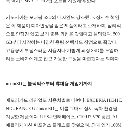
북 역시 USB 3.2 Gen 2급 포트를 지원해야 한다.
키오시아는 포터블 SSD의 디자인도 강조했다. 장지수 책임
은 이 제품이 디자인상을 받은 제품이라고 소개하며, 심리적
으로 안정감 있고 보기 좋은 외형을 갖췄다고 설명했다. 500
GB부터 시작하는 다양한 용량 선택지도 장점으로 꼽았다.
고용량이 부담스러운 사용자나 가볍게 외장 SSD를 도입하
려는 소비자에게도 접근 가능한 구성을 마련했다는 의미다.
microSD는 블랙박스부터 휴대용 게임기까지
메모리카드 라인업도 사용처별로 나뉜다. EXCERIA HIGH E
NDURANCE G2 microSD는 이름 그대로 상시 녹화 환경을
겨냥한 제품이다. UHS-I 인터페이스, C10·U3·V30 등급, A1
애플리케이션 퍼포먼스 클래스를 갖췄으며, 최대 읽기 100M