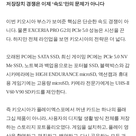
저장장치 경쟁은 이제 ‘속도’만의 문제가 아니다
이번 키오시아 부스가 보여준 핵심은 단순한 속도 경쟁이 아
니다. 물론 EXCERIA PRO G2의 PCIe 5.0 성능은 시선을 끈
다. 하지만 전체 라인업을 보면 키오시아의 전략은 더 넓다.
오래된 PC에는 SATA SSD, 최신 게이밍 PC에는 PCIe 5.0 NV
Me SSD, 노트북과 백업용으로는 포터블 SSD, 블랙박스와 감
시카메라에는 HIGH ENDURANCE microSD, 액션캠과 휴대
용 게임기에는 고용량 microSD, 카메라 전문가에게는 UHS-II
V60·V90 SD카드를 제안한다.
즉 키오시아가 플레이엑스포에서 꺼낸 카드는 하나의 플래
그십 제품이 아니라, 사용자의 디지털 생활 방식 전체를 저장
하는 스토리지 포트폴리오였다. 게임을 설치하고, 플레이 영
상을 촬영하고, 편집하고, 백업하고, 다시 공유하는 모든 과