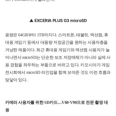
▲ EXCERIA PLUS G3 microSD
용량은 64GB부터 1TB까지다. 스마트폰, 태블릿, 액션캠, 휴
대용 게임기 등에서 대용량 저장공간을 원하는 사용자층을
겨냥한 제품이다. 최근 휴대용 게임기와 액션캠 사용자가 늘
어나면서 microSD는 단순한 보조 저장매체가 아니라 실제 사
용 경험을 좌우하는 부품으로 바뀌고 있다. 키오시아가 게임
전시회에서 microSD 라인업을 함께 보여준 것도 이런 흐름과
맞닿아 있다.
카메라 사용자를 위한 SD카드…V60·V90으로 전문 촬영 대
응