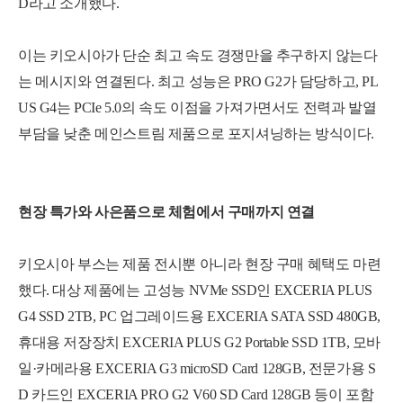
D라고 소개했다.
이는 키오시아가 단순 최고 속도 경쟁만을 추구하지 않는다
는 메시지와 연결된다. 최고 성능은 PRO G2가 담당하고, PL
US G4는 PCIe 5.0의 속도 이점을 가져가면서도 전력과 발열
부담을 낮춘 메인스트림 제품으로 포지셔닝하는 방식이다.
현장 특가와 사은품으로 체험에서 구매까지 연결
키오시아 부스는 제품 전시뿐 아니라 현장 구매 혜택도 마련
했다.
대상 제품에는 고성능 NVMe SSD인 EXCERIA PLUS
G4 SSD 2TB, PC 업그레이드용 EXCERIA SATA SSD 480GB,
휴대용 저장장치 EXCERIA PLUS G2 Portable SSD 1TB, 모바
일·카메라용 EXCERIA G3 microSD Card 128GB, 전문가용 S
D 카드인 EXCERIA PRO G2 V60 SD Card 128GB 등이 포함