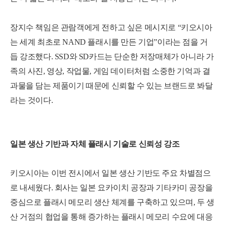
장지수 책임은 관람객에게 전하고 싶은 메시지로 “키오시아
는 세계 최초로 NAND 플래시를 만든 기업”이라는 점을 거
듭 강조했다. SSD와 SD카드는 단순한 저장매체가 아니라 가
족의 사진, 영상, 작업물, 게임 데이터처럼 소중한 기억과 결
과물을 담는 제품이기 때문에 신뢰할 수 있는 브랜드로 봐달
라는 것이다.
일본 생산 기반과 자체 플래시 기술로 신뢰성 강조
키오시아는 이번 전시에서 일본 생산 기반도 주요 차별점으
로 내세웠다. 회사는 일본 요카이치 공장과 기타카미 공장을
중심으로 플래시 메모리 생산 체계를 구축하고 있으며, 두 생
산 거점의 협업을 통해 증가하는 플래시 메모리 수요에 대응