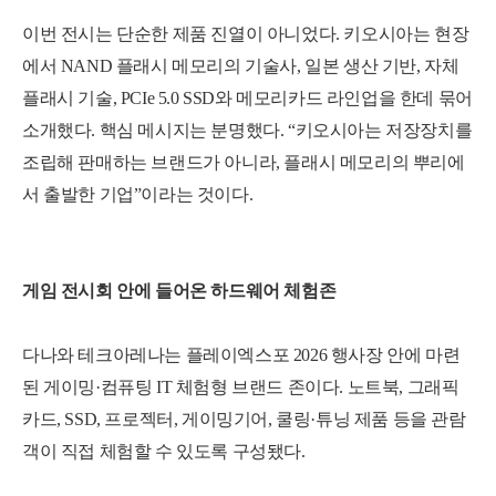
이번 전시는 단순한 제품 진열이 아니었다. 키오시아는 현장
에서 NAND 플래시 메모리의 기술사, 일본 생산 기반, 자체
플래시 기술, PCIe 5.0 SSD와 메모리카드 라인업을 한데 묶어
소개했다. 핵심 메시지는 분명했다. “키오시아는 저장장치를
조립해 판매하는 브랜드가 아니라, 플래시 메모리의 뿌리에
서 출발한 기업”이라는 것이다.
게임 전시회 안에 들어온 하드웨어 체험존
다나와 테크아레나는 플레이엑스포 2026 행사장 안에 마련
된 게이밍·컴퓨팅 IT 체험형 브랜드 존이다. 노트북, 그래픽
카드, SSD, 프로젝터, 게이밍기어, 쿨링·튜닝 제품 등을 관람
객이 직접 체험할 수 있도록 구성됐다.