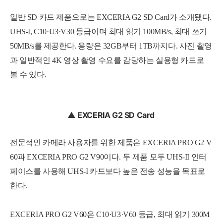
일반 SD 카드 제품으로는 EXCERIA G2 SD Card가 소개됐다.
UHS-I, C10·U3·V30 등급이며 최대 읽기 100MB/s, 최대 쓰기
50MB/s를 제공한다. 용량은 32GB부터 1TB까지다. 사진 촬영
과 일반적인 4K 영상 촬영 수요를 감당하는 실용형 카드로
볼 수 있다.
▲ EXCERIA G2 SD Card
전문적인 카메라 사용자를 위한 제품은 EXCERIA PRO G2 V
60과 EXCERIA PRO G2 V90이다. 두 제품 모두 UHS-II 인터
페이스를 사용해 UHS-I 카드보다 높은 전송 성능을 목표로
한다.
EXCERIA PRO G2 V60은 C10·U3·V60 등급, 최대 읽기 300M