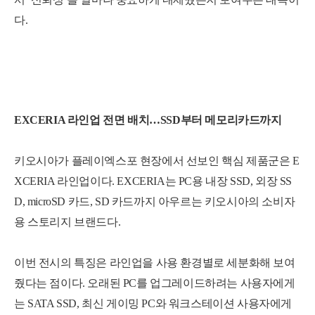
다.
EXCERIA 라인업 전면 배치…SSD부터 메모리카드까지
키오시아가 플레이엑스포 현장에서 선보인 핵심 제품군은 E
XCERIA 라인업이다. EXCERIA는 PC용 내장 SSD, 외장 SS
D, microSD 카드, SD 카드까지 아우르는 키오시아의 소비자
용 스토리지 브랜드다.
이번 전시의 특징은 라인업을 사용 환경별로 세분화해 보여
줬다는 점이다. 오래된 PC를 업그레이드하려는 사용자에게
는 SATA SSD, 최신 게이밍 PC와 워크스테이션 사용자에게