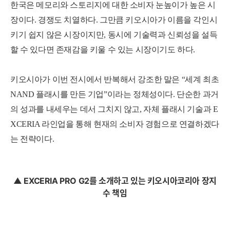
한국은 메모리와 스토리지에 대한 소비자 눈높이가 높은 시
장이다. 경쟁도 치열하다. 그만큼 키오시아가 이름을 각인시
키기 쉽지 않은 시장이지만, 동시에 기술력과 신뢰성을 설득
할 수 있다면 존재감을 키울 수 있는 시장이기도 하다.
키오시아가 이번 전시에서 반복해서 강조한 말은 “세계 최초
NAND 플래시를 만든 기업”이라는 정체성이다. 단순한 과거
의 성과를 내세우는 데서 그치지 않고, 자체 플래시 기술과 E
XCERIA 라인업을 통해 현재의 소비자 경험으로 연결하겠다
는 전략이다.
▲ EXCERIA PRO G2를 소개하고 있는 키오시아코리아 장지
수 책임