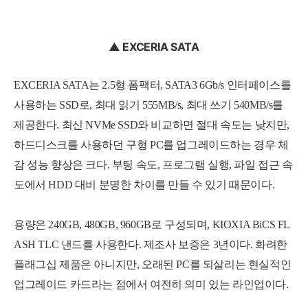
▲ EXCERIA SATA
EXCERIA SATA는 2.5형 폼팩터, SATA3 6Gb/s 인터페이스를
사용하는 SSD로, 최대 읽기 555MB/s, 최대 쓰기 540MB/s를
제공한다. 최신 NVMe SSD와 비교하면 절대 속도는 낮지만,
하드디스크를 사용하던 구형 PC를 업그레이드하는 경우 체
감 성능 향상은 크다. 부팅 속도, 프로그램 실행, 파일 접근 속
도에서 HDD 대비 분명한 차이를 만들 수 있기 때문이다.
용량은 240GB, 480GB, 960GB로 구성되며, KIOXIA BiCS FL
ASH TLC 낸드를 사용한다. 제조사 보증은 3년이다. 화려한
플래그십 제품은 아니지만, 오래된 PC를 되살리는 현실적인
업그레이드 카드라는 점에서 여전히 의미 있는 라인업이다.