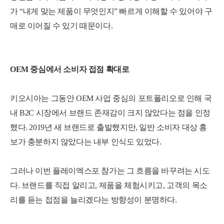
가 “내게 맞는 제품이 무엇인지” 빠르게 이해할 수 있어야 구
매로 이어질 수 있기 때문이다.
OEM 중심에서 소비자 접점 확대로
키오시아는 그동안 OEM 사업 중심의 포트폴리오로 인해 국
내 B2C 시장에서 브랜드 존재감이 크지 않았다는 점을 인정
했다. 2019년 새 브랜드로 출발했지만, 일반 소비자 대상 홍
보가 충분하지 않았다는 내부 인식도 있었다.
그러나 이번 플레이엑스포 참가는 그 흐름을 바꾸려는 시도
다. 브랜드를 직접 알리고, 제품을 체험시키고, 고객의 목소
리를 듣는 접점을 늘리겠다는 방향성이 분명하다.