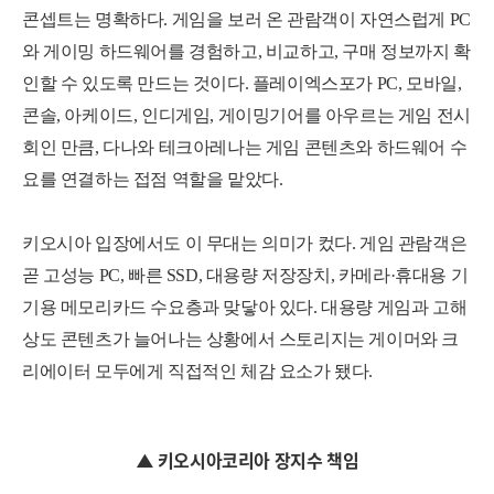
콘셉트는 명확하다. 게임을 보러 온 관람객이 자연스럽게 PC
와 게이밍 하드웨어를 경험하고, 비교하고, 구매 정보까지 확
인할 수 있도록 만드는 것이다. 플레이엑스포가 PC, 모바일,
콘솔, 아케이드, 인디게임, 게이밍기어를 아우르는 게임 전시
회인 만큼, 다나와 테크아레나는 게임 콘텐츠와 하드웨어 수
요를 연결하는 접점 역할을 맡았다.
키오시아 입장에서도 이 무대는 의미가 컸다. 게임 관람객은
곧 고성능 PC, 빠른 SSD, 대용량 저장장치, 카메라·휴대용 기
기용 메모리카드 수요층과 맞닿아 있다. 대용량 게임과 고해
상도 콘텐츠가 늘어나는 상황에서 스토리지는 게이머와 크
리에이터 모두에게 직접적인 체감 요소가 됐다.
▲ 키오시아코리아 장지수 책임