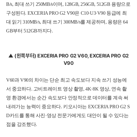
B/s, 최대 쓰기 250MB/s이며, 128GB, 256GB, 512GB 용량으로
구성된다. EXCERIA PRO G2 V90은 C10·U3·V90 등급에 최
대 읽기 310MB/s, 최대 쓰기 300MB/s를 제공하며, 용량은 64
GB부터 512GB까지다.
▲ (왼쪽부터) EXCERIA PRO G2 V60, EXCERIA PRO G2
V90
V60과 V90의 차이는 단순 최고 속도보다 지속 쓰기 성능에
서 중요하다. 고비트레이트 영상 촬영, 4K·8K 영상, 연속 촬
영 환경에서는 순간 속도보다 안정적으로 데이터를 계속 써
내려가는 능력이 중요하다. 키오시아는 EXCERIA PRO G2 S
D카드를 통해 사진·영상 전문가에게도 대안이 될 수 있다는
점을 강조했다.