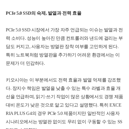
PCIe 5.0 SSD의 숙제, 발열과 전력 효율
PCIe 5.0 SSD 시장에서 가장 자주 언급되는 이슈는 발열과 전
력 소비다. 성능이 높아진 만큼 컨트롤러와 낸드에 걸리는 부
담도 커지고, 사용자는 방열판 장착 여부를 고민하게 된다.
특히 노트북처럼 방열판을 추가하기 어려운 환경에서는 이
문제가 더 민감하다.
키오시아는 이 부분에서도 전력 효율과 발열 억제를 강조했
다. 장지수 책임은 발열을 낮출 수 있는 특수 라벨과 효율 개
선을 언급하며, 읽기·쓰기 작업이 많은 상황에서도 경쟁 제품
대비 온도가 낮은 것으로 알고 있다고 설명했다. 특히 EXCE
RIA PLUS G4의 경우 PCIe 5.0 제품이지만 일반적인 사용자
시나리오에서는 방열판 없이도 무리 없이 구동할 수 있는 SS