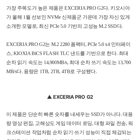
가장 주목도가 높은 제품은 EXCERIA PRO G2다. 키오시아
가 올해 1월 선보인 NVMe 신제품군 가운데 가장 자신 있게
소개한 모델로, 최신 PCIe 5.0 기반의 고성능 M.2 SSD다.
EXCERIA PRO G2는 M.2 2280 폼팩터, PCIe 5.0 x4 인터페이
스, KIOXIA BiCS FLASH TLC 낸드를 기반으로 한다. 최대
순차 읽기 속도는 14,900MB/s, 최대 순차 쓰기 속도는 13,700
MB/s다. 용량은 1TB, 2TB, 4TB로 구성됐다.
▲ EXCERIA PRO G2
이 제품은 단순히 빠른 숫자를 내세우는 SSD가 아니다. 대용
량 영상 편집, 고해상도 게임 데이터 로딩, 대형 파일 전송, 워
크스테이션 작업처럼 순차 읽기·쓰기 성능이 직접 체감되는