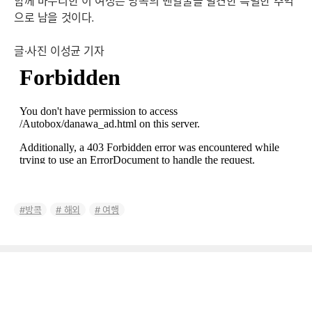
함께 마무리한 이 여정은 방콕의 맨얼굴을 발견한 특별한 추억
으로 남을 것이다.
글·사진 이성균 기자
방콕
해외
여행