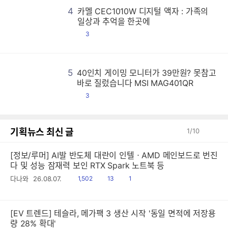
4
카멜 CEC1010W 디지털 액자 : 가족의
카
카
카
카
카
카
카
카
카
카
카
카
카
카
카
카
카
카
카
카
카
카
카
카
카
카
카
카
카
카
카
카
카
카
카
카
카
카
카
카
카
카
카
카
카
카
카
카
카
카
카
카
카
카
카
카
카
카
카
카
카
카
카
카
카
카
카
카
카
카
카
카
카
카
카
카
카
카
카
카
카
카
카
카
카
카
카
카
카
카
카
카
카
카
카
카
카
카
카
카
카
카
카
카
카
카
카
카
카
카
카
카
카
카
카
카
카
카
카
카
카
카
카
카
카
카
카
카
카
카
카
카
카
카
카
카
카
카
카
카
카
카
카
카
카
카
카
카
카
카
카
카
카
카
카
카
카
카
카
카
카
카
카
카
카
카
카
카
카
카
카
카
카
카
카
카
카
카
카
카
카
카
카
카
카
카
카
카
카
카
카
카
카
카
카
카
카
카
카
카
카
카
카
카
카
카
카
카
카
카
카
카
카
카
카
카
카
카
카
카
카
카
카
카
카
카
카
카
카
카
카
카
카
카
카
카
카
카
카
카
카
카
카
카
카
카
카
카
카
카
카
카
카
카
카
카
카
카
카
카
카
카
카
카
카
카
카
카
카
카
카
카
카
카
카
카
카
카
카
카
카
카
카
카
카
카
카
카
카
카
카
카
카
카
카
카
카
카
카
카
카
카
카
카
카
카
카
카
카
카
카
카
카
카
카
카
카
카
카
카
카
카
카
카
카
카
카
카
카
카
카
카
카
카
카
카
카
카
카
카
카
카
카
카
카
카
카
카
카
카
카
카
카
카
카
카
카
카
카
카
카
카
카
카
카
카
카
카
카
카
카
카
카
카
카
카
카
카
카
카
카
카
카
카
카
카
카
카
카
카
카
카
카
카
카
카
카
카
카
카
카
카
카
카
카
카
카
카
카
카
카
카
카
카
카
카
카
카
카
카
카
카
카
카
카
카
카
카
카
카
카
카
카
카
카
카
카
카
카
카
카
카
카
카
카
카
카
카
카
카
카
카
카
카
카
카
카
카
카
카
카
카
카
카
카
카
카
카
카
카
카
카
카
카
카
카
카
카
카
카
카
카
카
카
카
카
카
카
카
카
카
카
카
카
카
카
카
카
카
카
카
카
카
카
카
카
카
카
카
카
카
카
카
카
카
카
카
카
카
카
카
카
카
카
카
카
카
카
카
카
카
카
카
카
카
카
카
카
카
카
카
카
카
카
카
카
카
카
카
카
카
카
카
카
카
카
카
카
카
카
카
카
카
카
카
카
카
카
카
카
카
카
카
카
카
카
카
카
카
카
카
카
카
카
카
카
카
카
카
카
카
카
카
카
카
카
카
카
카
카
카
카
카
카
카
카
카
카
카
카
카
카
카
카
카
카
카
카
카
카
카
카
카
카
카
카
카
카
카
카
카
카
카
카
카
카
카
카
카
카
카
카
카
카
카
카
카
카
카
카
카
카
카
카
카
카
카
카
카
카
카
카
카
카
카
카
카
카
카
카
카
카
일상과 추억을 한곳에
댓
3
글
5
40인치 게이밍 모니터가 39만원? 못참고
4
4
4
4
4
4
4
4
4
4
4
4
4
4
4
4
4
4
4
4
4
4
4
4
4
4
4
4
4
4
4
4
4
4
4
4
4
4
4
4
4
4
4
4
4
4
4
4
4
4
4
4
4
4
4
4
4
4
4
4
4
4
4
4
4
4
4
4
4
4
4
4
4
4
4
4
4
4
4
4
4
4
4
4
4
4
4
4
4
4
4
4
4
4
4
4
4
4
4
4
4
4
4
4
4
4
4
4
4
4
4
4
4
4
4
4
4
4
4
4
4
4
4
4
4
4
4
4
4
4
4
4
4
4
4
4
4
4
4
4
4
4
4
4
4
4
4
4
4
4
4
4
4
4
4
4
4
4
4
4
4
4
4
4
4
4
4
4
4
4
4
4
4
4
4
4
4
4
4
4
4
4
4
4
4
4
4
4
4
4
4
4
4
4
4
4
4
4
4
4
4
4
4
4
4
4
4
4
4
4
4
4
4
4
4
4
4
4
4
4
4
4
4
4
4
4
4
4
4
4
4
4
4
4
4
4
4
4
4
4
4
4
4
4
4
4
4
4
4
4
4
4
4
4
4
4
4
4
4
4
4
4
4
4
4
4
4
4
4
4
4
4
4
4
4
4
4
4
4
4
4
4
4
4
4
4
4
4
4
4
4
4
4
4
4
4
4
4
4
4
4
4
4
4
4
4
4
4
4
4
4
4
4
4
4
4
4
4
4
4
4
4
4
4
4
4
4
4
4
4
4
4
4
4
4
4
4
4
4
4
4
4
4
4
4
4
4
4
4
4
4
4
4
4
4
4
4
4
4
4
4
4
4
4
4
4
4
4
4
4
4
4
4
4
4
4
4
4
4
4
4
4
4
4
4
4
4
4
4
4
4
4
4
4
4
4
4
4
4
4
4
4
4
4
4
4
4
4
4
4
4
4
4
4
4
4
4
4
4
4
4
4
4
4
4
4
4
4
4
4
4
4
4
4
4
4
4
4
4
4
4
4
4
4
4
4
4
4
4
4
4
4
4
4
4
4
4
4
4
4
4
4
4
4
4
4
4
4
4
4
4
4
4
4
4
4
4
4
4
4
4
4
4
4
4
4
4
4
4
4
4
4
4
4
4
4
4
4
4
4
4
4
4
4
4
4
4
4
4
4
4
4
4
4
4
4
4
4
4
4
4
4
4
4
4
4
4
4
4
4
4
4
4
4
4
4
4
4
4
4
4
4
4
4
4
4
4
4
4
4
4
4
4
4
4
4
4
4
4
4
4
4
4
4
4
4
4
4
4
4
4
4
4
4
4
4
4
4
4
4
4
4
4
4
4
4
4
4
4
4
4
4
4
4
4
4
4
4
4
4
4
4
4
4
4
4
4
4
4
4
4
4
4
4
4
4
4
4
4
4
4
4
4
4
4
4
4
4
4
4
4
4
4
4
4
4
4
4
4
4
4
4
4
4
4
4
4
4
4
4
4
4
4
4
4
4
4
바로 질렀습니다 MSI MAG401QR
댓
3
글
기획뉴스 최신 글
1
/
10
[정보/루머] AI발 반도체 대란이 인텔ㆍAMD 메인보드로 번진
다 및 성능 잠재력 보인 RTX Spark 노트북 등
읽
공
댓
다나와
26.08.07.
1,502
13
1
음
감
글
[EV 트렌드] 테슬라, 메가팩 3 생산 시작 '동일 면적에 저장용
량 28% 확대'