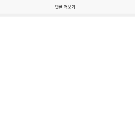
감
댓글 더보기