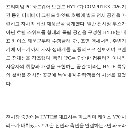
프리미엄 PC 하드웨어 브랜드 HYTE가 COMPUTEX 2026 기
간 동안 타이베이 그랜드 하얏트 호텔에 별도 전시 공간을 마
련하고 자사의 최신 제품군을 공개했다. 일반 전시장 부스가
아닌 호텔 스위트룸 형태의 독립 공간을 구성한 HYTE는 대
표 케이스 제품군부터 수랭쿨러, 팬, 조명 액세서리, 주변기
기에 이르기까지 자사 생태계를 집중적으로 선보이며 브랜
드 정체성을 강조했다. 특히 "PC는 단순한 컴퓨터가 아니라
사용자의 취향과 개성을 표현하는 공간"이라는 HYTE 특유
의 철학을 전시장 곳곳에 녹여내며 관람객들의 시선을 끌었
다.
전시장 중앙에는 HYTE를 대표하는 파노라마 케이스 Y70 시
리즈가 배치됐다.
Y70은 전면과 측면을 연결하는 3면 파노라