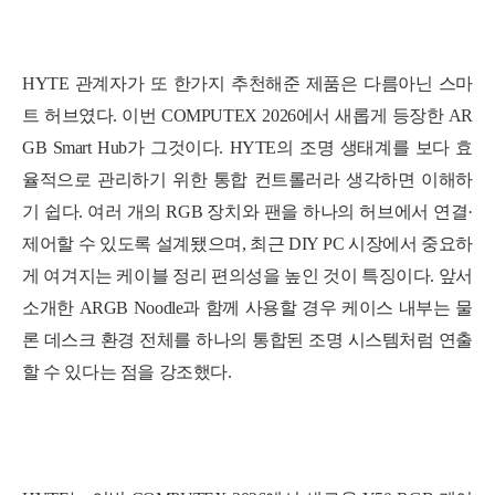
HYTE 관계자가 또 한가지 추천해준 제품은 다름아닌 스마
트 허브였다. 이번 COMPUTEX 2026에서 새롭게 등장한 AR
GB Smart Hub가 그것이다. HYTE의 조명 생태계를 보다 효
율적으로 관리하기 위한 통합 컨트롤러라 생각하면 이해하
기 쉽다. 여러 개의 RGB 장치와 팬을 하나의 허브에서 연결·
제어할 수 있도록 설계됐으며, 최근 DIY PC 시장에서 중요하
게 여겨지는 케이블 정리 편의성을 높인 것이 특징이다. 앞서
소개한 ARGB Noodle과 함께 사용할 경우 케이스 내부는 물
론 데스크 환경 전체를 하나의 통합된 조명 시스템처럼 연출
할 수 있다는 점을 강조했다.