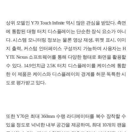
상위 모델인 Y70 Touch Infinite 역시 많은 관심을 받았다. 측면
에 통합된 대형 터치 디스플레이는 단순한 장식 요소가 아니
다. 시스템 모니터링 정보는 물론 영상 재생, 위젯 표시, 이미
지 출력, 커스텀 인터페이스 구성까지 가능하며 사용자는 H
YTE Nexus 소프트웨어를 통해 다양한 형태로 화면을 활용할
수 있다. 14.9인치급 2.5K 터치 디스플레이를 케이스에 통합
한 이 제품은 케이스와 디스플레이의 경계를 허문 독특한 시
도로 평가받고 있다.
또한 Y70은 최대 360mm 수랭 라디에이터를 복수 장착할 수
있을 정도로 넉넉한 내부 공간을 제공하며, 최대 10개의 팬을