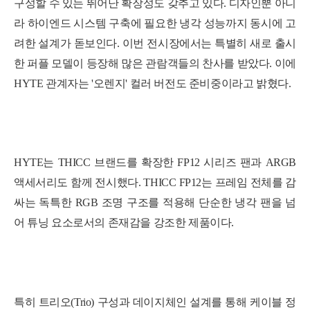
구성할 수 있는 뛰어난 확장성도 갖추고 있다. 디자인뿐 아니
라 하이엔드 시스템 구축에 필요한 냉각 성능까지 동시에 고
려한 설계가 돋보인다. 이번 전시장에서는 특별히 새로 출시
한 퍼플 모델이 등장해 많은 관람객들의 찬사를 받았다. 이에
HYTE 관계자는 '오렌지' 컬러 버전도 준비중이라고 밝혔다.
HYTE는 THICC 브랜드를 확장한 FP12 시리즈 팬과 ARGB
액세서리도 함께 전시했다. THICC FP12는 프레임 전체를 감
싸는 독특한 RGB 조명 구조를 적용해 단순한 냉각 팬을 넘
어 튜닝 요소로서의 존재감을 강조한 제품이다.
특히 트리오(Trio) 구성과 데이지체인 설계를 통해 케이블 정