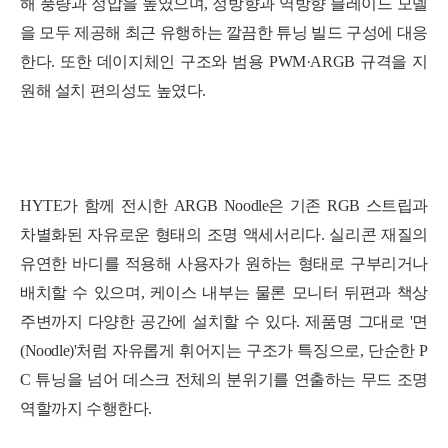
해 풍량과 정압을 높였으며, 정방향과 역방향 블레이드 모델
을 모두 제공해 최근 유행하는 깔끔한 튜닝 빌드 구성에 대응
한다. 또한 데이지체인 구조와 범용 PWM·ARGB 규격을 지
원해 설치 편의성도 높였다.
HYTE가 함께 전시한 ARGB Noodle은 기존 RGB 스트립과
차별화된 자유로운 형태의 조명 액세서리다. 실리콘 재질의
유연한 바디를 적용해 사용자가 원하는 형태로 구부리거나
배치할 수 있으며, 케이스 내부는 물론 모니터 뒤편과 책상
주변까지 다양한 공간에 설치할 수 있다. 제품명 그대로 '면
(Noodle)'처럼 자유롭게 휘어지는 구조가 특징으로, 단순한 P
C 튜닝을 넘어 데스크 전체의 분위기를 연출하는 무드 조명
역할까지 수행한다.