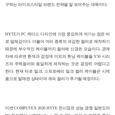
구하는 라이프스타일 브랜드 전략을 잘 보여주는 대목이다.
HYTE가 PC 케이스 디자인에 가장 중요하게 여기는 점은 바
로 일체감이다. 더불어 여러 종류의 과감한 컬러로 제작하기
때문에 부수적인 케이블까지 컬러에 신경쓴 모습이다. 관계
자에 따르면 흰색과 검정색 이외의 튜닝 케이블을 Y50 시리
즈의 주력컬러와 동일하게 제작하는 것은 굉장히 어렵다고
한다. 현재 타로 밀크, 스트로베리 밀크 컬러 케이블은 시제
품으로 발매된 상태이며 계속 컬러가 추가될 예정이다.
이번 COMPUTEX 2026 HYTE 전시장은 성능 경쟁 일변도의