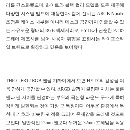
리를 간소화했으며, 화이트와 블랙 컬러 모델을 모두 제공해
다양한 시스템 빌드에 대응한다. 함께 전시된 ARGB Noodle
조명은 케이스 내부뿐 아니라 데스크 공간까지 연출할 수 있
는 자유로운 형태의 RGB 액세서리로, HYTE가 단순한 PC 하
드웨어 제조사를 넘어 사용자 취향을 표현하는 라이프스타
일 브랜드로 확장하고 있음을 보여줬다.
THICC FR12 RGB 팬을 가까이에서 보면 HYTE의 감성을 더
욱 강하게 공감할 수 있다. ARGB 발광이 쿨링팬 자체는 물론
팬과 팬 사이를 연결하는 부위의 곡선형 라운드 구조에 특히
강하게 발현되는 것이 가장 큰 특징이다. 어두운 환경에서 무
한대 기호와 비슷한 궤적을 그리며 존재감을 드러낼 것으로
보인다.
일반적인 25mm 팬보다 두꺼운 32mm 프레임을 적용