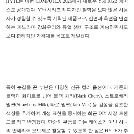
HYTE는 이번 COMPUTEX 2026에서 새로운 Y50 RGB 케이
스도 공개했다. Y70 시리즈의 디자인 철학을 보다 많은 사용
자가 경험할 수 있도록 기획된 제품으로, 전면과 측면을 연결
하는 파노라마 강화유리와 듀얼 챔버 구조를 계승하면서도
보다 합리적인 가격대를 목표로 개발됐다.
특히 눈길을 끈 부분은 다양한 신규 컬러 옵션이다. 기존의
블랙과 화이트를 넘어 블랙 체리(Black Cherry), 스트로베리
밀크(Strawberry Milk), 타로 밀크(Taro Milk) 등 감성을 강조한
색상을 추가하며 개성 표현을 중시하는 최근 DIY 시장 트렌
드를 적극 반영했다. 단순히 부품을 담는 케이스가 아닌 하나
의 인테리어 오브제로 활용할 수 있도록 한 점은 HYTE가 추