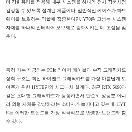
마 강화유리를 적용해 내부 시스템을 하나의 전시 작품처럼
감상할 수 있도록 설계된 제품이다. 일반적인 케이스가 하드
웨어를 보호하는 역할에 집중한다면, Y70은 고성능 시스템
자체를 하나의 인테리어 오브제로 승화시키는 데 초점을 맞
춘다.
특히 기본 제공되는 PCIe 라이저 케이블과 수직 그래픽카드
장착 구조는 최신 하이엔드 그래픽카드를 가장 아름답게 보
여주기 위한 HYTE만의 시그니처 설계다. 최근 RTX 5090과
같은 초대형 그래픽카드가 등장하면서 단순히 성능뿐 아니
라 외형 자체를 감상하려는 소비자가 늘어나고 있는데, HYT
E는 이러한 트렌드를 가장 적극적으로 반영한 브랜드라 할
수 있다.