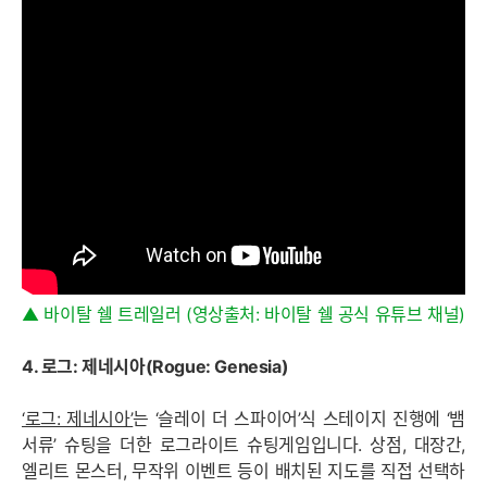
▲ 바이탈 쉘 트레일러 (영상출처: 바이탈 쉘 공식 유튜브 채널)
4. 로그: 제네시아(Rogue: Genesia)
‘로그: 제네시아’
는 ‘슬레이 더 스파이어’식 스테이지 진행에 ‘뱀
서류’ 슈팅을 더한 로그라이트 슈팅게임입니다. 상점, 대장간,
엘리트 몬스터, 무작위 이벤트 등이 배치된 지도를 직접 선택하