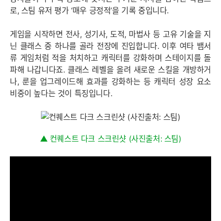
로, 스팀 유저 평가 ‘매우 긍정적’을 기록 중입니다.
게임을 시작하면 전사, 성기사, 도적, 마법사 등 고유 기술을 지
닌 클래스 중 하나를 골라 전장에 진입합니다. 이후 여타 뱀서
류 게임처럼 적을 처치하고 캐릭터를 강화하며 스테이지를 돌
파해 나갑니다죠. 클래스 레벨을 올려 새로운 스킬을 개방하거
나, 룬을 업그레이드해 효과를 강화하는 등 캐릭터 성장 요소
비중이 높다는 것이 특징입니다.
▲ 컨퀘스트 다크 스크린샷 (사진출처: 스팀)