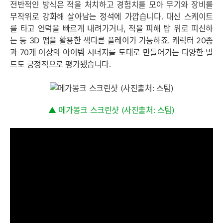
전반적인 방식은 적을 처치하고 경험치를 모아 무기와 장비를
무작위로 강화해 살아남는 정석에 가깝습니다. 대신 스케이트
를 타고 언덕을 빠르게 내려가거나, 적을 피해 탑 위로 피신하
는 등 3D 맵을 활용한 색다른 플레이가 가능하죠. 캐릭터 20종
과 70개 이상의 아이템 시너지를 토대로 만들어가는 다양한 빌
드도 긍정적으로 평가됐습니다.
▲ 메가봉크 스크린샷 (사진출처: 스팀)