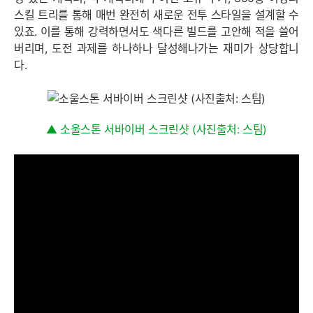
스킬 트리를 통해 매번 완전히 새로운 전투 스타일을 설계할 수
있죠. 이를 통해 강력하면서도 색다른 빌드를 고안해 적을 쓸어
버리며, 도전 과제를 하나하나 달성해나가는 재미가 상당합니
다.
▲ 소울스톤 서바이버 스크린샷 (사진출처: 스팀)