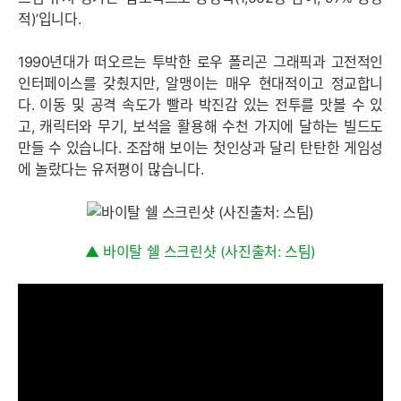
적)’입니다.
1990년대가 떠오르는 투박한 로우 폴리곤 그래픽과 고전적인
인터페이스를 갖췄지만, 알맹이는 매우 현대적이고 정교합니
다. 이동 및 공격 속도가 빨라 박진감 있는 전투를 맛볼 수 있
고, 캐릭터와 무기, 보석을 활용해 수천 가지에 달하는 빌드도
만들 수 있습니다. 조잡해 보이는 첫인상과 달리 탄탄한 게임성
에 놀랐다는 유저평이 많습니다.
▲ 바이탈 쉘 스크린샷 (사진출처: 스팀)