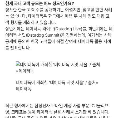
현재 국내 고객 규모는 어느 정도인가요?
정확한 한국 고객 수를 공개하기는 어렵지만, 참고할 만한 사례
는 있습니다. 데이터독은 한국에서 매년 두 차례 정도 대형 고
객 행사를 개최하고 있습니다.
상반기에는 데이터독 라이브(Datadog Live)를, 하반기에는 데
이터독 서밋(Datadog Summit)을 진행하는데, 여기서는 사례
공개에 동의한 한국 고객들이 직접 참여해 데이터독 활용 사례
를 발표합니다.
데이터독이 개최한 '데이터독 서밋 서울' / 출처=
데이터독
최근 행사에서는 삼성전자 모바일 계정 사업 부문, CJ올리브
영, 크래프톤 등이 데이터독 활용 사례를 소개한 바 있습니다.