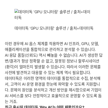
데이터독 'GPU 모니터링' 솔루션 / 출처=데이터독
이런 경우에 AI 옵스 체계를 적용하면 AI 인프라, GPU, 모델,
애플리케이션을 통합적으로 관리하고 분석할 수 있습니다.
AI 응답 품질(신뢰도) 역시 빼놓을 수 없습니다. AI가 생성한 답
변/결과가 항상 정확할 순 없고, 잘못된 정보나 할루시네이션
(환각)이 얼마든지 발생할 수 있습니다. 따라서 이러한 문제를
사전에 발견하고 대응할 수 있는 체계 역시 필요합니다.
데이터독은 이러한 영역의 데이터를 통합적으로 수집, 분석해
서, 고객이 AI 운영 환경을 한눈에 파악할 수 있도록 지원합니
다. 문제의 원인을 분석하고 개선 방안을 제시함으로써 기업이
AI 서비스를 보다 안정적이고 효율적으로 운영할 수 있도록 돕
는 거죠.
최근 출시된 데이터독 ‘Bits AI’는 어떤 제품인가요?