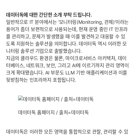
데이터독에 대한 간단한 소개 부탁 드립니다.
일반적으로 IT 분야에서는 ‘모니터링(Monitoring, 관제)’이라는
용어가 좀더 보편적으로 사용되는데, 현재 운영 중인 IT 인프라
를 관리하고, 문제가 발생했을 때 이를 발견하고 대응할 수 있
도록 지원하는 솔루션을 의미합니다. 데이터독 역시 이러한 모
니터링 솔루션 기업으로 출발했습니다.
지금의 클라우드 환경은 물론, 마이크로서비스 아키텍처, 데이
터베이스, 네트워크, 보안, 그리고 AI에 이르기까지 관리 영역이
크게 확대됐습니다. AI 부문도 LLM 기반 애플리케이션과 이를
뒷받침하는 인프라까지 포함됩니다.
데이터독 홈페이지 / 출처=데이터독
데이터독은 이러한 모든 영역을 통합적으로 관찰, 관리할 수 있