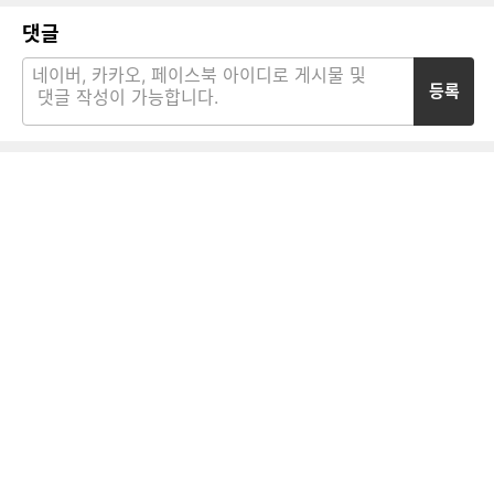
댓글
등록