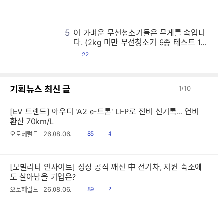
글
5
이 가벼운 무선청소기들은 무게를 속입니
이
이
이
이
이
이
이
이
이
이
이
이
이
이
이
이
이
이
이
이
이
이
이
이
이
이
이
이
이
이
이
이
이
이
이
이
이
이
이
이
이
이
이
이
이
이
이
이
이
이
이
이
이
이
이
이
이
이
이
이
이
이
이
이
이
이
이
이
이
이
이
이
이
이
이
이
이
이
이
이
이
이
이
이
이
이
이
이
이
이
이
이
이
이
이
이
이
이
이
이
이
이
이
이
이
이
이
이
이
이
이
이
이
이
이
이
이
이
이
이
이
이
이
이
이
이
이
이
이
이
이
이
이
이
이
이
이
이
이
이
이
이
이
이
이
이
이
이
이
이
이
이
이
이
이
이
이
이
이
이
이
이
이
이
이
이
이
이
이
이
이
이
이
이
이
이
이
이
이
이
이
이
이
이
이
이
이
이
이
이
이
이
이
이
이
이
이
이
이
이
이
이
이
이
이
이
이
이
이
이
이
이
이
이
이
이
이
이
이
이
이
이
이
이
이
이
이
이
이
이
이
이
이
이
이
이
이
이
이
이
이
이
이
이
이
이
이
이
이
이
이
이
이
이
이
이
이
이
이
이
이
이
이
이
이
이
이
이
이
이
이
이
이
이
이
이
이
이
이
이
이
이
이
이
이
이
이
이
이
이
이
이
이
이
이
이
이
이
이
이
이
이
이
이
이
이
이
이
이
이
이
이
이
이
이
이
이
이
이
이
이
이
이
이
이
이
이
이
이
이
이
이
이
이
이
이
이
이
이
이
이
이
이
이
이
이
이
이
이
이
이
이
이
이
이
이
이
이
이
이
이
이
이
이
이
이
이
이
이
이
이
이
이
이
이
이
이
이
이
이
이
이
이
이
이
이
이
이
이
이
이
이
이
이
이
이
이
이
이
이
이
이
이
이
이
이
이
이
이
이
이
이
이
이
이
이
이
이
이
이
이
이
이
이
이
이
이
이
이
이
이
이
이
이
이
이
이
이
이
이
이
이
이
이
이
이
이
이
이
이
이
이
이
이
이
이
이
이
이
이
이
이
이
이
이
이
이
이
이
이
이
이
이
이
이
이
이
이
이
이
이
이
이
이
이
이
이
이
이
이
이
이
이
이
이
이
이
이
이
이
이
이
이
이
이
이
이
이
이
이
이
이
이
이
이
이
이
이
이
이
이
이
이
이
이
이
이
이
이
이
이
이
이
이
이
이
이
이
이
이
이
이
이
이
이
이
이
이
이
이
이
이
이
이
이
이
이
이
이
이
이
이
이
이
이
이
이
이
이
이
이
이
이
이
이
이
이
이
이
이
이
이
이
이
이
이
이
이
이
이
이
이
이
이
이
이
이
이
이
이
이
이
이
이
이
이
이
이
이
이
이
이
이
이
이
이
이
이
이
이
이
이
이
이
이
이
이
이
이
이
이
이
이
이
이
이
이
이
이
이
이
이
이
이
이
이
이
이
이
이
이
이
이
이
이
이
이
이
이
이
이
이
이
이
이
이
이
이
이
이
이
이
이
이
이
이
이
이
이
이
이
이
이
이
이
이
이
이
이
이
이
이
이
이
이
이
이
이
이
이
이
다. (2kg 미만 무선청소기 9종 테스트 1
편)
댓
22
글
기획뉴스 최신 글
1
/
10
[EV 트렌드] 아우디 'A2 e-트론' LFP로 전비 신기록... 연비
환산 70km/L
읽
공
오토헤럴드
26.08.06.
85
4
음
감
[모빌리티 인사이트] 성장 공식 깨진 中 전기차, 지원 축소에
도 살아남을 기업은?
읽
공
오토헤럴드
26.08.06.
89
2
음
감