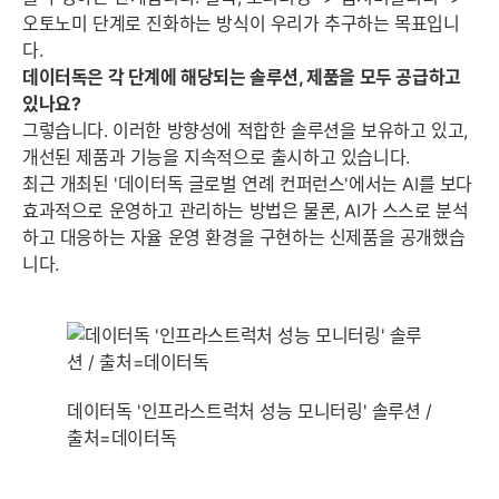
오토노미 단계로 진화하는 방식이 우리가 추구하는 목표입니
다.
데이터독은 각 단계에 해당되는 솔루션, 제품을 모두 공급하고
있나요?
그렇습니다. 이러한 방향성에 적합한 솔루션을 보유하고 있고,
개선된 제품과 기능을 지속적으로 출시하고 있습니다.
최근 개최된 '데이터독 글로벌 연례 컨퍼런스'에서는 AI를 보다
효과적으로 운영하고 관리하는 방법은 물론, AI가 스스로 분석
하고 대응하는 자율 운영 환경을 구현하는 신제품을 공개했습
니다.
데이터독 '인프라스트럭처 성능 모니터링' 솔루션 /
출처=데이터독