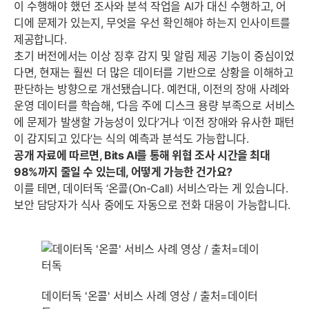
이 수행해야 했던 조사와 분석 작업을 AI가 대신 수행하고, 어
디에 문제가 있는지, 무엇을 우선 확인해야 하는지 인사이트를
제공합니다.
초기 버전에서는 이상 징후 감지 및 알림 제공 기능이 중심이었
다면, 현재는 훨씬 더 많은 데이터를 기반으로 상황을 이해하고
판단하는 방향으로 개선됐습니다. 예컨대, 이전의 장애 사례와
운영 데이터를 학습해, ‘다음 주에 디스크 용량 부족으로 서비스
세부정보 열기/접기
에 문제가 발생할 가능성이 있다’거나 ‘이전 장애와 유사한 패턴
이 감지되고 있다’는 식의 예측과 분석도 가능합니다.
공개 자료에 따르면, Bits AI를 통해 위협 조사 시간을 최대
98%까지 줄일 수 있는데, 어떻게 가능한 건가요?
이를 테면, 데이터독 ‘온콜(On-Call) 서비스’라는 게 있습니다.
보안 담당자가 식사 중에도 자동으로 전화 대응이 가능합니다.
데이터독 '온콜' 서비스 사례 영상 / 출처=데이터