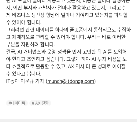
떤 AI 모델이 얼마나 사용되고 있는지, 비용은 얼마나 발생하는
지, 어떤 부서와 개발자가 얼마나 활용하고 있는지, 그리고 실
제 비즈니스 생산성 향상에 얼마나 기여하고 있는지를 파악할
수 있어야 합니다.
그러려면 관련 데이터를 하나의 플랫폼에서 통합적으로 수집하
고 체계적으로 관리할 수 있어야 합니다. 우리는 바로 이러한
부분을 지원하려 합니다.
결국, AI 거버넌스와 운영 정책을 먼저 고민한 뒤 AI를 도입해
야 한다고 조언하고 싶습니다. 그렇게 해야 AI 투자 비용을 보
다 효율적으로 활용할 수 있고, AX 역시 더 큰 성과로 이어질
수 있다고 봅니다.
IT동아 이문규 기자 (
munch@itdonga.com
)
데이터독
AX 전환