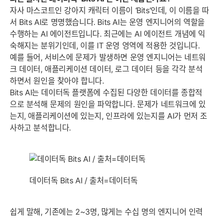
자사 마스코트인 강아지 캐릭터 이름이 ‘Bits’인데, 이 이름을 따
서 Bits AI로 명명했습니다. Bits AI는 운영 엔지니어의 역할을
수행하는 AI 에이전트입니다. 최근에는 AI 에이전트 개념에 익
숙해지는 분위기인데, 이를 IT 운영 영역에 적용한 것입니다.
예를 들어, 서비스에 문제가 발생하면 운영 엔지니어는 네트워
크 데이터, 애플리케이션 데이터, 로그 데이터 등을 각각 분석
하면서 원인을 찾아야 합니다.
Bits AI는 데이터독 플랫폼에 수집된 다양한 데이터를 종합적
으로 분석해 문제의 원인을 파악합니다. 문제가 네트워크에 있
는지, 애플리케이션에 있는지, 인프라에 있는지를 AI가 먼저 조
사하고 분석합니다.
데이터독 Bits AI / 출처=데이터독
쉽게 말해, 기존에는 2~3명, 많게는 수십 명의 엔지니어 인력