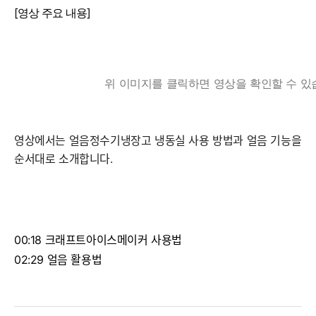
[영상 주요 내용]
위 이미지를 클릭하면 영상을 확인할 수 있
영상에서는 얼음정수기냉장고 냉동실 사용 방법과 얼음 기능을
순서대로 소개합니다.
00:18 크래프트아이스메이커 사용법
02:29 얼음 활용법