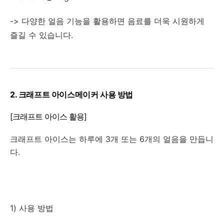
-> 다양한 얼음 기능을 활용하면 음료를 더욱 시원하게
즐길 수 있습니다.
2. 크래프트 아이스메이커 사용 방법
[크래프트 아이스 활용]
크래프트 아이스는 하루에 3개 또는 6개의 얼음을 만듭니
다.
1) 사용 방법