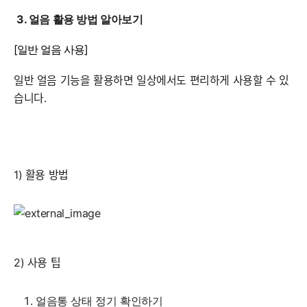
3. 얼음 활용 방법 알아보기
[일반 얼음 사용]
일반 얼음 기능을 활용하면 일상에서도 편리하게 사용할 수 있
습니다.
1) 활용 방법
2) 사용 팁
얼음통 상태 정기 확인하기