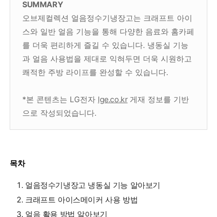
SUMMARY
오브제컬렉션 얼음정수기냉장고는 크래프트 아이
스와 일반 얼음 기능을 통해 다양한 음료와 홈카페
를 더욱 편리하게 즐길 수 있습니다. 냉동실 기능
과 얼음 사용법을 제대로 익혀두면 더욱 시원하고
쾌적한 주방 라이프를 완성할 수 있습니다.
*본 콘텐츠는 LG전자
lge.co.kr
게재 정보를 기반
으로 작성되었습니다.
목차
얼음정수기냉장고 냉동실 기능 알아보기
크래프트 아이스메이커 사용 방법
얼음 활용 방법 알아보기