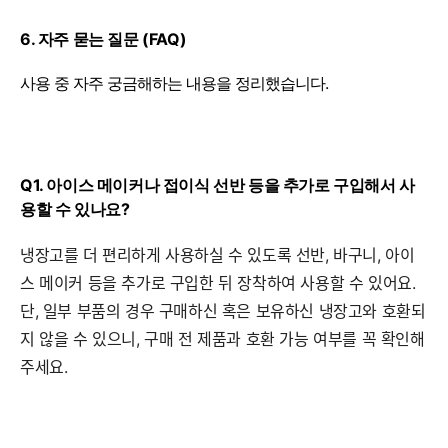
6. 자주 묻는 질문 (FAQ)
사용 중 자주 궁금해하는 내용을 정리했습니다.
Q1. 아이스 메이커나 접이식 선반 등을 추가로 구입해서 사
용할 수 있나요?
냉장고를 더 편리하게 사용하실 수 있도록 선반, 바구니, 아이
스 메이커 등을 추가로 구입한 뒤 장착하여 사용할 수 있어요.
단, 일부 부품의 경우 구매하신 혹은 보유하신 냉장고와 호환되
지 않을 수 있으니, 구매 전 제품과 호환 가능 여부를 꼭 확인해
주세요.