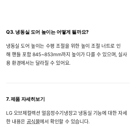
Q3. 냉동실 도어 높이는 어떻게 될까요?
냉동실 도어 높이는 수평 조절을 위한 높이 조절 너트로 인
해 핸들 포함 845~853mm까지 높이가 다를 수 있으며, 실사
용 환경에서는 달라질 수 있어요.
7. 제품 자세히보기
LG 오브제컬렉션 얼음정수기냉장고 냉동실 기능에 대한 자세
한 내용은
공식몰
에서 확인할 수 있습니다.