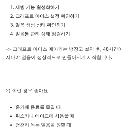
제빙 기능 활성화하기
크래프트 아이스 설정 확인하기
얼음 생성 상태 확인하기
얼음통 관리 상태 점검하기
-> 크래프트 아이스 메이커는 냉장고 설치 후, 48시간이
지나야 얼음이 정상적으로 만들어지기 시작합니다.
2) 이런 경우 좋아요
홈카페 음료를 즐길 때
위스키나 에이드에 사용할 때
천천히 녹는 얼음을 원할 때