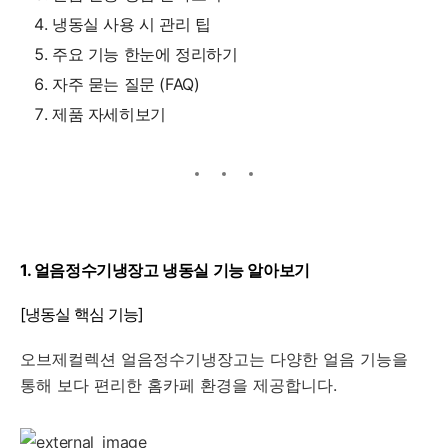
냉동실 사용 시 관리 팁
주요 기능 한눈에 정리하기
자주 묻는 질문 (FAQ)
제품 자세히보기
1. 얼음정수기냉장고 냉동실 기능 알아보기
[냉동실 핵심 기능]
오브제컬렉션 얼음정수기냉장고는 다양한 얼음 기능을
통해 보다 편리한 홈카페 환경을 제공합니다.