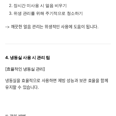
장시간 미사용 시 얼음 비우기
세부정보 열기/접기
위생 관리를 위해 주기적으로 청소하기
-> 깨끗한 얼음 관리는 위생적인 사용에 도움이 됩니다.
4. 냉동실 사용 시 관리 팁
[효율적인 냉동실 관리]
냉동실을 효율적으로 사용하면 제빙 성능과 보관 효율을 함께
유지할 수 있습니다.