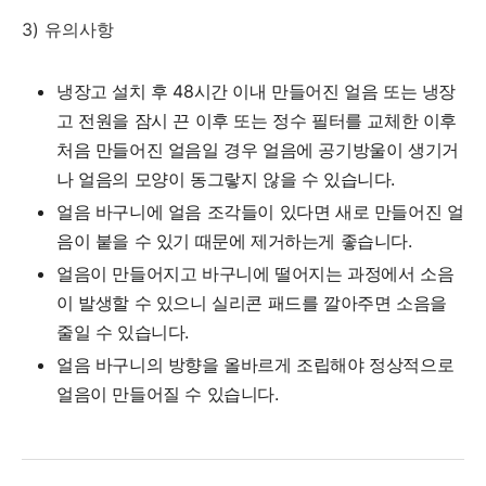
3) 유의사항
냉장고 설치 후 48시간 이내 만들어진 얼음 또는 냉장
고 전원을 잠시 끈 이후 또는 정수 필터를 교체한 이후
처음 만들어진 얼음일 경우 얼음에 공기방울이 생기거
나 얼음의 모양이 동그랗지 않을 수 있습니다.
얼음 바구니에 얼음 조각들이 있다면 새로 만들어진 얼
음이 붙을 수 있기 때문에 제거하는게 좋습니다.
얼음이 만들어지고 바구니에 떨어지는 과정에서 소음
이 발생할 수 있으니 실리콘 패드를 깔아주면 소음을
줄일 수 있습니다.
얼음 바구니의 방향을 올바르게 조립해야 정상적으로
얼음이 만들어질 수 있습니다.