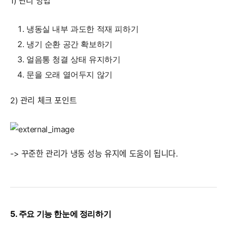
1) 관리 방법
냉동실 내부 과도한 적재 피하기
냉기 순환 공간 확보하기
얼음통 청결 상태 유지하기
문을 오래 열어두지 않기
2) 관리 체크 포인트
-> 꾸준한 관리가 냉동 성능 유지에 도움이 됩니다.
5. 주요 기능 한눈에 정리하기