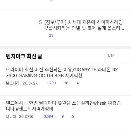
글
5
[정보/루머] 차세대 제온에 하이퍼스레딩
[
[
[
[
[
[
[
[
[
[
[
[
[
[
[
[
[
[
[
[
[
[
[
[
[
[
[
[
[
[
[
[
[
[
[
[
[
[
[
[
[
[
[
[
[
[
[
[
[
[
[
[
[
[
[
[
[
[
[
[
[
[
[
[
[
[
[
[
[
[
[
[
[
[
[
[
[
[
[
[
[
[
[
[
[
[
[
[
[
[
[
[
[
[
[
[
[
[
[
[
[
[
[
[
[
[
[
[
[
[
[
[
[
[
[
[
[
[
[
[
[
[
[
[
[
[
[
[
[
[
[
[
[
[
[
[
[
[
[
[
[
[
[
[
[
[
[
[
[
[
[
[
[
[
[
[
[
[
[
[
[
[
[
[
[
[
[
[
[
[
[
[
[
[
[
[
[
[
[
[
[
[
[
[
[
[
[
[
[
[
[
[
[
[
[
[
[
[
[
[
[
[
[
[
[
[
[
[
[
[
[
[
[
[
[
[
[
[
[
[
[
[
[
[
[
[
[
[
[
[
[
[
[
[
[
[
[
[
[
[
[
[
[
[
[
[
[
[
[
[
[
[
[
[
[
[
[
[
[
[
[
[
[
[
[
[
[
[
[
[
[
[
[
[
[
[
[
[
[
[
[
[
[
[
[
[
[
[
[
[
[
[
[
[
[
[
[
[
[
[
[
[
[
[
[
[
[
[
[
[
[
[
[
[
[
[
[
[
[
[
[
[
[
[
[
[
[
[
[
[
[
[
[
[
[
[
[
[
[
[
[
[
[
[
[
[
[
[
[
[
[
[
[
[
[
[
[
[
[
[
[
[
[
[
[
[
[
[
[
[
[
[
[
[
[
[
[
[
[
[
[
[
[
[
[
[
[
[
[
[
[
[
[
[
[
[
[
[
[
[
[
[
[
[
[
[
[
[
[
[
[
[
[
[
[
[
[
[
[
[
[
[
[
[
[
[
[
[
[
[
[
[
[
[
[
[
[
[
[
[
[
[
[
[
[
[
[
[
[
[
[
[
[
[
[
[
[
[
[
[
[
[
[
[
[
[
[
[
[
[
[
[
[
[
[
[
[
[
[
[
[
[
[
[
[
[
[
[
[
[
[
[
[
[
부활시키려는 인텔 및 코어 설계 올스타전
시전한 AMD 등
댓
23
글
벤치마크 최신 글
1
/
10
드라이버 최신 버전 추천되는 이유,GIGABYTE 라데온 RX
7600 GAMING OC D6 8GB 제이씨현
읽
공
댓
보드나라
26.07.27.
1,703
16
4
음
감
글
핸드워시는 한번 짤때마다 몇원을 쓰는걸까? whssk 짜봤습
니다 #핸드워시 #가성비
읽
공
댓
다나와
26.07.16.
3,594
9
5
음
감
글