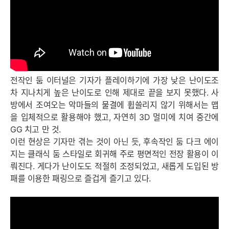
전작인 둠 이터널은 기자가 플레이하기에 가장 낮은 난이도조
차 지나치게 높은 난이도로 인해 제대로 끝을 보지 못했다. 사
방에서 조여오는 악마들의 물결에 휩쓸리지 않기 위해서는 맵
을 입체적으로 활용해야 했고, 자연히 3D 멀미에 치여 중간에
GG 치고 만 것.
이런 현상은 기자만 겪는 것이 아닌 듯, 후속작인 둠 다크 에이
지는 클래식 둠 스타일로 회귀해 주로 평면적인 전장 활용이 이
뤄진다. 게다가 난이도도 적절히 조정되었고, 새롭게 도입된 방
패를 이용한 패링으로 즐겁게 즐기고 있다.