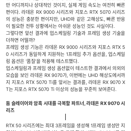
만 어디까지나 상대적인 것이지, 실제 게임 속도는 여전히 빠른
편이다. 라데온 RX 9000 시리즈와 지포스 RTX 5070 시리즈
의 성능은 충분한 편이지만, UHD와 같은 고해상도, 빠른 반응
이 필요한 전투 상황에서는 아쉬운 성능인 것도 사실이다.
그렇다면 앞선 결과에 업스케일링 기술과 프레임 생성 기술을
더하면 어떨까?
프레임 생성 기능은 라데온 RX 9000 시리즈와 지포스 RTX 5
0 시리즈가 동일하게 지원하는 1프레임 추가 옵션을, 업스케일
링 옵션은 '품질'을 적용해 테스트했다.
업스케일링과 프레임 생성 옵션없이 테스트한 결과에서 의외의
모습을 보인 라데온 RX 9070가, 이번에는 UHD 해상도에서까
지 지포스 RTX 5070 Ti를 앞서는 결과를, 라데온 RX 9070 X
T는 지포스 RTX 5070 Ti 이상의 성능을 꾸준히 보여준다.
둠 슬레이어와 암흑 시대를 극복할 파트너, 라데온 RX 9070 시
리즈
RTX 50 시리즈에는 최대 3프레임을 생성해 1프레임 생성만 지