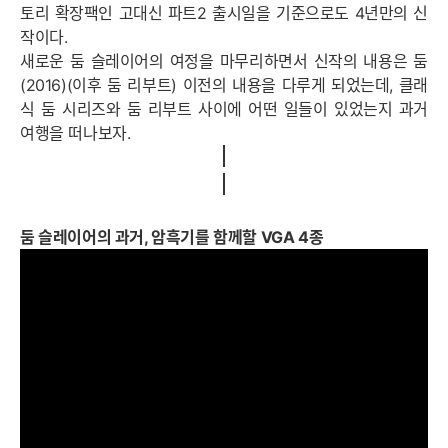
토리 확장팩인 고대신 파트2 출시일을 기준으로도 4년만의 신
작이다.
새로운 둠 슬레이어의 여정을 마무리하면서 신작의 내용은 둠
(2016)(이후 둠 리부트) 이전의 내용을 다루게 되었는데, 클래
식 둠 시리즈와 둠 리부트 사이에 어떤 일들이 있었는지 과거
여행을 떠나보자.
둠 슬레이어의 과거, 암흑기를 함께할 VGA 4종