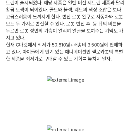
트렌이 출시되었다. 해당 제품은 일반 버전 제트렌 제품과 달리
황금 도색이 되어있다. 골드와 블랙, 레드의 색상 조합은 보다
고급스러움이 느껴지게 한다. 변신 로봇 완구로 자동차와 로봇
모드 두 가지로 변신할 수 있다. 로봇 변신 후, 등 뒤의 버튼을
누르면 로봇 정면의 가슴이 열리며 얼굴을 보여주는 기믹도 가
지고 있다.
현재 G마켓에서 최저가 50,610원+배송비 3,500원에 판매하
고 있다. 아이들에게 인기 있는 애니메이션인 헬로카봇의 특별
한 제품을 최저가로 구매할 수 있는 기회를 놓치지 말자.