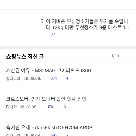
글
5
이 가벼운 무선청소기들은 무게를 속입니
이
이
이
이
이
이
이
이
이
이
이
이
이
이
이
이
이
이
이
이
이
이
이
이
이
이
이
이
이
이
이
이
이
이
이
이
이
이
이
이
이
이
이
이
이
이
이
이
이
이
이
이
이
이
이
이
이
이
이
이
이
이
이
이
이
이
이
이
이
이
이
이
이
이
이
이
이
이
이
이
이
이
이
이
이
이
이
이
이
이
이
이
이
이
이
이
이
이
이
이
이
이
이
이
이
이
이
이
이
이
이
이
이
이
이
이
이
이
이
이
이
이
이
이
이
이
이
이
이
이
이
이
이
이
이
이
이
이
이
이
이
이
이
이
이
이
이
이
이
이
이
이
이
이
이
이
이
이
이
이
이
이
이
이
이
이
이
이
이
이
이
이
이
이
이
이
이
이
이
이
이
이
이
이
이
이
이
이
이
이
이
이
이
이
이
이
이
이
이
이
이
이
이
이
이
이
이
이
이
이
이
이
이
이
이
이
이
이
이
이
이
이
이
이
이
이
이
이
이
이
이
이
이
이
이
이
이
이
이
이
이
이
이
이
이
이
이
이
이
이
이
이
이
이
이
이
이
이
이
이
이
이
이
이
이
이
이
이
이
이
이
이
이
이
이
이
이
이
이
이
이
이
이
이
이
이
이
이
이
이
이
이
이
이
이
이
이
이
이
이
이
이
이
이
이
이
이
이
이
이
이
이
이
이
이
이
이
이
이
이
이
이
이
이
이
이
이
이
이
이
이
이
이
이
이
이
이
이
이
이
이
이
이
이
이
이
이
이
이
이
이
이
이
이
이
이
이
이
이
이
이
이
이
이
이
이
이
이
이
이
이
이
이
이
이
이
이
이
이
이
이
이
이
이
이
이
이
이
이
이
이
이
이
이
이
이
이
이
이
이
이
이
이
이
이
이
이
이
이
이
이
이
이
이
이
이
이
이
이
이
이
이
이
이
이
이
이
이
이
이
이
이
이
이
이
이
이
이
이
이
이
이
이
이
이
이
이
이
이
이
이
이
이
이
이
이
이
이
이
이
이
이
이
이
이
이
이
이
이
이
이
이
이
이
이
이
이
이
이
이
이
이
이
이
이
이
이
이
이
이
이
이
이
이
이
이
이
이
이
이
이
이
이
이
이
이
이
이
이
이
이
이
이
이
이
이
이
이
이
이
이
이
이
이
이
이
이
이
이
이
이
이
이
이
이
이
이
이
이
이
이
이
이
이
이
이
이
이
이
이
이
이
이
이
이
이
이
이
이
이
이
이
이
이
이
이
이
이
이
이
이
이
이
이
이
이
이
이
이
이
이
이
이
이
이
이
이
이
이
이
이
이
이
이
이
이
이
이
이
이
이
이
이
이
이
이
이
이
이
이
이
이
이
이
이
이
이
이
이
이
이
이
이
이
이
이
이
이
이
이
이
이
이
이
이
이
이
이
이
이
다. (2kg 미만 무선청소기 9종 테스트 1
편)
댓
22
글
쇼핑뉴스 최신 글
1
/
10
계산된 여유 - MSI MAG 코어리퀴드 I360
읽
공
샵다나와
26.08.06.
574
4
음
감
크로스오버, 인기 모니터 할인 행사 진행
읽
공
댓
다나와
26.08.05.
174
10
1
음
감
글
숨겨진 우세 - darkFlash DPH70M ARGB
읽
공
샵다나와
26.08.04.
543
7