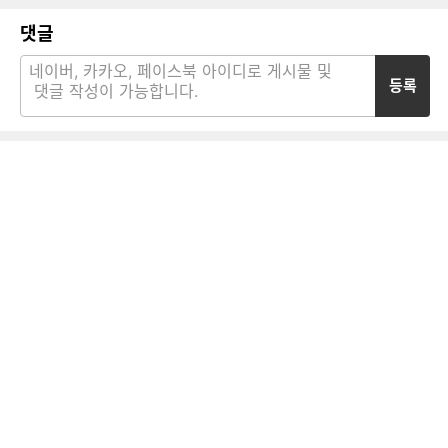
댓글
등록