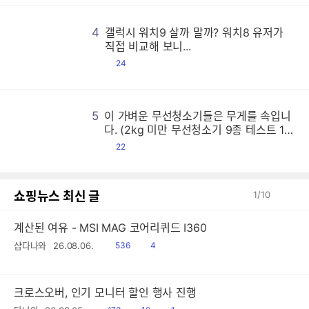
4
갤럭시 워치9 살까 말까? 워치8 유저가
갤
갤
갤
갤
갤
갤
갤
갤
갤
갤
갤
갤
갤
갤
갤
갤
갤
갤
갤
갤
갤
갤
갤
갤
갤
갤
갤
갤
갤
갤
갤
갤
갤
갤
갤
갤
갤
갤
갤
갤
갤
갤
갤
갤
갤
갤
갤
갤
갤
갤
갤
갤
갤
갤
갤
갤
갤
갤
갤
갤
갤
갤
갤
갤
갤
갤
갤
갤
갤
갤
갤
갤
갤
갤
갤
갤
갤
갤
갤
갤
갤
갤
갤
갤
갤
갤
갤
갤
갤
갤
갤
갤
갤
갤
갤
갤
갤
갤
갤
갤
갤
갤
갤
갤
갤
갤
갤
갤
갤
갤
갤
갤
갤
갤
갤
갤
갤
갤
갤
갤
갤
갤
갤
갤
갤
갤
갤
갤
갤
갤
갤
갤
갤
갤
갤
갤
갤
갤
갤
갤
갤
갤
갤
갤
갤
갤
갤
갤
갤
갤
갤
갤
갤
갤
갤
갤
갤
갤
갤
갤
갤
갤
갤
갤
갤
갤
갤
갤
갤
갤
갤
갤
갤
갤
갤
갤
갤
갤
갤
갤
갤
갤
갤
갤
갤
갤
갤
갤
갤
갤
갤
갤
갤
갤
갤
갤
갤
갤
갤
갤
갤
갤
갤
갤
갤
갤
갤
갤
갤
갤
갤
갤
갤
갤
갤
갤
갤
갤
갤
갤
갤
갤
갤
갤
갤
갤
갤
갤
갤
갤
갤
갤
갤
갤
갤
갤
갤
갤
갤
갤
갤
갤
갤
갤
갤
갤
갤
갤
갤
갤
갤
갤
갤
갤
갤
갤
갤
갤
갤
갤
갤
갤
갤
갤
갤
갤
갤
갤
갤
갤
갤
갤
갤
갤
갤
갤
갤
갤
갤
갤
갤
갤
갤
갤
갤
갤
갤
갤
갤
갤
갤
갤
갤
갤
갤
갤
갤
갤
갤
갤
갤
갤
갤
갤
갤
갤
갤
갤
갤
갤
갤
갤
갤
갤
갤
갤
갤
갤
갤
갤
갤
갤
갤
갤
갤
갤
갤
갤
갤
갤
갤
갤
갤
갤
갤
갤
갤
갤
갤
갤
갤
갤
갤
갤
갤
갤
갤
갤
갤
갤
갤
갤
갤
갤
갤
갤
갤
갤
갤
갤
갤
갤
갤
갤
갤
갤
갤
갤
갤
갤
갤
갤
갤
갤
갤
갤
갤
갤
갤
갤
갤
갤
갤
갤
갤
갤
갤
갤
갤
갤
갤
갤
갤
갤
갤
갤
갤
갤
갤
갤
갤
갤
갤
갤
갤
갤
갤
갤
갤
갤
갤
갤
갤
갤
갤
갤
갤
갤
갤
갤
갤
갤
갤
갤
갤
갤
갤
갤
갤
갤
갤
갤
갤
갤
갤
갤
갤
갤
갤
갤
갤
갤
갤
갤
갤
갤
갤
갤
갤
갤
갤
갤
갤
갤
갤
갤
갤
갤
갤
갤
갤
갤
갤
갤
갤
갤
갤
갤
갤
갤
갤
갤
갤
갤
갤
갤
갤
갤
갤
갤
갤
갤
직접 비교해 보니...
댓
24
글
5
이 가벼운 무선청소기들은 무게를 속입니
이
이
이
이
이
이
이
이
이
이
이
이
이
이
이
이
이
이
이
이
이
이
이
이
이
이
이
이
이
이
이
이
이
이
이
이
이
이
이
이
이
이
이
이
이
이
이
이
이
이
이
이
이
이
이
이
이
이
이
이
이
이
이
이
이
이
이
이
이
이
이
이
이
이
이
이
이
이
이
이
이
이
이
이
이
이
이
이
이
이
이
이
이
이
이
이
이
이
이
이
이
이
이
이
이
이
이
이
이
이
이
이
이
이
이
이
이
이
이
이
이
이
이
이
이
이
이
이
이
이
이
이
이
이
이
이
이
이
이
이
이
이
이
이
이
이
이
이
이
이
이
이
이
이
이
이
이
이
이
이
이
이
이
이
이
이
이
이
이
이
이
이
이
이
이
이
이
이
이
이
이
이
이
이
이
이
이
이
이
이
이
이
이
이
이
이
이
이
이
이
이
이
이
이
이
이
이
이
이
이
이
이
이
이
이
이
이
이
이
이
이
이
이
이
이
이
이
이
이
이
이
이
이
이
이
이
이
이
이
이
이
이
이
이
이
이
이
이
이
이
이
이
이
이
이
이
이
이
이
이
이
이
이
이
이
이
이
이
이
이
이
이
이
이
이
이
이
이
이
이
이
이
이
이
이
이
이
이
이
이
이
이
이
이
이
이
이
이
이
이
이
이
이
이
이
이
이
이
이
이
이
이
이
이
이
이
이
이
이
이
이
이
이
이
이
이
이
이
이
이
이
이
이
이
이
이
이
이
이
이
이
이
이
이
이
이
이
이
이
이
이
이
이
이
이
이
이
이
이
이
이
이
이
이
이
이
이
이
이
이
이
이
이
이
이
이
이
이
이
이
이
이
이
이
이
이
이
이
이
이
이
이
이
이
이
이
이
이
이
이
이
이
이
이
이
이
이
이
이
이
이
이
이
이
이
이
이
이
이
이
이
이
이
이
이
이
이
이
이
이
이
이
이
이
이
이
이
이
이
이
이
이
이
이
이
이
이
이
이
이
이
이
이
이
이
이
이
이
이
이
이
이
이
이
이
이
이
이
이
이
이
이
이
이
이
다. (2kg 미만 무선청소기 9종 테스트 1
편)
댓
22
글
쇼핑뉴스 최신 글
1
/
10
계산된 여유 - MSI MAG 코어리퀴드 I360
읽
공
샵다나와
26.08.06.
536
4
음
감
크로스오버, 인기 모니터 할인 행사 진행