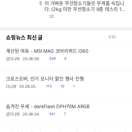
5
이 가벼운 무선청소기들은 무게를 속입니
이
이
이
이
이
이
이
이
이
이
이
이
이
이
이
이
이
이
이
이
이
이
이
이
이
이
이
이
이
이
이
이
이
이
이
이
이
이
이
이
이
이
이
이
이
이
이
이
이
이
이
이
이
이
이
이
이
이
이
이
이
이
이
이
이
이
이
이
이
이
이
이
이
이
이
이
이
이
이
이
이
이
이
이
이
이
이
이
이
이
이
이
이
이
이
이
이
이
이
이
이
이
이
이
이
이
이
이
이
이
이
이
이
이
이
이
이
이
이
이
이
이
이
이
이
이
이
이
이
이
이
이
이
이
이
이
이
이
이
이
이
이
이
이
이
이
이
이
이
이
이
이
이
이
이
이
이
이
이
이
이
이
이
이
이
이
이
이
이
이
이
이
이
이
이
이
이
이
이
이
이
이
이
이
이
이
이
이
이
이
이
이
이
이
이
이
이
이
이
이
이
이
이
이
이
이
이
이
이
이
이
이
이
이
이
이
이
이
이
이
이
이
이
이
이
이
이
이
이
이
이
이
이
이
이
이
이
이
이
이
이
이
이
이
이
이
이
이
이
이
이
이
이
이
이
이
이
이
이
이
이
이
이
이
이
이
이
이
이
이
이
이
이
이
이
이
이
이
이
이
이
이
이
이
이
이
이
이
이
이
이
이
이
이
이
이
이
이
이
이
이
이
이
이
이
이
이
이
이
이
이
이
이
이
이
이
이
이
이
이
이
이
이
이
이
이
이
이
이
이
이
이
이
이
이
이
이
이
이
이
이
이
이
이
이
이
이
이
이
이
이
이
이
이
이
이
이
이
이
이
이
이
이
이
이
이
이
이
이
이
이
이
이
이
이
이
이
이
이
이
이
이
이
이
이
이
이
이
이
이
이
이
이
이
이
이
이
이
이
이
이
이
이
이
이
이
이
이
이
이
이
이
이
이
이
이
이
이
이
이
이
이
이
이
이
이
이
이
이
이
이
이
이
이
이
이
이
이
이
이
이
이
이
이
이
이
이
이
이
이
이
이
이
이
이
이
이
이
이
이
이
이
이
이
이
이
이
이
이
이
이
이
이
이
이
이
이
이
이
이
이
이
이
이
이
이
이
이
이
이
이
이
이
이
이
이
이
이
이
이
이
이
이
이
이
이
이
이
이
이
이
이
이
이
이
이
이
이
이
이
이
이
이
이
이
이
이
이
이
이
이
이
이
이
이
이
이
이
이
이
이
이
이
이
이
이
이
이
이
이
이
이
이
이
이
이
이
이
이
이
이
이
이
이
이
이
이
이
이
이
이
이
이
이
이
이
이
이
이
이
이
이
이
이
이
이
이
이
이
이
이
이
다. (2kg 미만 무선청소기 9종 테스트 1
편)
댓
22
글
쇼핑뉴스 최신 글
1
/
10
계산된 여유 - MSI MAG 코어리퀴드 I360
읽
공
샵다나와
26.08.06.
536
4
음
감
크로스오버, 인기 모니터 할인 행사 진행
읽
공
댓
다나와
26.08.05.
173
10
1
음
감
글
숨겨진 우세 - darkFlash DPH70M ARGB
읽
공
샵다나와
26.08.04.
541
7
음
감