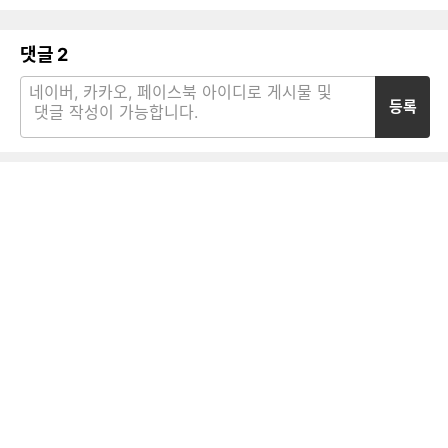
댓글
2
등록