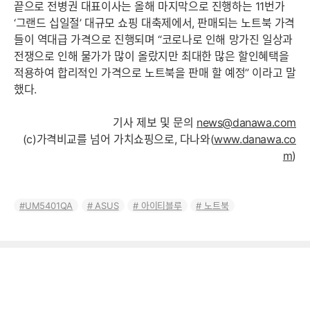
끝으로 전병권 대표이사는 올해 마지막으로 진행하는 11번가
‘그랜드 십일절’ 대규모 쇼핑 대축제에서, 판매되는 노트북 가격
들이 역대급 가격으로 진행되며 “코로나로 인해 망가진 일상과
전쟁으로 인해 물가가 많이 올랐지만 최대한 많은 할인혜택을
적용하여 합리적인 가격으로 노트북을 판매 할 예정” 이라고 말
했다.
기사 제보 및 문의
news@danawa.com
(c)가격비교를 넘어 가치쇼핑으로, 다나와(
www.danawa.co
m
)
UM5401QA
ASUS
아이티블루
노트북