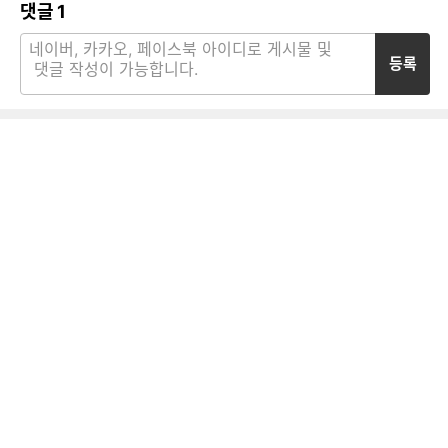
댓글
1
등록