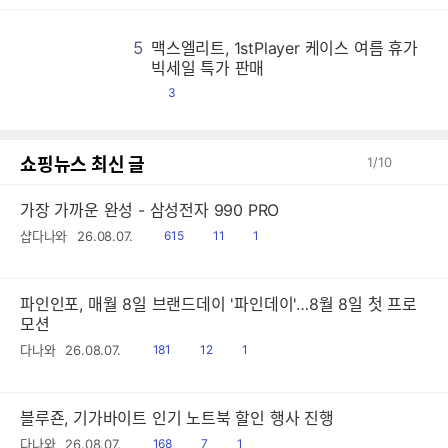
5
맥스엘리트, 1stPlayer 케이스 여름 휴가
맥
맥
맥
맥
맥
맥
맥
맥
맥
맥
맥
맥
맥
맥
맥
맥
맥
맥
맥
맥
맥
맥
맥
맥
맥
맥
맥
맥
맥
맥
맥
맥
맥
맥
맥
맥
맥
맥
맥
맥
맥
맥
맥
맥
맥
맥
맥
맥
맥
맥
맥
맥
맥
맥
맥
맥
맥
맥
맥
맥
맥
맥
맥
맥
맥
맥
맥
맥
맥
맥
맥
맥
맥
맥
맥
맥
맥
맥
맥
맥
맥
맥
맥
맥
맥
맥
맥
맥
맥
맥
맥
맥
맥
맥
맥
맥
맥
맥
맥
맥
맥
맥
맥
맥
맥
맥
맥
맥
맥
맥
맥
맥
맥
맥
맥
맥
맥
맥
맥
맥
맥
맥
맥
맥
맥
맥
맥
맥
맥
맥
맥
맥
맥
맥
맥
맥
맥
맥
맥
맥
맥
맥
맥
맥
맥
맥
맥
맥
맥
맥
맥
맥
맥
맥
맥
맥
맥
맥
맥
맥
맥
맥
맥
맥
맥
맥
맥
맥
맥
맥
맥
맥
맥
맥
맥
맥
맥
맥
맥
맥
맥
맥
맥
맥
맥
맥
맥
맥
맥
맥
맥
맥
맥
맥
맥
맥
맥
맥
맥
맥
맥
맥
맥
맥
맥
맥
맥
맥
맥
맥
맥
맥
맥
맥
맥
맥
맥
맥
맥
맥
맥
맥
맥
맥
맥
맥
맥
맥
맥
맥
맥
맥
맥
맥
맥
맥
맥
맥
맥
맥
맥
맥
맥
맥
맥
맥
맥
맥
맥
맥
맥
맥
맥
맥
맥
맥
맥
맥
맥
맥
맥
맥
맥
맥
맥
맥
맥
맥
맥
맥
맥
맥
맥
맥
맥
맥
맥
맥
맥
맥
맥
맥
맥
맥
맥
맥
맥
맥
맥
맥
맥
맥
맥
맥
맥
맥
맥
맥
맥
맥
맥
맥
맥
맥
맥
맥
맥
맥
맥
맥
맥
맥
맥
맥
맥
맥
맥
맥
맥
맥
맥
맥
맥
맥
맥
맥
맥
맥
맥
맥
맥
맥
맥
맥
맥
맥
맥
맥
맥
맥
맥
맥
맥
맥
맥
맥
맥
맥
맥
맥
맥
맥
맥
맥
맥
맥
맥
맥
맥
맥
맥
맥
맥
맥
맥
맥
맥
맥
맥
맥
맥
맥
맥
맥
맥
맥
맥
맥
맥
맥
맥
맥
맥
맥
맥
맥
맥
맥
맥
맥
맥
맥
맥
맥
맥
맥
맥
맥
맥
맥
맥
맥
맥
맥
맥
맥
맥
맥
맥
맥
맥
맥
맥
맥
맥
맥
맥
맥
맥
맥
맥
맥
맥
맥
맥
맥
맥
맥
맥
맥
맥
맥
맥
맥
맥
맥
맥
맥
맥
맥
맥
맥
맥
맥
맥
맥
맥
맥
맥
맥
맥
맥
맥
맥
맥
맥
맥
맥
맥
맥
맥
맥
맥
맥
맥
맥
맥
맥
맥
맥
맥
맥
맥
맥
맥
맥
맥
맥
맥
맥
맥
맥
맥
맥
맥
맥
맥
맥
맥
맥
맥
맥
맥
맥
맥
맥
맥
맥
맥
맥
맥
맥
맥
맥
맥
맥
맥
맥
맥
맥
맥
맥
맥
맥
맥
맥
맥
맥
맥
맥
빅세일 특가 판매
댓
3
글
쇼핑뉴스 최신 글
1
/
10
가장 가까운 완성 - 삼성전자 990 PRO
읽
공
댓
샵다나와
26.08.07.
615
11
1
음
감
글
파인인포, 매월 8일 브랜드데이 '파인데이'…8월 8일 첫 프로
모션
읽
공
댓
다나와
26.08.07.
181
12
1
음
감
글
블루죤, 기가바이트 인기 노트북 할인 행사 진행
읽
공
댓
다나와
26.08.07.
168
7
1