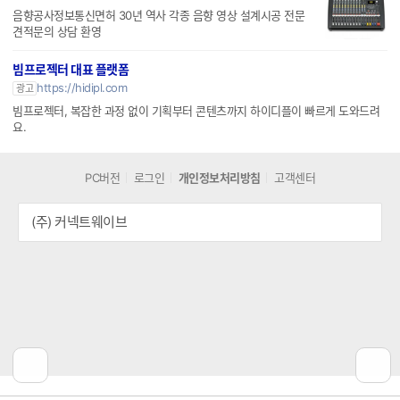
음향공사정보통신면허 30년 역사 각종 음향 영상 설계시공 전문
견적문의 상담 환영
빔프로젝터 대표 플랫폼
https://hidipl.com
광고
빔프로젝터, 복잡한 과정 없이 기획부터 콘텐츠까지 하이디플이 빠르게 도와드려
요.
PC버전
로그인
개인정보처리방침
고객센터
(주) 커넥트웨이브