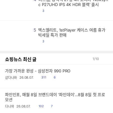
비
비
비
비
비
비
비
비
비
비
비
비
비
비
비
비
비
비
비
비
비
비
비
비
비
비
비
비
비
비
비
비
비
비
비
비
비
비
비
비
비
비
비
비
비
비
비
비
비
비
비
비
비
비
비
비
비
비
비
비
비
비
비
비
비
비
비
비
비
비
비
비
비
비
비
비
비
비
비
비
비
비
비
비
비
비
비
비
비
비
비
비
비
비
비
비
비
비
비
비
비
비
비
비
비
비
비
비
비
비
비
비
비
비
비
비
비
비
비
비
비
비
비
비
비
비
비
비
비
비
비
비
비
비
비
비
비
비
비
비
비
비
비
비
비
비
비
비
비
비
비
비
비
비
비
비
비
비
비
비
비
비
비
비
비
비
비
비
비
비
비
비
비
비
비
비
비
비
비
비
비
비
비
비
비
비
비
비
비
비
비
비
비
비
비
비
비
비
비
비
비
비
비
비
비
비
비
비
비
비
비
비
비
비
비
비
비
비
비
비
비
비
비
비
비
비
비
비
비
비
비
비
비
비
비
비
비
비
비
비
비
비
비
비
비
비
비
비
비
비
비
비
비
비
비
비
비
비
비
비
비
비
비
비
비
비
비
비
비
비
비
비
비
비
비
비
비
비
비
비
비
비
비
비
비
비
비
비
비
비
비
비
비
비
비
비
비
비
비
비
비
비
비
비
비
비
비
비
비
비
비
비
비
비
비
비
비
비
비
비
비
비
비
비
비
비
비
비
비
비
비
비
비
비
비
비
비
비
비
비
비
비
비
비
비
비
비
비
비
비
비
비
비
비
비
비
비
비
비
비
비
비
비
비
비
비
비
비
비
비
비
비
비
비
비
비
비
비
비
비
비
비
비
비
비
비
비
비
비
비
비
비
비
비
비
비
비
비
비
비
비
비
비
비
비
비
비
비
비
비
비
비
비
비
비
비
비
비
비
비
비
비
비
비
비
비
비
비
비
비
비
비
비
비
비
비
비
비
비
비
비
비
비
비
비
비
비
비
비
비
비
비
비
비
비
비
비
비
비
비
비
비
비
비
비
비
비
비
비
비
비
비
비
비
비
비
비
비
비
비
비
비
비
비
비
비
비
비
비
비
비
비
비
비
비
비
비
비
c P27UHD IPS 4K HDR 블랙’ 출시
댓
3
글
5
맥스엘리트, 1stPlayer 케이스 여름 휴가
맥
맥
맥
맥
맥
맥
맥
맥
맥
맥
맥
맥
맥
맥
맥
맥
맥
맥
맥
맥
맥
맥
맥
맥
맥
맥
맥
맥
맥
맥
맥
맥
맥
맥
맥
맥
맥
맥
맥
맥
맥
맥
맥
맥
맥
맥
맥
맥
맥
맥
맥
맥
맥
맥
맥
맥
맥
맥
맥
맥
맥
맥
맥
맥
맥
맥
맥
맥
맥
맥
맥
맥
맥
맥
맥
맥
맥
맥
맥
맥
맥
맥
맥
맥
맥
맥
맥
맥
맥
맥
맥
맥
맥
맥
맥
맥
맥
맥
맥
맥
맥
맥
맥
맥
맥
맥
맥
맥
맥
맥
맥
맥
맥
맥
맥
맥
맥
맥
맥
맥
맥
맥
맥
맥
맥
맥
맥
맥
맥
맥
맥
맥
맥
맥
맥
맥
맥
맥
맥
맥
맥
맥
맥
맥
맥
맥
맥
맥
맥
맥
맥
맥
맥
맥
맥
맥
맥
맥
맥
맥
맥
맥
맥
맥
맥
맥
맥
맥
맥
맥
맥
맥
맥
맥
맥
맥
맥
맥
맥
맥
맥
맥
맥
맥
맥
맥
맥
맥
맥
맥
맥
맥
맥
맥
맥
맥
맥
맥
맥
맥
맥
맥
맥
맥
맥
맥
맥
맥
맥
맥
맥
맥
맥
맥
맥
맥
맥
맥
맥
맥
맥
맥
맥
맥
맥
맥
맥
맥
맥
맥
맥
맥
맥
맥
맥
맥
맥
맥
맥
맥
맥
맥
맥
맥
맥
맥
맥
맥
맥
맥
맥
맥
맥
맥
맥
맥
맥
맥
맥
맥
맥
맥
맥
맥
맥
맥
맥
맥
맥
맥
맥
맥
맥
맥
맥
맥
맥
맥
맥
맥
맥
맥
맥
맥
맥
맥
맥
맥
맥
맥
맥
맥
맥
맥
맥
맥
맥
맥
맥
맥
맥
맥
맥
맥
맥
맥
맥
맥
맥
맥
맥
맥
맥
맥
맥
맥
맥
맥
맥
맥
맥
맥
맥
맥
맥
맥
맥
맥
맥
맥
맥
맥
맥
맥
맥
맥
맥
맥
맥
맥
맥
맥
맥
맥
맥
맥
맥
맥
맥
맥
맥
맥
맥
맥
맥
맥
맥
맥
맥
맥
맥
맥
맥
맥
맥
맥
맥
맥
맥
맥
맥
맥
맥
맥
맥
맥
맥
맥
맥
맥
맥
맥
맥
맥
맥
맥
맥
맥
맥
맥
맥
맥
맥
맥
맥
맥
맥
맥
맥
맥
맥
맥
맥
맥
맥
맥
맥
맥
맥
맥
맥
맥
맥
맥
맥
맥
맥
맥
맥
맥
맥
맥
맥
맥
맥
맥
맥
맥
맥
맥
맥
맥
맥
맥
맥
맥
맥
맥
맥
맥
맥
맥
맥
맥
맥
맥
맥
맥
맥
맥
맥
맥
맥
맥
맥
맥
맥
맥
맥
맥
맥
맥
맥
맥
맥
맥
맥
맥
맥
맥
맥
맥
맥
맥
맥
맥
맥
맥
맥
맥
맥
맥
맥
맥
맥
맥
맥
맥
맥
맥
맥
맥
맥
맥
맥
맥
맥
맥
맥
빅세일 특가 판매
댓
3
글
쇼핑뉴스 최신 글
1
/
10
가장 가까운 완성 - 삼성전자 990 PRO
읽
공
샵다나와
26.08.07.
311
6
음
감
파인인포, 매월 8일 브랜드데이 '파인데이'…8월 8일 첫 프로
모션
읽
공
다나와
26.08.07.
102
7
음
감