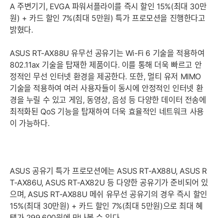
A 주변기기, EVGA 파워서플라이를 즉시 할인 15%(최대 30만
원) + 카드 할인 7%(최대 5만원) 특가 프로모션을 진행한다고
밝혔다.
ASUS RT-AX88U 유무선 공유기는 Wi-Fi 6 기술을 적용하여
802.11ax 기술을 탑재한 제품이다. 이를 통해 더욱 빠르고 안
정적인 무선 인터넷 환경을 제공한다. 또한, 멀티 유저 MIMO
기술을 적용하여 여러 사용자들이 동시에 안정적인 인터넷 환
경을 누릴 수 있고 게임, 동영상, 음성 등 다양한 데이터 전송에
최적화된 QoS 기능을 탑재하여 더욱 효율적인 네트워크 사용
이 가능하다.
ASUS 공유기 특가 프로모션에는 ASUS RT-AX88U, ASUS R
T-AX86U, ASUS RT-AX82U 등 다양한 공유기가 준비되어 있
으며, ASUS RT-AX88U 메쉬 유무선 공유기의 경우 즉시 할인
15%(최대 30만원) + 카드 할인 7%(최대 5만원)으로 최대 혜
택가 299,600원에 만나볼 수 있다.