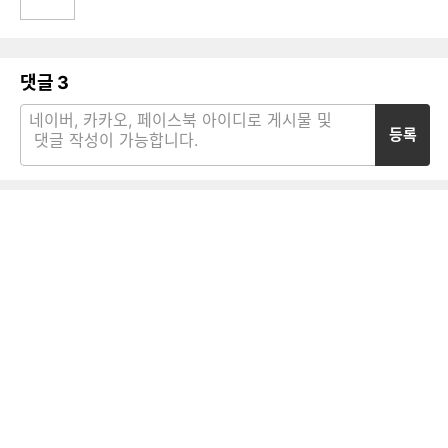
댓글
3
등록