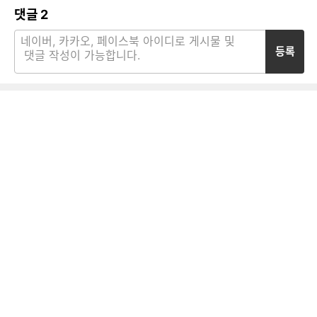
댓글
2
등록