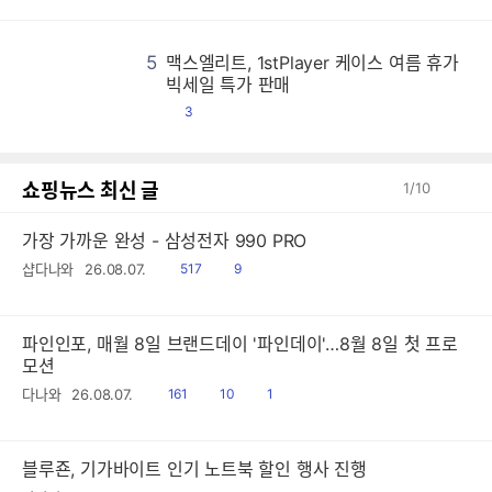
5
맥스엘리트, 1stPlayer 케이스 여름 휴가
맥
맥
맥
맥
맥
맥
맥
맥
맥
맥
맥
맥
맥
맥
맥
맥
맥
맥
맥
맥
맥
맥
맥
맥
맥
맥
맥
맥
맥
맥
맥
맥
맥
맥
맥
맥
맥
맥
맥
맥
맥
맥
맥
맥
맥
맥
맥
맥
맥
맥
맥
맥
맥
맥
맥
맥
맥
맥
맥
맥
맥
맥
맥
맥
맥
맥
맥
맥
맥
맥
맥
맥
맥
맥
맥
맥
맥
맥
맥
맥
맥
맥
맥
맥
맥
맥
맥
맥
맥
맥
맥
맥
맥
맥
맥
맥
맥
맥
맥
맥
맥
맥
맥
맥
맥
맥
맥
맥
맥
맥
맥
맥
맥
맥
맥
맥
맥
맥
맥
맥
맥
맥
맥
맥
맥
맥
맥
맥
맥
맥
맥
맥
맥
맥
맥
맥
맥
맥
맥
맥
맥
맥
맥
맥
맥
맥
맥
맥
맥
맥
맥
맥
맥
맥
맥
맥
맥
맥
맥
맥
맥
맥
맥
맥
맥
맥
맥
맥
맥
맥
맥
맥
맥
맥
맥
맥
맥
맥
맥
맥
맥
맥
맥
맥
맥
맥
맥
맥
맥
맥
맥
맥
맥
맥
맥
맥
맥
맥
맥
맥
맥
맥
맥
맥
맥
맥
맥
맥
맥
맥
맥
맥
맥
맥
맥
맥
맥
맥
맥
맥
맥
맥
맥
맥
맥
맥
맥
맥
맥
맥
맥
맥
맥
맥
맥
맥
맥
맥
맥
맥
맥
맥
맥
맥
맥
맥
맥
맥
맥
맥
맥
맥
맥
맥
맥
맥
맥
맥
맥
맥
맥
맥
맥
맥
맥
맥
맥
맥
맥
맥
맥
맥
맥
맥
맥
맥
맥
맥
맥
맥
맥
맥
맥
맥
맥
맥
맥
맥
맥
맥
맥
맥
맥
맥
맥
맥
맥
맥
맥
맥
맥
맥
맥
맥
맥
맥
맥
맥
맥
맥
맥
맥
맥
맥
맥
맥
맥
맥
맥
맥
맥
맥
맥
맥
맥
맥
맥
맥
맥
맥
맥
맥
맥
맥
맥
맥
맥
맥
맥
맥
맥
맥
맥
맥
맥
맥
맥
맥
맥
맥
맥
맥
맥
맥
맥
맥
맥
맥
맥
맥
맥
맥
맥
맥
맥
맥
맥
맥
맥
맥
맥
맥
맥
맥
맥
맥
맥
맥
맥
맥
맥
맥
맥
맥
맥
맥
맥
맥
맥
맥
맥
맥
맥
맥
맥
맥
맥
맥
맥
맥
맥
맥
맥
맥
맥
맥
맥
맥
맥
맥
맥
맥
맥
맥
맥
맥
맥
맥
맥
맥
맥
맥
맥
맥
맥
맥
맥
맥
맥
맥
맥
맥
맥
맥
맥
맥
맥
맥
맥
맥
맥
맥
맥
맥
맥
맥
맥
맥
맥
맥
맥
맥
맥
맥
맥
맥
맥
맥
맥
맥
맥
맥
맥
맥
맥
맥
맥
맥
맥
맥
맥
맥
맥
맥
맥
맥
맥
맥
맥
맥
맥
맥
맥
맥
맥
맥
맥
맥
맥
맥
맥
맥
맥
맥
맥
맥
맥
맥
맥
맥
맥
맥
맥
맥
맥
맥
맥
맥
맥
맥
맥
맥
맥
맥
맥
맥
맥
맥
맥
맥
맥
맥
맥
맥
맥
맥
맥
맥
맥
맥
맥
맥
맥
맥
맥
맥
맥
맥
맥
맥
맥
맥
맥
맥
맥
맥
맥
맥
맥
맥
맥
맥
맥
맥
맥
맥
맥
맥
맥
맥
맥
맥
맥
맥
맥
맥
맥
맥
맥
맥
맥
맥
맥
맥
맥
맥
맥
맥
맥
맥
맥
맥
맥
맥
맥
맥
빅세일 특가 판매
댓
3
글
쇼핑뉴스 최신 글
1
/
10
가장 가까운 완성 - 삼성전자 990 PRO
읽
공
샵다나와
26.08.07.
517
9
음
감
파인인포, 매월 8일 브랜드데이 '파인데이'…8월 8일 첫 프로
모션
읽
공
댓
다나와
26.08.07.
161
10
1
음
감
글
블루죤, 기가바이트 인기 노트북 할인 행사 진행