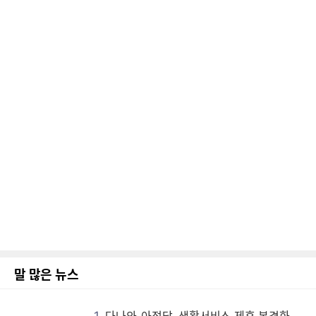
말 많은 뉴스