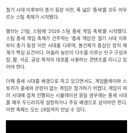
철기 시대 이후부터 총기 등장 이전, 폭 넓은 ‘중세’를 모두 아우
르는 스팀 축제가 시작됐다.
밸브는 21일, 스팀에 ’2026 스팀 중세 게임 축제’를 시작했다.
스팀 중세 게임 축제가 간주하는 ‘중세 게임’은 철기 시대 이후
부터 총기 등장 이전 시대를 다루며, 봉건제가 중심인 정치 체
계가 핵심 요건이다. 아울러 농민이 다수를 이루는 인구 구성과
칼, 활, 석궁, 공성 목적의 대포를 사용하는 콘텐츠를 지니고 있
어야 한다.
더해 중세 시대를 배경으로 하고 있으면서도, 게임플레이와 스
토리가 중세와 관련이 없는 게임은 참가하기 어렵다. 게임이 여
러 시대에 걸쳐 진행되는 시뮬레이션 등일 경우에는 중세 시대
를 매우 두드러지게 설정하거나 주요 배경으로 삼아야만 한다.
이번 축제는 오는 28일까지 만날 수 있다.