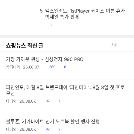
5
맥스엘리트, 1stPlayer 케이스 여름 휴가
맥
맥
맥
맥
맥
맥
맥
맥
맥
맥
맥
맥
맥
맥
맥
맥
맥
맥
맥
맥
맥
맥
맥
맥
맥
맥
맥
맥
맥
맥
맥
맥
맥
맥
맥
맥
맥
맥
맥
맥
맥
맥
맥
맥
맥
맥
맥
맥
맥
맥
맥
맥
맥
맥
맥
맥
맥
맥
맥
맥
맥
맥
맥
맥
맥
맥
맥
맥
맥
맥
맥
맥
맥
맥
맥
맥
맥
맥
맥
맥
맥
맥
맥
맥
맥
맥
맥
맥
맥
맥
맥
맥
맥
맥
맥
맥
맥
맥
맥
맥
맥
맥
맥
맥
맥
맥
맥
맥
맥
맥
맥
맥
맥
맥
맥
맥
맥
맥
맥
맥
맥
맥
맥
맥
맥
맥
맥
맥
맥
맥
맥
맥
맥
맥
맥
맥
맥
맥
맥
맥
맥
맥
맥
맥
맥
맥
맥
맥
맥
맥
맥
맥
맥
맥
맥
맥
맥
맥
맥
맥
맥
맥
맥
맥
맥
맥
맥
맥
맥
맥
맥
맥
맥
맥
맥
맥
맥
맥
맥
맥
맥
맥
맥
맥
맥
맥
맥
맥
맥
맥
맥
맥
맥
맥
맥
맥
맥
맥
맥
맥
맥
맥
맥
맥
맥
맥
맥
맥
맥
맥
맥
맥
맥
맥
맥
맥
맥
맥
맥
맥
맥
맥
맥
맥
맥
맥
맥
맥
맥
맥
맥
맥
맥
맥
맥
맥
맥
맥
맥
맥
맥
맥
맥
맥
맥
맥
맥
맥
맥
맥
맥
맥
맥
맥
맥
맥
맥
맥
맥
맥
맥
맥
맥
맥
맥
맥
맥
맥
맥
맥
맥
맥
맥
맥
맥
맥
맥
맥
맥
맥
맥
맥
맥
맥
맥
맥
맥
맥
맥
맥
맥
맥
맥
맥
맥
맥
맥
맥
맥
맥
맥
맥
맥
맥
맥
맥
맥
맥
맥
맥
맥
맥
맥
맥
맥
맥
맥
맥
맥
맥
맥
맥
맥
맥
맥
맥
맥
맥
맥
맥
맥
맥
맥
맥
맥
맥
맥
맥
맥
맥
맥
맥
맥
맥
맥
맥
맥
맥
맥
맥
맥
맥
맥
맥
맥
맥
맥
맥
맥
맥
맥
맥
맥
맥
맥
맥
맥
맥
맥
맥
맥
맥
맥
맥
맥
맥
맥
맥
맥
맥
맥
맥
맥
맥
맥
맥
맥
맥
맥
맥
맥
맥
맥
맥
맥
맥
맥
맥
맥
맥
맥
맥
맥
맥
맥
맥
맥
맥
맥
맥
맥
맥
맥
맥
맥
맥
맥
맥
맥
맥
맥
맥
맥
맥
맥
맥
맥
맥
맥
맥
맥
맥
맥
맥
맥
맥
맥
맥
맥
맥
맥
맥
맥
맥
맥
맥
맥
맥
맥
맥
맥
맥
맥
맥
맥
맥
맥
맥
맥
맥
맥
맥
맥
맥
맥
맥
맥
맥
맥
맥
맥
맥
맥
맥
맥
맥
맥
맥
맥
맥
맥
맥
맥
맥
맥
맥
맥
맥
맥
맥
맥
맥
맥
맥
맥
맥
맥
맥
맥
맥
맥
맥
맥
맥
맥
맥
맥
맥
맥
맥
맥
맥
맥
맥
맥
맥
맥
맥
맥
맥
맥
맥
맥
맥
맥
맥
맥
맥
맥
맥
맥
맥
맥
맥
맥
맥
맥
맥
맥
맥
맥
맥
맥
맥
맥
맥
맥
맥
맥
맥
맥
맥
맥
맥
맥
맥
맥
맥
맥
맥
맥
맥
맥
맥
맥
맥
맥
맥
맥
맥
맥
맥
맥
맥
맥
맥
맥
맥
맥
맥
맥
맥
맥
맥
맥
맥
빅세일 특가 판매
댓
3
글
쇼핑뉴스 최신 글
1
/
10
가장 가까운 완성 - 삼성전자 990 PRO
읽
공
샵다나와
26.08.07.
289
6
음
감
파인인포, 매월 8일 브랜드데이 '파인데이'…8월 8일 첫 프로
모션
읽
공
다나와
26.08.07.
97
7
음
감
블루죤, 기가바이트 인기 노트북 할인 행사 진행
읽
공
다나와
26.08.07.
92
2