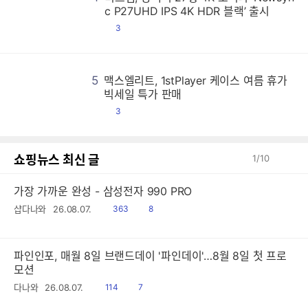
비
비
비
비
비
비
비
비
비
비
비
비
비
비
비
비
비
비
비
비
비
비
비
비
비
비
비
비
비
비
비
비
비
비
비
비
비
비
비
비
비
비
비
비
비
비
비
비
비
비
비
비
비
비
비
비
비
비
비
비
비
비
비
비
비
비
비
비
비
비
비
비
비
비
비
비
비
비
비
비
비
비
비
비
비
비
비
비
비
비
비
비
비
비
비
비
비
비
비
비
비
비
비
비
비
비
비
비
비
비
비
비
비
비
비
비
비
비
비
비
비
비
비
비
비
비
비
비
비
비
비
비
비
비
비
비
비
비
비
비
비
비
비
비
비
비
비
비
비
비
비
비
비
비
비
비
비
비
비
비
비
비
비
비
비
비
비
비
비
비
비
비
비
비
비
비
비
비
비
비
비
비
비
비
비
비
비
비
비
비
비
비
비
비
비
비
비
비
비
비
비
비
비
비
비
비
비
비
비
비
비
비
비
비
비
비
비
비
비
비
비
비
비
비
비
비
비
비
비
비
비
비
비
비
비
비
비
비
비
비
비
비
비
비
비
비
비
비
비
비
비
비
비
비
비
비
비
비
비
비
비
비
비
비
비
비
비
비
비
비
비
비
비
비
비
비
비
비
비
비
비
비
비
비
비
비
비
비
비
비
비
비
비
비
비
비
비
비
비
비
비
비
비
비
비
비
비
비
비
비
비
비
비
비
비
비
비
비
비
비
비
비
비
비
비
비
비
비
비
비
비
비
비
비
비
비
비
비
비
비
비
비
비
비
비
비
비
비
비
비
비
비
비
비
비
비
비
비
비
비
비
비
비
비
비
비
비
비
비
비
비
비
비
비
비
비
비
비
비
비
비
비
비
비
비
비
비
비
비
비
비
비
비
비
비
비
비
비
비
비
비
비
비
비
비
비
비
비
비
비
비
비
비
비
비
비
비
비
비
비
비
비
비
비
비
비
비
비
비
비
비
비
비
비
비
비
비
비
비
비
비
비
비
비
비
비
비
비
비
비
비
비
비
비
비
비
비
비
비
비
비
비
비
비
비
비
비
비
비
비
비
비
비
비
비
비
비
비
비
비
비
비
비
비
비
비
비
비
비
비
비
비
비
비
비
비
비
비
비
비
비
비
비
비
비
비
비
비
비
비
비
비
비
비
비
비
비
비
비
비
c P27UHD IPS 4K HDR 블랙’ 출시
댓
3
글
5
맥스엘리트, 1stPlayer 케이스 여름 휴가
맥
맥
맥
맥
맥
맥
맥
맥
맥
맥
맥
맥
맥
맥
맥
맥
맥
맥
맥
맥
맥
맥
맥
맥
맥
맥
맥
맥
맥
맥
맥
맥
맥
맥
맥
맥
맥
맥
맥
맥
맥
맥
맥
맥
맥
맥
맥
맥
맥
맥
맥
맥
맥
맥
맥
맥
맥
맥
맥
맥
맥
맥
맥
맥
맥
맥
맥
맥
맥
맥
맥
맥
맥
맥
맥
맥
맥
맥
맥
맥
맥
맥
맥
맥
맥
맥
맥
맥
맥
맥
맥
맥
맥
맥
맥
맥
맥
맥
맥
맥
맥
맥
맥
맥
맥
맥
맥
맥
맥
맥
맥
맥
맥
맥
맥
맥
맥
맥
맥
맥
맥
맥
맥
맥
맥
맥
맥
맥
맥
맥
맥
맥
맥
맥
맥
맥
맥
맥
맥
맥
맥
맥
맥
맥
맥
맥
맥
맥
맥
맥
맥
맥
맥
맥
맥
맥
맥
맥
맥
맥
맥
맥
맥
맥
맥
맥
맥
맥
맥
맥
맥
맥
맥
맥
맥
맥
맥
맥
맥
맥
맥
맥
맥
맥
맥
맥
맥
맥
맥
맥
맥
맥
맥
맥
맥
맥
맥
맥
맥
맥
맥
맥
맥
맥
맥
맥
맥
맥
맥
맥
맥
맥
맥
맥
맥
맥
맥
맥
맥
맥
맥
맥
맥
맥
맥
맥
맥
맥
맥
맥
맥
맥
맥
맥
맥
맥
맥
맥
맥
맥
맥
맥
맥
맥
맥
맥
맥
맥
맥
맥
맥
맥
맥
맥
맥
맥
맥
맥
맥
맥
맥
맥
맥
맥
맥
맥
맥
맥
맥
맥
맥
맥
맥
맥
맥
맥
맥
맥
맥
맥
맥
맥
맥
맥
맥
맥
맥
맥
맥
맥
맥
맥
맥
맥
맥
맥
맥
맥
맥
맥
맥
맥
맥
맥
맥
맥
맥
맥
맥
맥
맥
맥
맥
맥
맥
맥
맥
맥
맥
맥
맥
맥
맥
맥
맥
맥
맥
맥
맥
맥
맥
맥
맥
맥
맥
맥
맥
맥
맥
맥
맥
맥
맥
맥
맥
맥
맥
맥
맥
맥
맥
맥
맥
맥
맥
맥
맥
맥
맥
맥
맥
맥
맥
맥
맥
맥
맥
맥
맥
맥
맥
맥
맥
맥
맥
맥
맥
맥
맥
맥
맥
맥
맥
맥
맥
맥
맥
맥
맥
맥
맥
맥
맥
맥
맥
맥
맥
맥
맥
맥
맥
맥
맥
맥
맥
맥
맥
맥
맥
맥
맥
맥
맥
맥
맥
맥
맥
맥
맥
맥
맥
맥
맥
맥
맥
맥
맥
맥
맥
맥
맥
맥
맥
맥
맥
맥
맥
맥
맥
맥
맥
맥
맥
맥
맥
맥
맥
맥
맥
맥
맥
맥
맥
맥
맥
맥
맥
맥
맥
맥
맥
맥
맥
맥
맥
맥
맥
맥
맥
맥
맥
맥
맥
맥
맥
맥
맥
맥
맥
맥
맥
맥
맥
맥
맥
맥
맥
맥
맥
맥
맥
맥
맥
맥
맥
맥
맥
맥
맥
맥
맥
맥
맥
맥
맥
맥
맥
맥
맥
맥
맥
맥
맥
맥
맥
맥
맥
맥
빅세일 특가 판매
댓
3
글
쇼핑뉴스 최신 글
1
/
10
가장 가까운 완성 - 삼성전자 990 PRO
읽
공
샵다나와
26.08.07.
363
8
음
감
파인인포, 매월 8일 브랜드데이 '파인데이'…8월 8일 첫 프로
모션
읽
공
다나와
26.08.07.
114
7
음
감