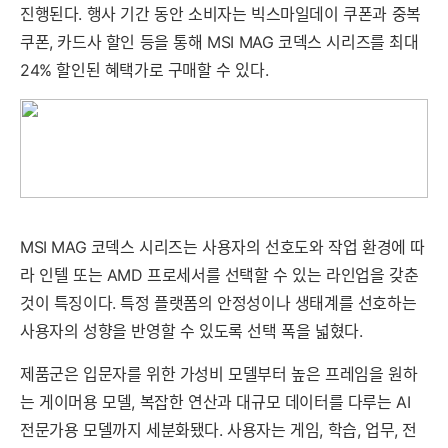
진행된다. 행사 기간 동안 소비자는 빅스마일데이 쿠폰과 중복
쿠폰, 카드사 할인 등을 통해 MSI MAG 코덱스 시리즈를 최대
24% 할인된 혜택가로 구매할 수 있다.
MSI MAG 코덱스 시리즈는 사용자의 선호도와 작업 환경에 따
라 인텔 또는 AMD 프로세서를 선택할 수 있는 라인업을 갖춘
것이 특징이다. 특정 플랫폼의 안정성이나 생태계를 선호하는
사용자의 성향을 반영할 수 있도록 선택 폭을 넓혔다.
제품군은 입문자를 위한 가성비 모델부터 높은 프레임을 원하
는 게이머용 모델, 복잡한 연산과 대규모 데이터를 다루는 AI
전문가용 모델까지 세분화됐다. 사용자는 게임, 학습, 업무, 전