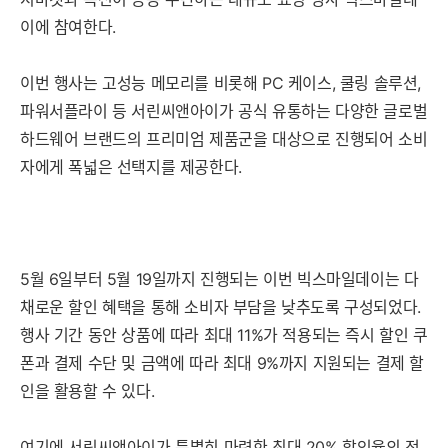
이에 참여한다.
이번 행사는 고성능 메모리를 비롯해 PC 케이스, 쿨링 솔루션,
파워서플라이 등 서린씨앤아이가 공식 유통하는 다양한 글로벌
하드웨어 브랜드의 프리미엄 제품군을 대상으로 진행되어 소비
자에게 폭넓은 선택지를 제공한다.
5월 6일부터 5월 19일까지 진행되는 이번 빅스마일데이는 다
채로운 할인 혜택을 통해 소비자 부담을 낮추도록 구성되었다.
행사 기간 동안 상품에 따라 최대 11%가 적용되는 즉시 할인 쿠
폰과 결제 수단 및 금액에 따라 최대 9%까지 지원되는 결제 할
인을 활용할 수 있다.
여기에 서린씨앤아이가 특별히 마련한 최대 20% 할인율의 전