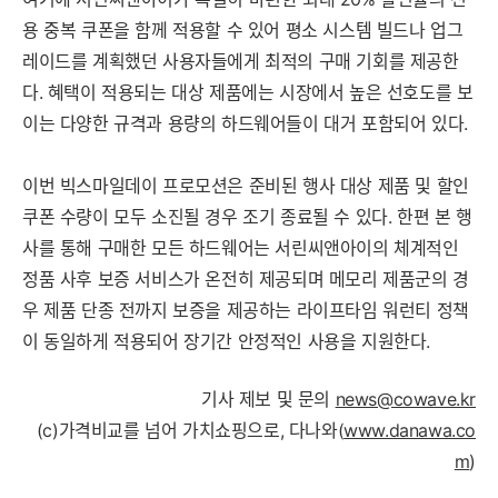
용 중복 쿠폰을 함께 적용할 수 있어 평소 시스템 빌드나 업그
레이드를 계획했던 사용자들에게 최적의 구매 기회를 제공한
다. 혜택이 적용되는 대상 제품에는 시장에서 높은 선호도를 보
이는 다양한 규격과 용량의 하드웨어들이 대거 포함되어 있다.
이번 빅스마일데이 프로모션은 준비된 행사 대상 제품 및 할인
쿠폰 수량이 모두 소진될 경우 조기 종료될 수 있다. 한편 본 행
사를 통해 구매한 모든 하드웨어는 서린씨앤아이의 체계적인
정품 사후 보증 서비스가 온전히 제공되며 메모리 제품군의 경
우 제품 단종 전까지 보증을 제공하는 라이프타임 워런티 정책
이 동일하게 적용되어 장기간 안정적인 사용을 지원한다.
기사 제보 및 문의
news@cowave.kr
(c)가격비교를 넘어 가치쇼핑으로, 다나와(
www.danawa.co
m
)