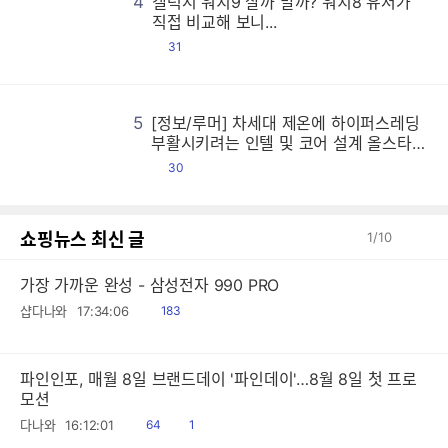
4
갤럭시 워치9 살까 말까? 워치8 유저가
갤
갤
갤
갤
갤
갤
갤
갤
갤
갤
갤
갤
갤
갤
갤
갤
갤
갤
갤
갤
갤
갤
갤
갤
갤
갤
갤
갤
갤
갤
갤
갤
갤
갤
갤
갤
갤
갤
갤
갤
갤
갤
갤
갤
갤
갤
갤
갤
갤
갤
갤
갤
갤
갤
갤
갤
갤
갤
갤
갤
갤
갤
갤
갤
갤
갤
갤
갤
갤
갤
갤
갤
갤
갤
갤
갤
갤
갤
갤
갤
갤
갤
갤
갤
갤
갤
갤
갤
갤
갤
갤
갤
갤
갤
갤
갤
갤
갤
갤
갤
갤
갤
갤
갤
갤
갤
갤
갤
갤
갤
갤
갤
갤
갤
갤
갤
갤
갤
갤
갤
갤
갤
갤
갤
갤
갤
갤
갤
갤
갤
갤
갤
갤
갤
갤
갤
갤
갤
갤
갤
갤
갤
갤
갤
갤
갤
갤
갤
갤
갤
갤
갤
갤
갤
갤
갤
갤
갤
갤
갤
갤
갤
갤
갤
갤
갤
갤
갤
갤
갤
갤
갤
갤
갤
갤
갤
갤
갤
갤
갤
갤
갤
갤
갤
갤
갤
갤
갤
갤
갤
갤
갤
갤
갤
갤
갤
갤
갤
갤
갤
갤
갤
갤
갤
갤
갤
갤
갤
갤
갤
갤
갤
갤
갤
갤
갤
갤
갤
갤
갤
갤
갤
갤
갤
갤
갤
갤
갤
갤
갤
갤
갤
갤
갤
갤
갤
갤
갤
갤
갤
갤
갤
갤
갤
갤
갤
갤
갤
갤
갤
갤
갤
갤
갤
갤
갤
갤
갤
갤
갤
갤
갤
갤
갤
갤
갤
갤
갤
갤
갤
갤
갤
갤
갤
갤
갤
갤
갤
갤
갤
갤
갤
갤
갤
갤
갤
갤
갤
갤
갤
갤
갤
갤
갤
갤
갤
갤
갤
갤
갤
갤
갤
갤
갤
갤
갤
갤
갤
갤
갤
갤
갤
갤
갤
갤
갤
갤
갤
갤
갤
갤
갤
갤
갤
갤
갤
갤
갤
갤
갤
갤
갤
갤
갤
갤
갤
갤
갤
갤
갤
갤
갤
갤
갤
갤
갤
갤
갤
갤
갤
갤
갤
갤
갤
갤
갤
갤
갤
갤
갤
갤
갤
갤
갤
갤
갤
갤
갤
갤
갤
갤
갤
갤
갤
갤
갤
갤
갤
갤
갤
갤
갤
갤
갤
갤
갤
갤
갤
갤
갤
갤
갤
갤
갤
갤
갤
갤
갤
갤
갤
갤
갤
갤
갤
갤
갤
갤
갤
갤
갤
갤
갤
갤
갤
갤
갤
갤
갤
갤
갤
갤
갤
갤
갤
갤
갤
갤
갤
갤
갤
갤
갤
갤
갤
갤
갤
갤
갤
갤
갤
갤
갤
갤
갤
갤
갤
갤
갤
갤
갤
갤
갤
갤
갤
갤
갤
갤
갤
갤
갤
갤
갤
갤
갤
갤
갤
갤
갤
갤
갤
갤
갤
갤
갤
갤
갤
갤
갤
갤
갤
갤
갤
갤
갤
갤
갤
갤
갤
갤
갤
갤
갤
갤
갤
갤
갤
갤
갤
갤
갤
갤
갤
갤
갤
갤
갤
갤
갤
갤
갤
갤
갤
갤
갤
갤
갤
갤
갤
갤
갤
갤
갤
갤
갤
갤
갤
갤
갤
갤
갤
갤
갤
갤
갤
갤
갤
갤
갤
갤
갤
갤
갤
갤
갤
갤
갤
갤
갤
갤
갤
갤
갤
갤
갤
갤
갤
갤
갤
갤
갤
갤
갤
직접 비교해 보니...
댓
31
글
5
[정보/루머] 차세대 제온에 하이퍼스레딩
[
[
[
[
[
[
[
[
[
[
[
[
[
[
[
[
[
[
[
[
[
[
[
[
[
[
[
[
[
[
[
[
[
[
[
[
[
[
[
[
[
[
[
[
[
[
[
[
[
[
[
[
[
[
[
[
[
[
[
[
[
[
[
[
[
[
[
[
[
[
[
[
[
[
[
[
[
[
[
[
[
[
[
[
[
[
[
[
[
[
[
[
[
[
[
[
[
[
[
[
[
[
[
[
[
[
[
[
[
[
[
[
[
[
[
[
[
[
[
[
[
[
[
[
[
[
[
[
[
[
[
[
[
[
[
[
[
[
[
[
[
[
[
[
[
[
[
[
[
[
[
[
[
[
[
[
[
[
[
[
[
[
[
[
[
[
[
[
[
[
[
[
[
[
[
[
[
[
[
[
[
[
[
[
[
[
[
[
[
[
[
[
[
[
[
[
[
[
[
[
[
[
[
[
[
[
[
[
[
[
[
[
[
[
[
[
[
[
[
[
[
[
[
[
[
[
[
[
[
[
[
[
[
[
[
[
[
[
[
[
[
[
[
[
[
[
[
[
[
[
[
[
[
[
[
[
[
[
[
[
[
[
[
[
[
[
[
[
[
[
[
[
[
[
[
[
[
[
[
[
[
[
[
[
[
[
[
[
[
[
[
[
[
[
[
[
[
[
[
[
[
[
[
[
[
[
[
[
[
[
[
[
[
[
[
[
[
[
[
[
[
[
[
[
[
[
[
[
[
[
[
[
[
[
[
[
[
[
[
[
[
[
[
[
[
[
[
[
[
[
[
[
[
[
[
[
[
[
[
[
[
[
[
[
[
[
[
[
[
[
[
[
[
[
[
[
[
[
[
[
[
[
[
[
[
[
[
[
[
[
[
[
[
[
[
[
[
[
[
[
[
[
[
[
[
[
[
[
[
[
[
[
[
[
[
[
[
[
[
[
[
[
[
[
[
[
[
[
[
[
[
[
[
[
[
[
[
[
[
[
[
[
[
[
[
[
[
[
[
[
[
[
[
[
[
[
[
[
[
[
[
[
[
[
[
[
[
[
[
[
[
[
[
[
[
[
[
[
[
[
[
[
[
[
[
[
[
[
[
[
[
[
[
[
[
[
[
[
[
[
[
[
[
[
[
[
[
[
[
[
[
[
[
[
[
[
[
[
[
[
[
[
[
[
[
[
[
[
[
[
[
[
[
[
[
[
[
[
[
[
[
[
[
[
[
[
[
[
[
[
[
[
[
[
[
[
[
[
[
[
[
부활시키려는 인텔 및 코어 설계 올스타전
시전한 AMD 등
댓
30
글
쇼핑뉴스 최신 글
1
/
10
가장 가까운 완성 - 삼성전자 990 PRO
읽
샵다나와
17:34:06
183
음
파인인포, 매월 8일 브랜드데이 '파인데이'…8월 8일 첫 프로
모션
읽
공
다나와
16:12:01
64
1
음
감