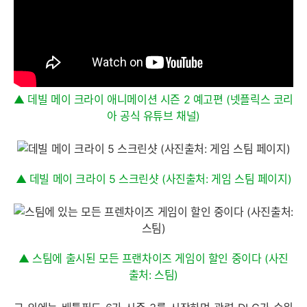
▲ 데빌 메이 크라이 애니메이션 시즌 2 예고편 (넷플릭스 코리
아 공식 유튜브 채널)
▲ 데빌 메이 크라이 5 스크린샷 (사진출처: 게임 스팀 페이지)
▲ 스팀에 출시된 모든 프랜차이즈 게임이 할인 중이다 (사진
출처: 스팀)