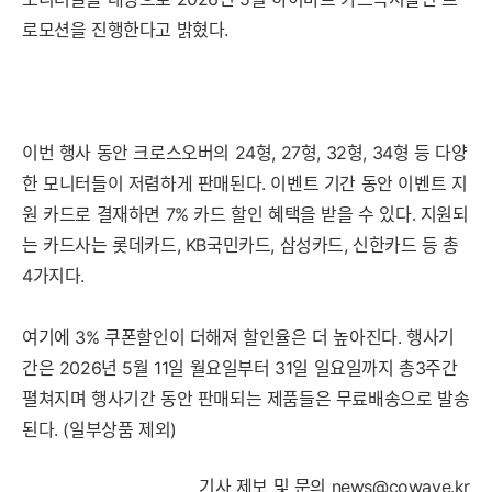
로모션을 진행한다고 밝혔다.
이번 행사 동안 크로스오버의 24형, 27형, 32형, 34형 등 다양
한 모니터들이 저렴하게 판매된다. 이벤트 기간 동안 이벤트 지
원 카드로 결재하면 7% 카드 할인 혜택을 받을 수 있다. 지원되
는 카드사는 롯데카드, KB국민카드, 삼성카드, 신한카드 등 총
4가지다.
여기에 3% 쿠폰할인이 더해져 할인율은 더 높아진다. 행사기
간은 2026년 5월 11일 월요일부터 31일 일요일까지 총3주간
펼쳐지며 행사기간 동안 판매되는 제품들은 무료배송으로 발송
된다. (일부상품 제외)
기사 제보 및 문의
news@cowave.kr