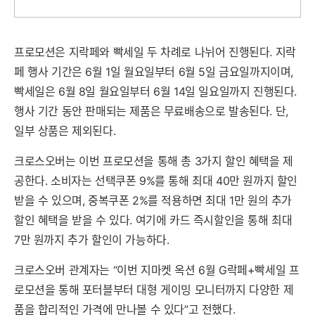
프로모션은 지락페와 빡세일 두 차례로 나뉘어 진행된다. 지락
페 행사 기간은 6월 1일 월요일부터 6월 5일 금요일까지이며,
빡세일은 6월 8일 월요일부터 6월 14일 일요일까지 진행된다.
행사 기간 동안 판매되는 제품은 무료배송으로 발송된다. 단,
일부 상품은 제외된다.
크로스오버는 이번 프로모션을 통해 총 3가지 할인 혜택을 제
공한다. 소비자는 선택쿠폰 9%를 통해 최대 40만 원까지 할인
받을 수 있으며, 중복쿠폰 2%를 적용하면 최대 1만 원의 추가
할인 혜택을 받을 수 있다. 여기에 카드 즉시할인을 통해 최대
7만 원까지 추가 할인이 가능하다.
크로스오버 관계자는 “이번 지마켓 옥션 6월 G락페+빡세일 프
로모션을 통해 포터블부터 대형 게이밍 모니터까지 다양한 제
품을 합리적인 가격에 만나볼 수 있다”고 전했다.