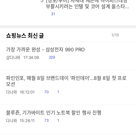
5
[정보/루머] 차세대 제온에 하이퍼스레딩
[
[
[
[
[
[
[
[
[
[
[
[
[
[
[
[
[
[
[
[
[
[
[
[
[
[
[
[
[
[
[
[
[
[
[
[
[
[
[
[
[
[
[
[
[
[
[
[
[
[
[
[
[
[
[
[
[
[
[
[
[
[
[
[
[
[
[
[
[
[
[
[
[
[
[
[
[
[
[
[
[
[
[
[
[
[
[
[
[
[
[
[
[
[
[
[
[
[
[
[
[
[
[
[
[
[
[
[
[
[
[
[
[
[
[
[
[
[
[
[
[
[
[
[
[
[
[
[
[
[
[
[
[
[
[
[
[
[
[
[
[
[
[
[
[
[
[
[
[
[
[
[
[
[
[
[
[
[
[
[
[
[
[
[
[
[
[
[
[
[
[
[
[
[
[
[
[
[
[
[
[
[
[
[
[
[
[
[
[
[
[
[
[
[
[
[
[
[
[
[
[
[
[
[
[
[
[
[
[
[
[
[
[
[
[
[
[
[
[
[
[
[
[
[
[
[
[
[
[
[
[
[
[
[
[
[
[
[
[
[
[
[
[
[
[
[
[
[
[
[
[
[
[
[
[
[
[
[
[
[
[
[
[
[
[
[
[
[
[
[
[
[
[
[
[
[
[
[
[
[
[
[
[
[
[
[
[
[
[
[
[
[
[
[
[
[
[
[
[
[
[
[
[
[
[
[
[
[
[
[
[
[
[
[
[
[
[
[
[
[
[
[
[
[
[
[
[
[
[
[
[
[
[
[
[
[
[
[
[
[
[
[
[
[
[
[
[
[
[
[
[
[
[
[
[
[
[
[
[
[
[
[
[
[
[
[
[
[
[
[
[
[
[
[
[
[
[
[
[
[
[
[
[
[
[
[
[
[
[
[
[
[
[
[
[
[
[
[
[
[
[
[
[
[
[
[
[
[
[
[
[
[
[
[
[
[
[
[
[
[
[
[
[
[
[
[
[
[
[
[
[
[
[
[
[
[
[
[
[
[
[
[
[
[
[
[
[
[
[
[
[
[
[
[
[
[
[
[
[
[
[
[
[
[
[
[
[
[
[
[
[
[
[
[
[
[
[
[
[
[
[
[
[
[
[
[
[
[
[
[
[
[
[
[
[
[
[
[
[
[
[
[
[
[
[
[
[
[
부활시키려는 인텔 및 코어 설계 올스타전
시전한 AMD 등
댓
31
글
쇼핑뉴스 최신 글
1
/
10
가장 가까운 완성 - 삼성전자 990 PRO
읽
샵다나와
17:34:06
229
음
파인인포, 매월 8일 브랜드데이 '파인데이'…8월 8일 첫 프로
모션
읽
공
다나와
16:12:01
70
1
음
감
블루죤, 기가바이트 인기 노트북 할인 행사 진행
읽
공
다나와
15:26:11
73
1
음
감