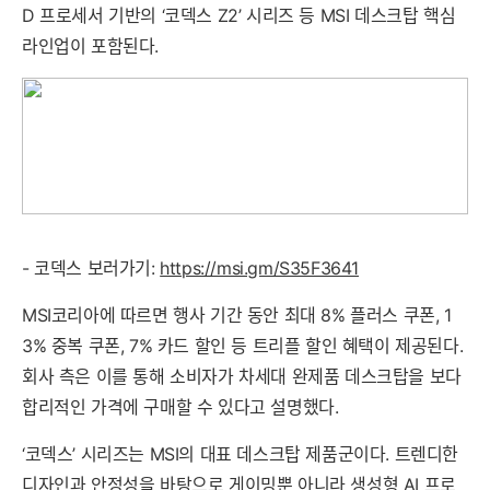
D 프로세서 기반의 ‘코덱스 Z2’ 시리즈 등 MSI 데스크탑 핵심
라인업이 포함된다.
- 코덱스 보러가기:
https://msi.gm/S35F3641
MSI코리아에 따르면 행사 기간 동안 최대 8% 플러스 쿠폰, 1
3% 중복 쿠폰, 7% 카드 할인 등 트리플 할인 혜택이 제공된다.
회사 측은 이를 통해 소비자가 차세대 완제품 데스크탑을 보다
합리적인 가격에 구매할 수 있다고 설명했다.
‘코덱스’ 시리즈는 MSI의 대표 데스크탑 제품군이다. 트렌디한
디자인과 안정성을 바탕으로 게이밍뿐 아니라 생성형 AI 프로