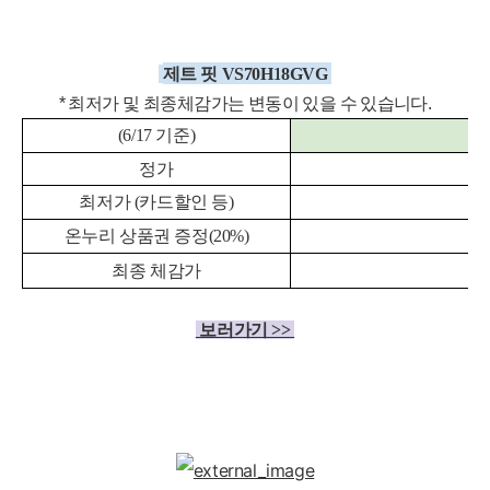
제트 핏 VS70H18GVG
* 최저가 및 최종체감
가는 변동이 있을 수 있습니다.
(6/17 기준)
정가
최저가 (카드할인 등)
온누리 상품권 증정(20%)
최종 체감가
보러가기 >>