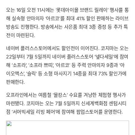
오는 16일 오전 11시에는 ‘롯데아이몰 브랜드 릴레이’ 행사를 통
해 실속형 안마의자 ‘아르코’를 최대 41% 할인 판매하는 라이브
방송도 진행한다. 방송에서는 사은품 최대 3종 증정 등 추가 특
전이 마련된다.
네이버 플러스스토어에서도 할인전이 이어진다. 코지마는 오는
22일부터 7월 5일까지 네이버 플러스스토어 ‘넾다세일’에 참여
해 ‘소프라’, ‘소프라 쁘띠’, ‘아르코’ 등 주력 안마의자 9종과 ‘아
이오맥스’, ‘슬릭’ 등 소형 마사지기 14종을 최대 73% 할인가에
판매한다.
오프라인에서는 여름철 ‘몰캉스’ 수요를 겨냥한 체험형 행사가
마련됐다. 코지마는 오는 7월 5일까지 신세계백화점 센텀시티
점 ‘서머빅세일 리빙 페어’에 참여해 팝업스토어를 운영한다.