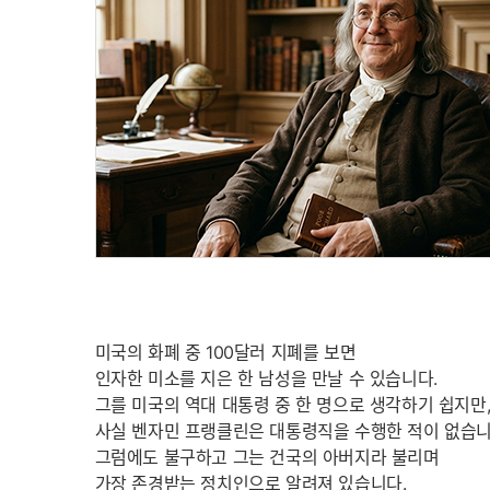
미국의 화폐 중 100달러 지폐를 보면
인자한 미소를 지은 한 남성을 만날 수 있습니다.
그를 미국의 역대 대통령 중 한 명으로 생각하기 쉽지만
사실 벤자민 프랭클린은 대통령직을 수행한 적이 없습니
그럼에도 불구하고 그는 건국의 아버지라 불리며
가장 존경받는 정치인으로 알려져 있습니다.