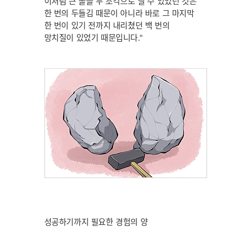
이처럼 큰 돌을 두 조각으로 낼 수 있었던 것은
한 번의 두들김 때문이 아니라 바로 그 마지막
한 번이 있기 전까지 내리쳤던 백 번의
망치질이 있었기 때문입니다."
성공하기까지 필요한 경험의 양