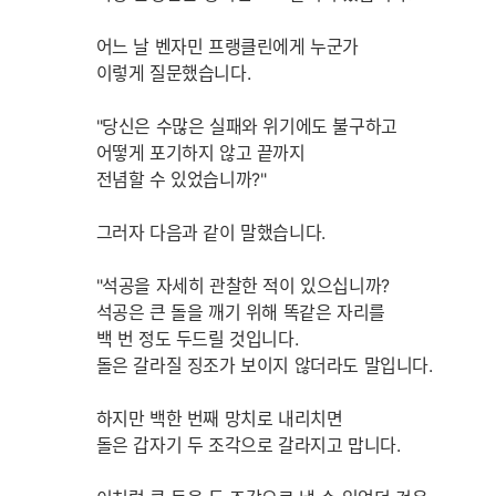
어느 날 벤자민 프랭클린에게 누군가
이렇게 질문했습니다.
"당신은 수많은 실패와 위기에도 불구하고
어떻게 포기하지 않고 끝까지
전념할 수 있었습니까?"
그러자 다음과 같이 말했습니다.
"석공을 자세히 관찰한 적이 있으십니까?
석공은 큰 돌을 깨기 위해 똑같은 자리를
백 번 정도 두드릴 것입니다.
돌은 갈라질 징조가 보이지 않더라도 말입니다.
하지만 백한 번째 망치로 내리치면
돌은 갑자기 두 조각으로 갈라지고 맙니다.