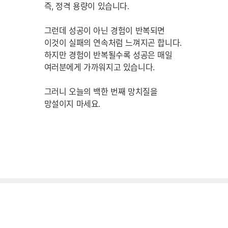
즉, 정격 용량이 있습니다.
그런데 성공이 아닌 경험이 반복되면
이것이 실패의 연속처럼 느껴지곤 합니다.
하지만 경험이 반복될수록 성공은 매일
여러분에게 가까워지고 있습니다.
그러니 오늘의 백한 번째 망치질을
망설이지 마세요.