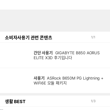
소비자사용기 관련 콘텐츠
1
/
1
간단 사용기
GIGABYTE B850 AORUS
ELITE X3D 후기입니다
사용기
ASRock B650M PG Lightning +
WiFi6E 모듈 패키지
생활 BEST
1
/
3