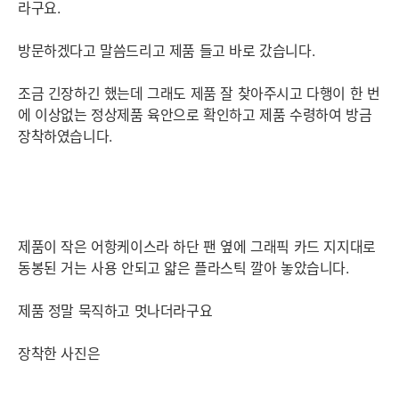
라구요.
방문하겠다고 말씀드리고 제품 들고 바로 갔습니다.
조금 긴장하긴 했는데 그래도 제품 잘 찾아주시고 다행이 한 번
에 이상없는 정상제품 육안으로 확인하고 제품 수령하여 방금
장착하였습니다.
제품이 작은 어항케이스라 하단 팬 옆에 그래픽 카드 지지대로
동봉된 거는 사용 안되고 얇은 플라스틱 깔아 놓았습니다.
제품 정말 묵직하고 멋나더라구요
장착한 사진은