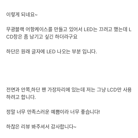
이렇게 되네요~
무광블랙 어항케이스를 만들고 있어서 LED는 끄려고 했는데 L
CD창은 좀 남기고 싶긴 하더라구요
하단은 원래 글자에 LED 나오는 부분 입니다.
전면과 안쪽,하단 팬 가장자리에 있는데 저는 그냥 LCD만 사용
하려고 합니다.
정말 너무 만족스러운 예쁨이라 너무 좋습니다!
하찮은 리뷰 봐주셔서 감사합니다~