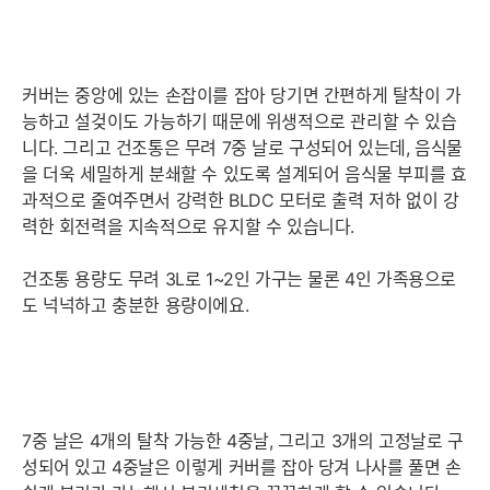
커버는 중앙에 있는 손잡이를 잡아 당기면 간편하게 탈착이 가
능하고 설겆이도 가능하기 때문에 위생적으로 관리할 수 있습
니다. 그리고 건조통은 무려 7중 날로 구성되어 있는데, 음식물
을 더욱 세밀하게 분쇄할 수 있도록 설계되어 음식물 부피를 효
과적으로 줄여주면서 강력한 BLDC 모터로 출력 저하 없이 강
력한 회전력을 지속적으로 유지할 수 있습니다.
건조통 용량도 무려 3L로 1~2인 가구는 물론 4인 가족용으로
도 넉넉하고 충분한 용량이에요.
7중 날은 4개의 탈착 가능한 4중날, 그리고 3개의 고정날로 구
성되어 있고 4중날은 이렇게 커버를 잡아 당겨 나사를 풀면 손