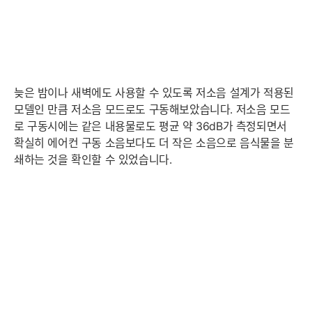
늦은 밤이나 새벽에도 사용할 수 있도록 저소음 설계가 적용된
모델인 만큼 저소음 모드로도 구동해보았습니다. 저소음 모드
로 구동시에는 같은 내용물로도 평균 약 36dB가 측정되면서
확실히 에어컨 구동 소음보다도 더 작은 소음으로 음식물을 분
쇄하는 것을 확인할 수 있었습니다.