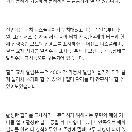
쉽게 분리가 가능해서 분리세척을 꼼꼼하게 할 수 있습니다.
전면에는 터치 디스플레이가 위치해있고 버튼은 왼쪽부터 전
원, 표준, 저소음, 자동 세척 등의 터치 가능한 4개의 버튼과 현
재 진행중인 모드의 진행도를 표시해주는 퍼센트 디스플레이,
필터 교체 시기를 알려주는 표시등, 분쇄나 보관 등 작동상태를
알려주는 표시등으로 구분되어 있습니다.
필터 교체 알림은 누적 400시간 가동시 알림이 울리게 되며 길
게 눌러서 초기화 할 수 있으니 필터 관리를 더 간편하게 할 수
있어보였습니다.
활성탄 필터를 교체하거나 관리하기 위해서는 후면의 메쉬 커
버를 열고 활성탄 필터 통을 꺼내야합니다. 커버 안쪽으로 메쉬
필터를 한번 더 장착해두었고 뚜껑에 밀폐 고무 패킹이 되어 있