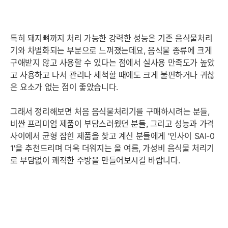
특히 돼지뼈까지 처리 가능한 강력한 성능은 기존 음식물처리
기와 차별화되는 부분으로 느껴졌는데요, 음식물 종류에 크게
구애받지 않고 사용할 수 있다는 점에서 실사용 만족도가 높았
고 사용하고 나서 관리나 세척할 때에도 크게 불편하거나 귀찮
은 요소가 없는 점이 좋았습니다.
그래서 정리해보면 처음 음식물처리기를 구매하시려는 분들,
비싼 프리미엄 제품이 부담스러웠던 분들, 그리고 성능과 가격
사이에서 균형 잡힌 제품을 찾고 계신 분들에게 '인사이 SAI-0
1'을 추천드리며 더욱 더워지는 올 여름, 가성비 음식물 처리기
로 부담없이 쾌적한 주방을 만들어보시길 바랍니다.