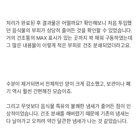
처리가 완료된 후 결과물은 어떨까요? 확인해보니 처음 투입했
던 음식물의 부피가 상당히 줄어든 것을 확인할 수 있었습니다.
거의 건조통의 MAX 표시가 있는 곳까지 꽉 채워 구동하였는데
그 많은 내용물이 이렇게 적은 부피로 건조 분쇄되었더라고요.
수분이 제거되면서 전체적인 양이 크게 감소했고, 보관이나 폐
기 역시 훨씬 간편해진 모습이죠.
그리고 무엇보다 음식물 특유의 불쾌한 냄새가 줄어든 점이 인
상적이었습니다. 건조 분쇄를 해버렸기 때문에 기존의 냄새는
다 날아가고 오히려 약간 달큰한 냄새가 나는 것 같았습니다.