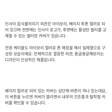
인사이 음식물처리기 외관은 아이보리, 베이지 투톤 컬러로 되
어 있으며 전면에는 인사이 로고가, 후면에는 활성탄 필터를 교
체할 수 있는 필터망 커버가 있습니다.
전원 케이블도 아이보리 컬러로 톤 매칭을 해서 일체형으로 구
성된 모습이에요. 전체적으로 깔끔한 외관, 몽글몽글해보이는
디자인이 인상적인 제품입니다.
베이지 컬러로 되어 있는 커버는 상단에 버튼이 하나 있는데요,
이 버튼을 누르면 커버가 열리면서 내부의 건조통과 탈착형 커
버를 확인할 수 있습니다.