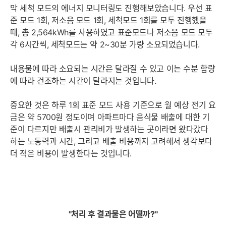
막 세척 모드의 에너지 모니터링도 진행해보았습니다. 우선 표
준 모드 1회, 저소음 모드 1회, 세척모드 1회를 모두 진행했을
때, 총 2,564kWh를 사용하였고 표준모드나 저소음 모드 모두
각 6시간씩, 세척모드는 약 2~30분 가량 소요되었습니다.
내용물에 따라 소요되는 시간은 달라질 수 있고 이는 수분 함량
에 따라 건조하는 시간이 달라지는 것입니다.
세부정보 열기/접기
중요한 것은 하루 1회 표준 모드 사용 기준으로 월 예상 전기 요
금은 약 5700원 정도이며 아파트마다 음식물 배출에 대한 기
준이 다르지만 배출시 관리비가 발생하는 곳이라면 왔다갔다
하는 노동력과 시간, 그리고 배출 비용까지 고려해서 생각보다
더 적은 비용이 발생한다는 것입니다.
"처리 후 결과물은 어떨까?"