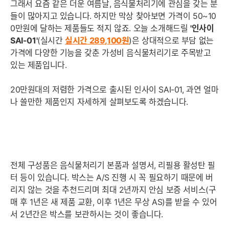
그래서 요즘 같은 더운 여름날, 음식물처리기에 관심을 갖는 분
들이 많아지고 있습니다. 하지만 막상 찾아보면 가격이 50~10
0만원에 달하는 제품들도 적지 않죠. 오늘 소개해드릴
'인사이
SAI-01'
(실시간
실시간 289,100
원
)은 상대적으로 부담 없는
가격에 다양한 기능을 갖춘 가성비 음식물처리기로 주목받고
있는 제품입니다.
20만원대의 저렴한 가격으로 출시된 인사이 SAI-01, 과연 얼마
나 쓸만한 제품인지 자세하게 살펴보도록 하겠습니다.
전체 구성품은 음식물처리기 본품과 설명서, 리필용 활성탄 필
터 등이 있습니다. 박스는 A/S 진행 시 꼭 필요하기 때문에 버
리지 않는 것을 추천드리며 최대 2년까지 안심 보증 서비스(구
매 후 1년은 새 제품 교환, 이후 1년은 무상 AS)를 받을 수 있어
서 2년간은 박스를 보관하시는 것이 좋습니다.