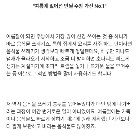
"여름에 없어선 안될 주방 가전 No.1"
여름철이 되면 주방에서 가장 많이 신경 쓰이는 것 중 하나가
바로 음식물 쓰레기죠. 특히 집에서 요리를 자주 하는 편이라면
음식물 쓰레기가 생각보다 빠르게 쌓일텐데요, 하루만 지나도
냄새가 올라오기 시작하고 조금 더 방치하면 초파리도 빠르게
생기는 계절이기에 초파리 트랩을 놓거나 뜨거운 물을 부어주
는 등 아날로그 적인 방법을 많이 사용하기도 합니다.
저 역시 음식물 쓰레기 봉투를 묶어두었다가 매번 밖에 나가버
리는 과정이 여간 번거로운 일이 아니었어요. 여름철에는 가뜩
이나 음식물도 빠르게 상하기 때문에 원래 계획했던 기간보다
더 짧게 보관하고 버리는 음식물도 많아졌죠.