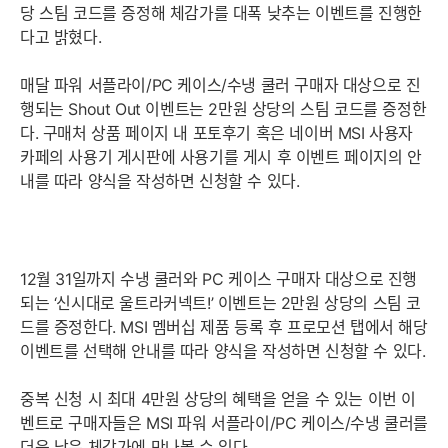
당 스팀 코드를 증정해 체감가를 대폭 낮추는 이벤트를 진행한
다고 밝혔다.
매달 파워 서플라이/PC 케이스/수냉 쿨러 구매자 대상으로 진
행되는 Shout Out 이벤트는 2만원 상당의 스팀 코드를 증정한
다. 구매처 상품 페이지 내 포토후기 혹은 네이버 MSI 사용자
카페의 사용기 게시판에 사용기를 게시 후 이벤트 페이지의 안
내를 따라 양식을 작성하면 신청할 수 있다.
12월 31일까지 수냉 쿨러와 PC 케이스 구매자 대상으로 진행
되는 ‘신시대로 울트라커넥트!’ 이벤트는 2만원 상당의 스팀 코
드를 증정한다. MSI 멤버십 제품 등록 후 프로모션 탭에서 해당
이벤트를 선택해 안내를 따라 양식을 작성하면 신청할 수 있다.
중복 신청 시 최대 4만원 상당의 혜택을 얻을 수 있는 이번 이
벤트로 구매자들은 MSI 파워 서플라이/PC 케이스/수냉 쿨러를
더욱 낮은 체감가에 만나볼 수 있다.