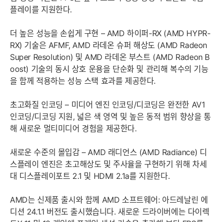
플레이를 지원한다.
더 높은 성능을 손쉽게 구현 – AMD 하이퍼-RX (AMD HYPR-
RX) 기술은 AFMF, AMD 라데온 슈퍼 해상도 (AMD Radeon
Super Resolution) 및 AMD 라데온 부스트 (AMD Radeon B
oost) 기술의 동시 상호 운용을 단순화 및 관리해 복수의 기능
을 함께 적용하는 성능 스택 효과를 제공한다.
초고화질 인코딩 – 미디어 엔진 인코딩/디코딩은 완전한 AV1
인코딩/디코딩 지원, 넓은 색 영역 및 높은 동적 범위 향상을 통
해 새로운 멀티미디어 경험을 제공한다.
새로운 수준의 몰입감 – AMD 래디언스 (AMD Radiance) 디
스플레이 엔진은 초고해상도 및 주사율을 구현하기 위해 차세
대 디스플레이포트 2.1 및 HDMI 2.1a를 지원한다.
AMD는 신제품 출시와 함께 AMD 소프트웨어: 아드레날린 에
디션 24.1.1 버전도 출시했습니다. 새로운 드라이버에는 다이렉