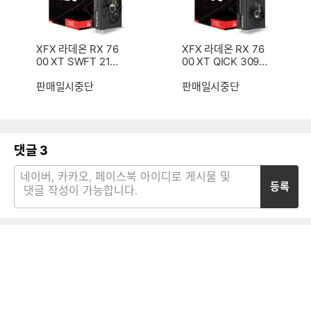
XFX 라데온 RX 76
XFX 라데온 RX 76
00 XT SWFT 210
00 XT QICK 309
CORE D6 16GB
BLACK D6 16GB
판매일시중단
판매일시중단
댓글
3
등록