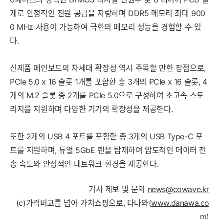
계로 안정적인 전원 공급을 자랑하며 DDR5 메모리 최대 900
0 MHz 사용이 가능하여 극한의 메모리 성능을 경험할 수 있
다.
신제품 메인보드의 차세대 확장성 역시 주목할 만한 장점으로,
PCIe 5.0 x 16 슬롯 1개를 포함한 총 3개의 PCIe x 16 슬롯, 4
개의 M.2 슬롯 중 2개를 PCIe 5.0으로 구성하여 초고속 스토
리지를 지원하며 다양한 기기의 확장성을 제공한다.
또한 2개의 USB 4 포트를 포함한 총 3개의 USB Type-C 포
트를 지원하며, 듀얼 5GbE 랜을 탑재하여 압도적인 데이터 전
송 속도와 안정적인 네트워크 환경을 제공한다.
기사 제보 및 문의
news@cowave.kr
(c)가격비교를 넘어 가치쇼핑으로, 다나와(
www.danawa.co
m
)