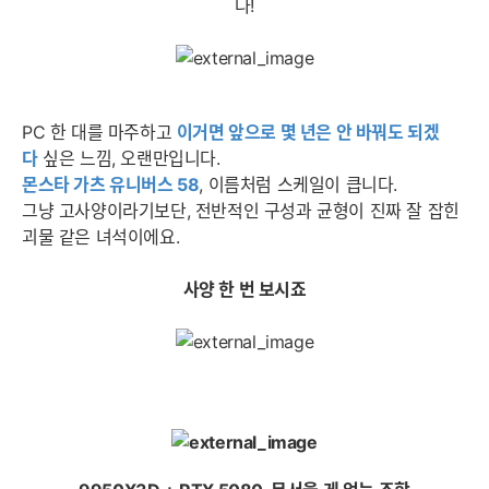
다!
PC 한 대를 마주하고
이거면 앞으로 몇 년은 안 바꿔도 되겠
다
싶은 느낌, 오랜만입니다.
몬스타 가츠 유니버스 58
, 이름처럼 스케일이 큽니다.
그냥 고사양이라기보단, 전반적인 구성과 균형이 진짜 잘 잡힌
괴물 같은 녀석이에요.
사양 한 번 보시죠