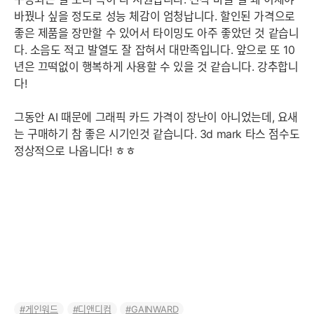
바꿨나 싶을 정도로 성능 체감이 엄청납니다. 할인된 가격으로
좋은 제품을 장만할 수 있어서 타이밍도 아주 좋았던 것 같습니
다. 소음도 적고 발열도 잘 잡혀서 대만족입니다. 앞으로 또 10
년은 끄떡없이 행복하게 사용할 수 있을 것 같습니다. 강추합니
다!
그동안 AI 때문에 그래픽 카드 가격이 장난이 아니었는데, 요새
는 구매하기 참 좋은 시기인것 같습니다. 3d mark 타스 점수도
정상적으로 나옵니다! ㅎㅎ
게인워드
디앤디컴
GAINWARD