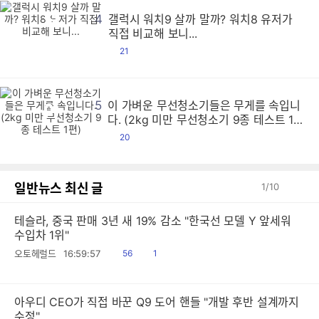
4
갤럭시 워치9 살까 말까? 워치8 유저가
갤
갤
갤
갤
갤
갤
갤
갤
갤
갤
갤
갤
갤
갤
갤
갤
갤
갤
갤
갤
갤
갤
갤
갤
갤
갤
갤
갤
갤
갤
갤
갤
갤
갤
갤
갤
갤
갤
갤
갤
갤
갤
갤
갤
갤
갤
갤
갤
갤
갤
갤
갤
갤
갤
갤
갤
갤
갤
갤
갤
갤
갤
갤
갤
갤
갤
갤
갤
갤
갤
갤
갤
갤
갤
갤
갤
갤
갤
갤
갤
갤
갤
갤
갤
갤
갤
갤
갤
갤
갤
갤
갤
갤
갤
갤
갤
갤
갤
갤
갤
갤
갤
갤
갤
갤
갤
갤
갤
갤
갤
갤
갤
갤
갤
갤
갤
갤
갤
갤
갤
갤
갤
갤
갤
갤
갤
갤
갤
갤
갤
갤
갤
갤
갤
갤
갤
갤
갤
갤
갤
갤
갤
갤
갤
갤
갤
갤
갤
갤
갤
갤
갤
갤
갤
갤
갤
갤
갤
갤
갤
갤
갤
갤
갤
갤
갤
갤
갤
갤
갤
갤
갤
갤
갤
갤
갤
갤
갤
갤
갤
갤
갤
갤
갤
갤
갤
갤
갤
갤
갤
갤
갤
갤
갤
갤
갤
갤
갤
갤
갤
갤
갤
갤
갤
갤
갤
갤
갤
갤
갤
갤
갤
갤
갤
갤
갤
갤
갤
갤
갤
갤
갤
갤
갤
갤
갤
갤
갤
갤
갤
갤
갤
갤
갤
갤
갤
갤
갤
갤
갤
갤
갤
갤
갤
갤
갤
갤
갤
갤
갤
갤
갤
갤
갤
갤
갤
갤
갤
갤
갤
갤
갤
갤
갤
갤
갤
갤
갤
갤
갤
갤
갤
갤
갤
갤
갤
갤
갤
갤
갤
갤
갤
갤
갤
갤
갤
갤
갤
갤
갤
갤
갤
갤
갤
갤
갤
갤
갤
갤
갤
갤
갤
갤
갤
갤
갤
갤
갤
갤
갤
갤
갤
갤
갤
갤
갤
갤
갤
갤
갤
갤
갤
갤
갤
갤
갤
갤
갤
갤
갤
갤
갤
갤
갤
갤
갤
갤
갤
갤
갤
갤
갤
갤
갤
갤
갤
갤
갤
갤
갤
갤
갤
갤
갤
갤
갤
갤
갤
갤
갤
갤
갤
갤
갤
갤
갤
갤
갤
갤
갤
갤
갤
갤
갤
갤
갤
갤
갤
갤
갤
갤
갤
갤
갤
갤
갤
갤
갤
갤
갤
갤
갤
갤
갤
갤
갤
갤
갤
갤
갤
갤
갤
갤
갤
갤
갤
갤
갤
갤
갤
갤
갤
갤
갤
갤
갤
갤
갤
갤
갤
갤
갤
갤
갤
갤
갤
갤
갤
갤
갤
갤
갤
갤
갤
갤
갤
갤
갤
갤
갤
갤
갤
갤
갤
갤
갤
갤
갤
갤
갤
갤
갤
갤
갤
갤
갤
갤
갤
갤
갤
갤
갤
갤
갤
갤
갤
갤
갤
갤
갤
갤
갤
갤
갤
갤
갤
갤
갤
갤
갤
갤
갤
갤
갤
갤
갤
갤
갤
갤
갤
갤
갤
갤
갤
갤
갤
갤
갤
갤
갤
갤
갤
갤
갤
갤
갤
갤
갤
갤
갤
갤
갤
갤
갤
갤
갤
갤
갤
갤
갤
갤
갤
갤
갤
갤
갤
갤
갤
갤
갤
갤
갤
갤
갤
갤
갤
갤
갤
갤
갤
갤
갤
갤
갤
갤
갤
갤
갤
갤
갤
갤
갤
갤
갤
갤
갤
갤
갤
갤
갤
갤
갤
갤
갤
갤
갤
갤
갤
갤
갤
갤
갤
갤
갤
갤
갤
갤
갤
갤
갤
갤
갤
갤
갤
갤
갤
갤
갤
갤
갤
갤
갤
갤
갤
갤
갤
갤
직접 비교해 보니...
댓
21
글
5
이 가벼운 무선청소기들은 무게를 속입니
이
이
이
이
이
이
이
이
이
이
이
이
이
이
이
이
이
이
이
이
이
이
이
이
이
이
이
이
이
이
이
이
이
이
이
이
이
이
이
이
이
이
이
이
이
이
이
이
이
이
이
이
이
이
이
이
이
이
이
이
이
이
이
이
이
이
이
이
이
이
이
이
이
이
이
이
이
이
이
이
이
이
이
이
이
이
이
이
이
이
이
이
이
이
이
이
이
이
이
이
이
이
이
이
이
이
이
이
이
이
이
이
이
이
이
이
이
이
이
이
이
이
이
이
이
이
이
이
이
이
이
이
이
이
이
이
이
이
이
이
이
이
이
이
이
이
이
이
이
이
이
이
이
이
이
이
이
이
이
이
이
이
이
이
이
이
이
이
이
이
이
이
이
이
이
이
이
이
이
이
이
이
이
이
이
이
이
이
이
이
이
이
이
이
이
이
이
이
이
이
이
이
이
이
이
이
이
이
이
이
이
이
이
이
이
이
이
이
이
이
이
이
이
이
이
이
이
이
이
이
이
이
이
이
이
이
이
이
이
이
이
이
이
이
이
이
이
이
이
이
이
이
이
이
이
이
이
이
이
이
이
이
이
이
이
이
이
이
이
이
이
이
이
이
이
이
이
이
이
이
이
이
이
이
이
이
이
이
이
이
이
이
이
이
이
이
이
이
이
이
이
이
이
이
이
이
이
이
이
이
이
이
이
이
이
이
이
이
이
이
이
이
이
이
이
이
이
이
이
이
이
이
이
이
이
이
이
이
이
이
이
이
이
이
이
이
이
이
이
이
이
이
이
이
이
이
이
이
이
이
이
이
이
이
이
이
이
이
이
이
이
이
이
이
이
이
이
이
이
이
이
이
이
이
이
이
이
이
이
이
이
이
이
이
이
이
이
이
이
이
이
이
이
이
이
이
이
이
이
이
이
이
이
이
이
이
이
이
이
이
이
이
이
이
이
이
이
이
이
이
이
이
이
이
이
이
이
이
이
이
이
이
이
이
이
이
이
이
이
이
이
이
이
이
이
이
이
이
이
이
이
이
이
이
이
이
이
이
이
이
이
이
이
이
이
이
이
이
이
이
이
이
이
이
이
이
이
이
이
이
이
이
이
이
이
이
이
이
이
이
이
이
이
이
이
이
이
이
이
이
이
이
이
이
이
이
이
이
이
이
이
이
이
이
이
이
이
이
이
이
이
이
이
이
이
이
이
이
이
이
이
이
이
이
이
이
이
이
이
이
이
이
이
이
이
이
이
이
이
이
이
이
이
이
이
이
이
이
이
이
이
이
이
이
이
이
이
이
이
이
이
이
다. (2kg 미만 무선청소기 9종 테스트 1
편)
댓
20
글
일반뉴스 최신 글
1
/
10
테슬라, 중국 판매 3년 새 19% 감소 "한국선 모델 Y 앞세워
수입차 1위"
읽
공
오토헤럴드
16:59:57
56
1
음
감
아우디 CEO가 직접 바꾼 Q9 도어 핸들 "개발 후반 설계까지
수정"