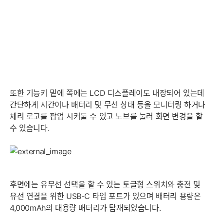
또한 기능키 밑에 쪽에는 LCD 디스플레이도 내장되어 있는데
간단하게 시간이나 배터리 및 무선 상태 등을 모니터링 하거나
체리 로고를 팝업 시켜둘 수 있고 노브를 눌러 화면 변경을 할
수 있습니다.
세부정보 열기/접기
후면에는 유무선 선택을 할 수 있는 토글형 스위치와 충전 및
유선 연결을 위한 USB-C 타입 포트가 있으며 배터리 용량은
4,000mAh의 대용량 배터리가 탑재되었습니다.