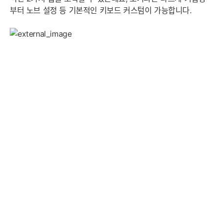
부터 노브 설정 등 기본적인 키보드 커스텀이 가능합니다.