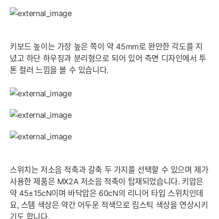
키보드 높이는 가장 높은 쪽이 약 45mm로 완만한 각도를 지
녔고 하단 하우징과 분리형으로 되어 있어 측면 디자인에서 투
톤 컬러 느낌을 볼 수 있습니다.
스위치는 저소음 적축과 갈축 두 가지를 선택할 수 있으며 제가
사용한 제품은 MX2A 저소음 적축이 탑재되었습니다. 키압은
약 45±15cN이며 바닥압은 60cN의 리니어 타입 스위치인데
요, 스템 색상은 약간 어두운 적색으로 립스틱 색상을 연상시키
기도 합니다.