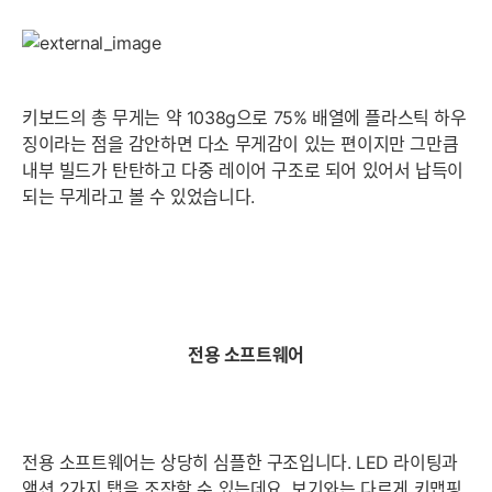
키보드의 총 무게는 약 1038g으로 75% 배열에 플라스틱 하우
징이라는 점을 감안하면 다소 무게감이 있는 편이지만 그만큼
내부 빌드가 탄탄하고 다중 레이어 구조로 되어 있어서 납득이
되는 무게라고 볼 수 있었습니다.
전용 소프트웨어
전용 소프트웨어는 상당히 심플한 구조입니다. LED 라이팅과
액션 2가지 탭을 조작할 수 있는데요, 보기와는 다르게 키맵핑