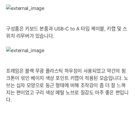
구성품은 키보드 본품과 USB-C to A 타입 케이블, 키캡 및 스
위치 리무버가 있습니다.
프레임은 블랙 무광 플라스틱 하우징이 사용되었고 약간의 핑
크톤이 섞인 베이지 색상 포인트 키캡이 적용된 모습입니다. 노
브는 십자 모양으로 둥근 형태에 비해 조작감이 좀 더 잘 느껴
지는 편이었고 구리 색상 메탈 노브로 질감도 아주 좋은 편입니
다.