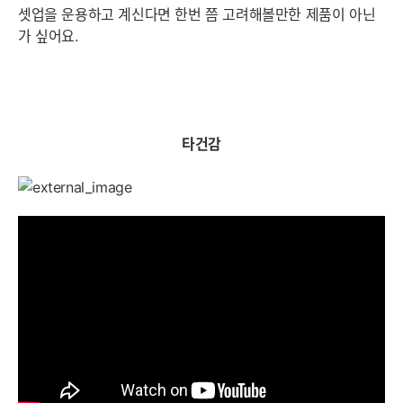
셋업을 운용하고 계신다면 한번 쯤 고려해볼만한 제품이 아닌
가 싶어요.
타건감