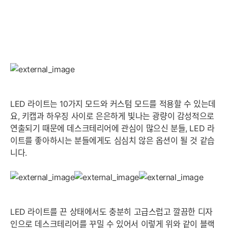
LED 라이트는 10가지 모드와 커스텀 모드를 적용할 수 있는데
요, 키캡과 하우징 사이로 은은하게 빛나는 광량이 감성적으로
연출되기 때문에 데스크테리어에 관심이 많으신 분들, LED 라
이트를 좋아하시는 분들에게도 심심치 않은 옵션이 될 것 같습
니다.
LED 라이트를 끈 상태에서도 충분히 고급스럽고 깔끔한 디자
인으로 데스크테리어를 꾸밀 수 있어서 이렇게 위와 같이 블랙