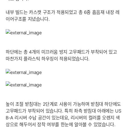
내부 빌드는 카스캣 구조가 적용되었고 총 6중 흡음재 내장 레
이어구조를 지녔습니다.
하단에는 총 4개의 미끄러움 방지 고무패드가 부착되어 있고
마찬가지 플라스틱 하우징이 적용되었습니다.
높이 조절 받침대는 2단계로 사용이 가능하며 받침대 하단에도
고무패드가 부착되어 있습니다. 특히 좌측 받침대 아래에는 US
B-A 리시버 수납 공간이 있는데요, 리시버의 컬러를 오렌지 색
상으로 해두어서 장착 여부를 한눈에 알아볼 수 있었습니다.