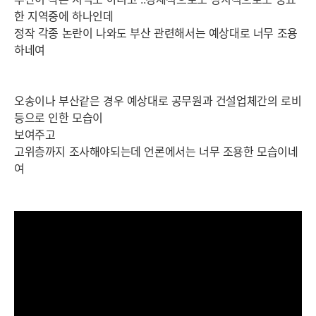
한 지역중에 하나인데
정작 각종 논란이 나와도 부산 관련해서는 예상대로 너무 조용
하네여
오송이나 부산같은 경우 예상대로 공무원과 건설업체간의 로비
등으로 인한 모습이
보여주고
고위층까지 조사해야되는데 언론에서는 너무 조용한 모습이네
여