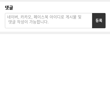
댓글
등록